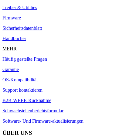
Treiber & Utilities
Firmware
Sicherheitsdatenblatt
Handbücher
MEHR
Häufig gestellte Fragen
Garantie
OS-Kompatibilität
Support kontaktieren
B2B-WEEE-Rücknahme
Schwachstellenberichtsformular
Software- Und Firmware-aktualisierungen
ÜBER UNS