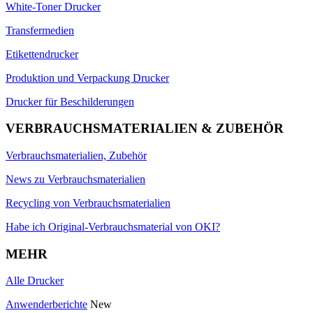
White-Toner Drucker
Transfermedien
Etikettendrucker
Produktion und Verpackung Drucker
Drucker für Beschilderungen
VERBRAUCHSMATERIALIEN & ZUBEHÖR
Verbrauchsmaterialien, Zubehör
News zu Verbrauchsmaterialien
Recycling von Verbrauchsmaterialien
Habe ich Original-Verbrauchsmaterial von OKI?
MEHR
Alle Drucker
Anwenderberichte
New