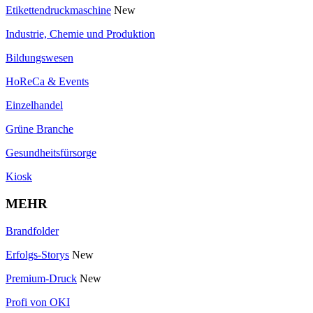
Etikettendruckmaschine
New
Industrie, Chemie und Produktion
Bildungswesen
HoReCa & Events
Einzelhandel
Grüne Branche
Gesundheitsfürsorge
Kiosk
MEHR
Brandfolder
Erfolgs-Storys
New
Premium-Druck
New
Profi von OKI