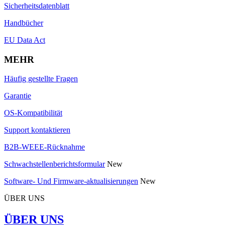
Sicherheitsdatenblatt
Handbücher
EU Data Act
MEHR
Häufig gestellte Fragen
Garantie
OS-Kompatibilität
Support kontaktieren
B2B-WEEE-Rücknahme
Schwachstellenberichtsformular
New
Software- Und Firmware-aktualisierungen
New
ÜBER UNS
ÜBER UNS