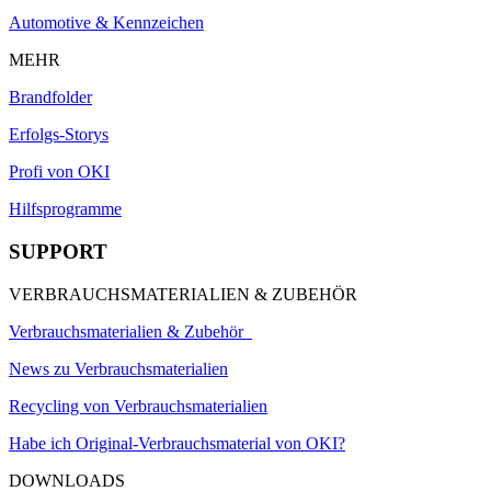
Automotive & Kennzeichen
MEHR
Brandfolder
Erfolgs-Storys
Profi von OKI
Hilfsprogramme
SUPPORT
VERBRAUCHSMATERIALIEN & ZUBEHÖR
Verbrauchsmaterialien & Zubehör
News zu Verbrauchsmaterialien
Recycling von Verbrauchsmaterialien
Habe ich Original-Verbrauchsmaterial von OKI?
DOWNLOADS