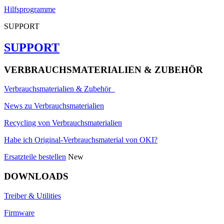
Hilfsprogramme
SUPPORT
SUPPORT
VERBRAUCHSMATERIALIEN & ZUBEHÖR
Verbrauchsmaterialien & Zubehör
News zu Verbrauchsmaterialien
Recycling von Verbrauchsmaterialien
Habe ich Original-Verbrauchsmaterial von OKI?
Ersatzteile bestellen
New
DOWNLOADS
Treiber & Utilities
Firmware