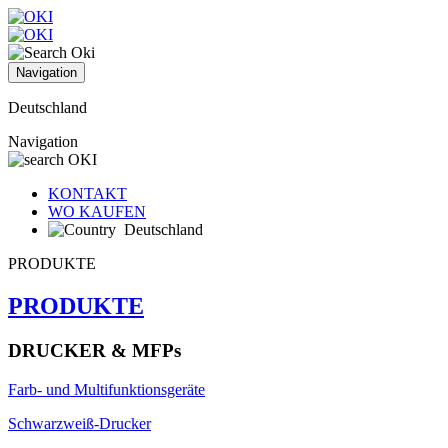
Navigation
Deutschland
Navigation
KONTAKT
WO KAUFEN
Deutschland
PRODUKTE
PRODUKTE
DRUCKER & MFPs
Farb- und Multifunktionsgeräte
Schwarzweiß-Drucker