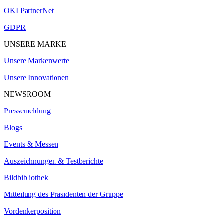
OKI PartnerNet
GDPR
UNSERE MARKE
Unsere Markenwerte
Unsere Innovationen
NEWSROOM
Pressemeldung
Blogs
Events & Messen
Auszeichnungen & Testberichte
Bildbibliothek
Mitteilung des Präsidenten der Gruppe
Vordenkerposition