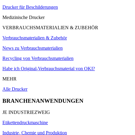
Drucker für Beschilderungen
Medizinische Drucker
VERBRAUCHSMATERIALIEN & ZUBEHÖR
Verbrauchsmaterialien & Zubehör
News zu Verbrauchsmaterialien
Recycling von Verbrauchsmaterialien
Habe ich Original-Verbrauchsmaterial von OKI?
MEHR
Alle Drucker
BRANCHENANWENDUNGEN
JE INDUSTRIEZWEIG
Etikettendruckmaschine
Industrie, Chemie und Produktion