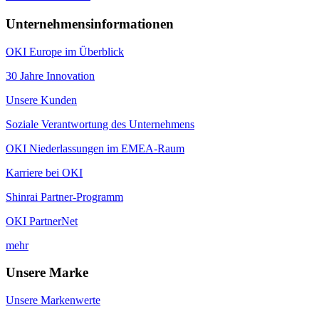
Unternehmensinformationen
OKI Europe im Überblick
30 Jahre Innovation
Unsere Kunden
Soziale Verantwortung des Unternehmens
OKI Niederlassungen im EMEA-Raum
Karriere bei OKI
Shinrai Partner-Programm
OKI PartnerNet
mehr
Unsere Marke
Unsere Markenwerte