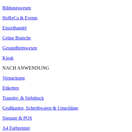
Bildungswesen
HoReCa & Events
Einzelhandel
Grüne Branche
Gesundheitswesen
Kiosk
NACH ANWENDUNG
Verpackung
Etiketten
Transfer- & Siebdruck
Grußkarten, Schreibwaren & Umschläge
Signage & POS
A4 Farbprinter