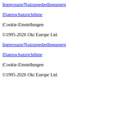
Impressum/Nutzungsbedingungen
|
Datenschutzrichtlinie
|
Cookie-Einstellungen
©1995-2026 Oki Europe Ltd.
Impressum/Nutzungsbedingungen
|
Datenschutzrichtlinie
|
Cookie-Einstellungen
©1995-2026 Oki Europe Ltd.