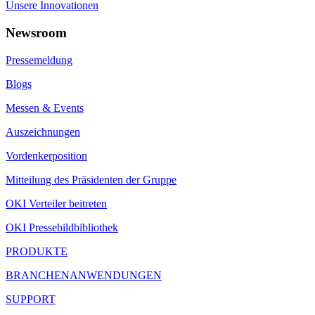
Unsere Innovationen
Newsroom
Pressemeldung
Blogs
Messen & Events
Auszeichnungen
Vordenkerposition
Mitteilung des Präsidenten der Gruppe
OKI Verteiler beitreten
OKI Pressebildbibliothek
PRODUKTE
BRANCHENANWENDUNGEN
SUPPORT