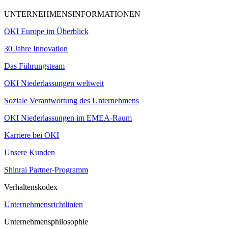
UNTERNEHMENSINFORMATIONEN
OKI Europe im Überblick
30 Jahre Innovation
Das Führungsteam
OKI Niederlassungen weltweit
Soziale Verantwortung des Unternehmens
OKI Niederlassungen im EMEA-Raum
Karriere bei OKI
Unsere Kunden
Shinrai Partner-Programm
Verhaltenskodex
Unternehmensrichtlinien
Unternehmensphilosophie