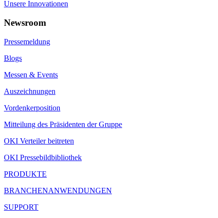
Unsere Innovationen
Newsroom
Pressemeldung
Blogs
Messen & Events
Auszeichnungen
Vordenkerposition
Mitteilung des Präsidenten der Gruppe
OKI Verteiler beitreten
OKI Pressebildbibliothek
PRODUKTE
BRANCHENANWENDUNGEN
SUPPORT