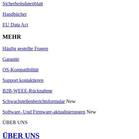
Sicherheitsdatenblatt
Handbücher
EU Data Act
MEHR
Häufig gestellte Fragen
Garantie
OS-Kompatibilität
Support kontaktieren
B2B-WEEE-Rücknahme
Schwachstellenberichtsformular
New
Software- Und Firmware-aktualisierungen
New
ÜBER UNS
ÜBER UNS