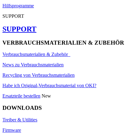
Hilfsprogramme
SUPPORT
SUPPORT
VERBRAUCHSMATERIALIEN & ZUBEHÖR
Verbrauchsmaterialien & Zubehör
News zu Verbrauchsmaterialien
Recycling von Verbrauchsmaterialien
Habe ich Original-Verbrauchsmaterial von OKI?
Ersatzteile bestellen
New
DOWNLOADS
Treiber & Utilities
Firmware