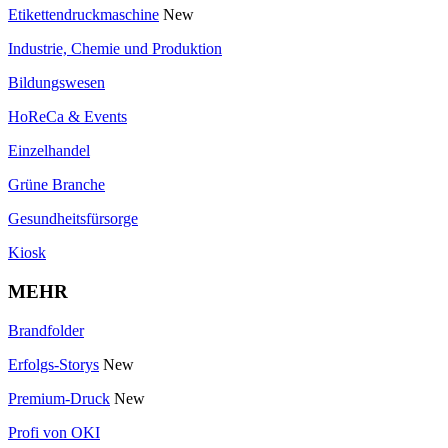
Etikettendruckmaschine
New
Industrie, Chemie und Produktion
Bildungswesen
HoReCa & Events
Einzelhandel
Grüne Branche
Gesundheitsfürsorge
Kiosk
MEHR
Brandfolder
Erfolgs-Storys
New
Premium-Druck
New
Profi von OKI