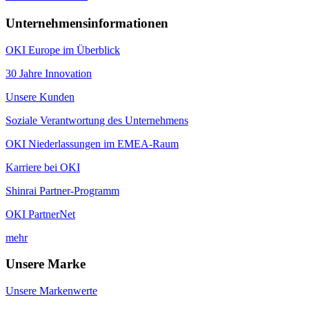
Unternehmensinformationen
OKI Europe im Überblick
30 Jahre Innovation
Unsere Kunden
Soziale Verantwortung des Unternehmens
OKI Niederlassungen im EMEA-Raum
Karriere bei OKI
Shinrai Partner-Programm
OKI PartnerNet
mehr
Unsere Marke
Unsere Markenwerte