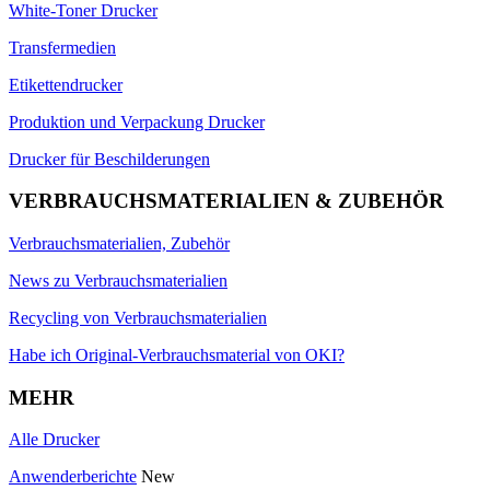
White-Toner Drucker
Transfermedien
Etikettendrucker
Produktion und Verpackung Drucker
Drucker für Beschilderungen
VERBRAUCHSMATERIALIEN & ZUBEHÖR
Verbrauchsmaterialien, Zubehör
News zu Verbrauchsmaterialien
Recycling von Verbrauchsmaterialien
Habe ich Original-Verbrauchsmaterial von OKI?
MEHR
Alle Drucker
Anwenderberichte
New