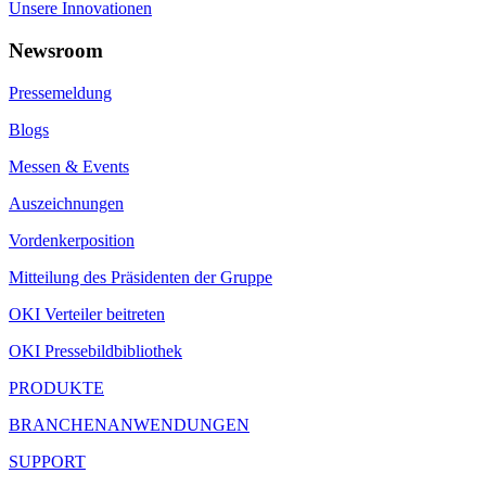
Unsere Innovationen
Newsroom
Pressemeldung
Blogs
Messen & Events
Auszeichnungen
Vordenkerposition
Mitteilung des Präsidenten der Gruppe
OKI Verteiler beitreten
OKI Pressebildbibliothek
PRODUKTE
BRANCHENANWENDUNGEN
SUPPORT