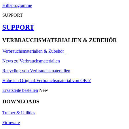
Hilfsprogramme
SUPPORT
SUPPORT
VERBRAUCHSMATERIALIEN & ZUBEHÖR
Verbrauchsmaterialien & Zubehör
News zu Verbrauchsmaterialien
Recycling von Verbrauchsmaterialien
Habe ich Original-Verbrauchsmaterial von OKI?
Ersatzteile bestellen
New
DOWNLOADS
Treiber & Utilities
Firmware