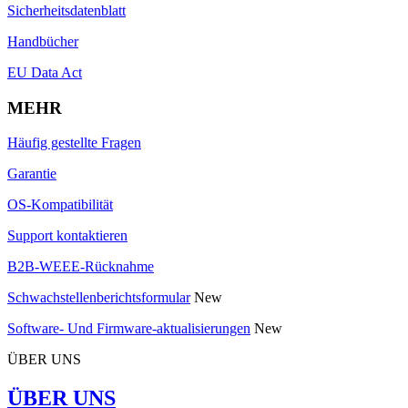
Sicherheitsdatenblatt
Handbücher
EU Data Act
MEHR
Häufig gestellte Fragen
Garantie
OS-Kompatibilität
Support kontaktieren
B2B-WEEE-Rücknahme
Schwachstellenberichtsformular
New
Software- Und Firmware-aktualisierungen
New
ÜBER UNS
ÜBER UNS