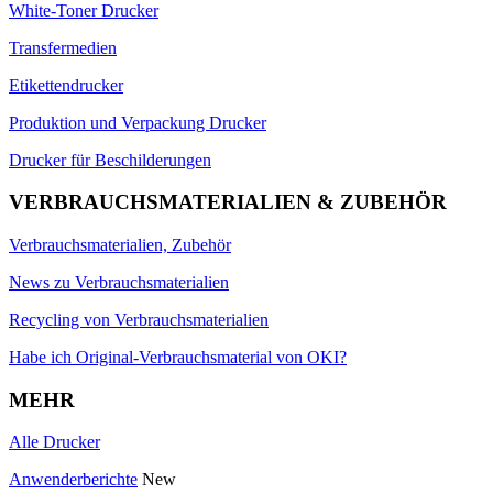
White-Toner Drucker
Transfermedien
Etikettendrucker
Produktion und Verpackung Drucker
Drucker für Beschilderungen
VERBRAUCHSMATERIALIEN & ZUBEHÖR
Verbrauchsmaterialien, Zubehör
News zu Verbrauchsmaterialien
Recycling von Verbrauchsmaterialien
Habe ich Original-Verbrauchsmaterial von OKI?
MEHR
Alle Drucker
Anwenderberichte
New