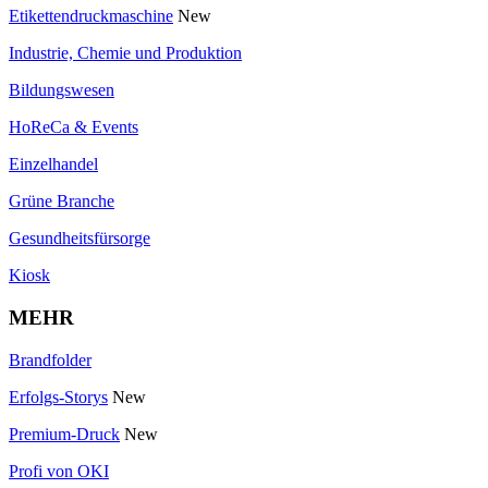
Etikettendruckmaschine
New
Industrie, Chemie und Produktion
Bildungswesen
HoReCa & Events
Einzelhandel
Grüne Branche
Gesundheitsfürsorge
Kiosk
MEHR
Brandfolder
Erfolgs-Storys
New
Premium-Druck
New
Profi von OKI