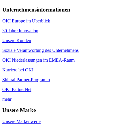
Unternehmensinformationen
OKI Europe im Überblick
30 Jahre Innovation
Unsere Kunden
Soziale Verantwortung des Unternehmens
OKI Niederlassungen im EMEA-Raum
Karriere bei OKI
Shinrai Partner-Programm
OKI PartnerNet
mehr
Unsere Marke
Unsere Markenwerte