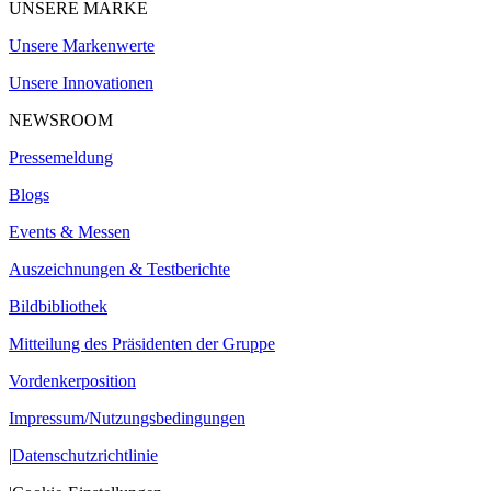
UNSERE MARKE
Unsere Markenwerte
Unsere Innovationen
NEWSROOM
Pressemeldung
Blogs
Events & Messen
Auszeichnungen & Testberichte
Bildbibliothek
Mitteilung des Präsidenten der Gruppe
Vordenkerposition
Impressum/Nutzungsbedingungen
|
Datenschutzrichtlinie