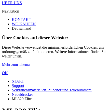
ÜBER UNS
Navigation
KONTAKT
WO KAUFEN
Deutschland
Über Cookies auf dieser Website:
Diese Website verwendet die minimal erforderlichen Cookies, um
ordnungsgemäß zu funktionieren. Weitere Informationen finden Sie
weiter unten.
Mehr zum Thema
OK
START
Support
Verbrauchsmaterialien, Zubehör und Teilenummern
Nadeldrucker
ML320 Elite