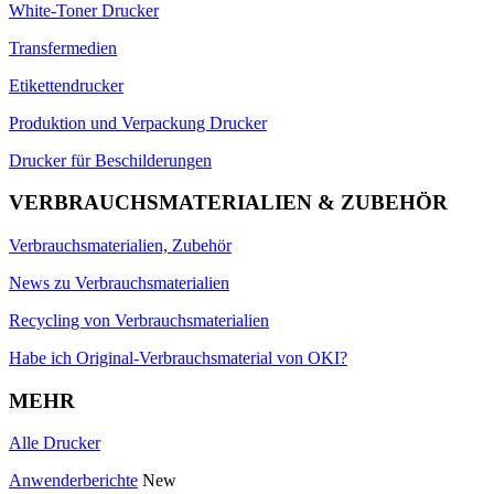
White-Toner Drucker
Transfermedien
Etikettendrucker
Produktion und Verpackung Drucker
Drucker für Beschilderungen
VERBRAUCHSMATERIALIEN & ZUBEHÖR
Verbrauchsmaterialien, Zubehör
News zu Verbrauchsmaterialien
Recycling von Verbrauchsmaterialien
Habe ich Original-Verbrauchsmaterial von OKI?
MEHR
Alle Drucker
Anwenderberichte
New