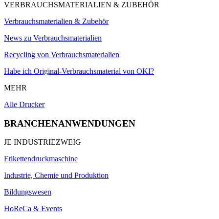
VERBRAUCHSMATERIALIEN & ZUBEHÖR
Verbrauchsmaterialien & Zubehör
News zu Verbrauchsmaterialien
Recycling von Verbrauchsmaterialien
Habe ich Original-Verbrauchsmaterial von OKI?
MEHR
Alle Drucker
BRANCHENANWENDUNGEN
JE INDUSTRIEZWEIG
Etikettendruckmaschine
Industrie, Chemie und Produktion
Bildungswesen
HoReCa & Events