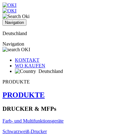
Navigation
Deutschland
Navigation
KONTAKT
WO KAUFEN
Deutschland
PRODUKTE
PRODUKTE
DRUCKER & MFPs
Farb- und Multifunktionsgeräte
Schwarzweiß-Drucker