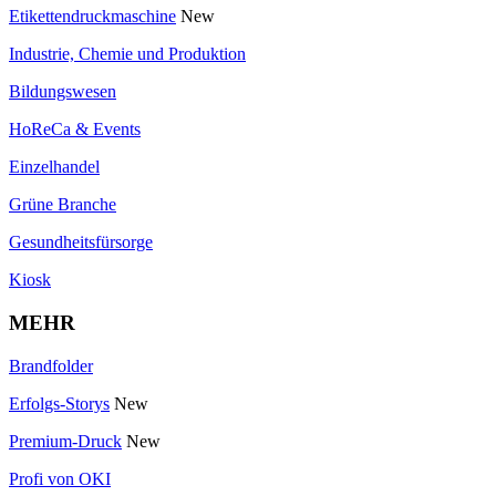
Etikettendruckmaschine
New
Industrie, Chemie und Produktion
Bildungswesen
HoReCa & Events
Einzelhandel
Grüne Branche
Gesundheitsfürsorge
Kiosk
MEHR
Brandfolder
Erfolgs-Storys
New
Premium-Druck
New
Profi von OKI