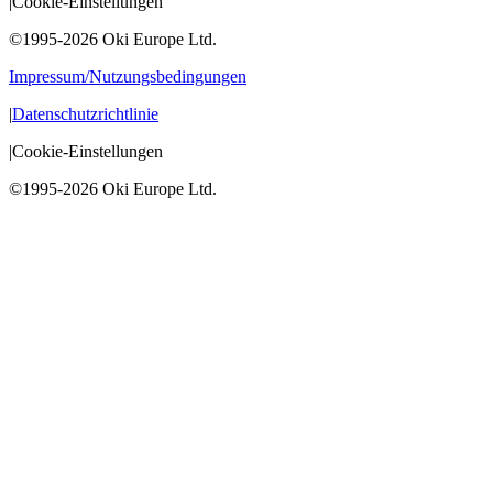
|
Cookie-Einstellungen
©1995-2026 Oki Europe Ltd.
Impressum/Nutzungsbedingungen
|
Datenschutzrichtlinie
|
Cookie-Einstellungen
©1995-2026 Oki Europe Ltd.