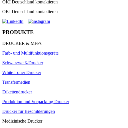
OKI Deutschland kontaktieren
OKI Deutschland kontaktieren
PRODUKTE
DRUCKER & MFPs
Farb- und Multifunktionsgeräte
Schwarzweiß-Drucker
White-Toner Drucker
Transfermedien
Etikettendrucker
Produktion und Verpackung Drucker
Drucker für Beschilderungen
Medizinische Drucker