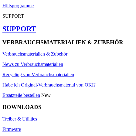
Hilfsprogramme
SUPPORT
SUPPORT
VERBRAUCHSMATERIALIEN & ZUBEHÖR
Verbrauchsmaterialien & Zubehör
News zu Verbrauchsmaterialien
Recycling von Verbrauchsmaterialien
Habe ich Original-Verbrauchsmaterial von OKI?
Ersatzteile bestellen
New
DOWNLOADS
Treiber & Utilities
Firmware