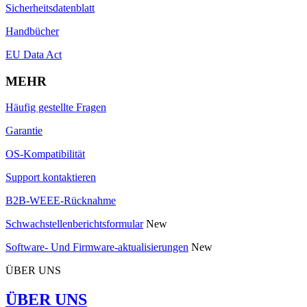
Sicherheitsdatenblatt
Handbücher
EU Data Act
MEHR
Häufig gestellte Fragen
Garantie
OS-Kompatibilität
Support kontaktieren
B2B-WEEE-Rücknahme
Schwachstellenberichtsformular
New
Software- Und Firmware-aktualisierungen
New
ÜBER UNS
ÜBER UNS