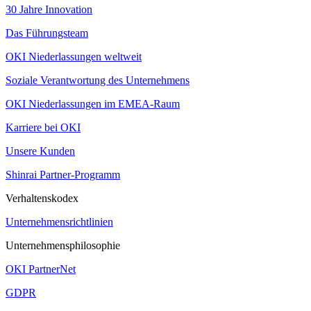
30 Jahre Innovation
Das Führungsteam
OKI Niederlassungen weltweit
Soziale Verantwortung des Unternehmens
OKI Niederlassungen im EMEA-Raum
Karriere bei OKI
Unsere Kunden
Shinrai Partner-Programm
Verhaltenskodex
Unternehmensrichtlinien
Unternehmensphilosophie
OKI PartnerNet
GDPR