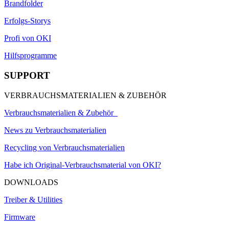
Brandfolder
Erfolgs-Storys
Profi von OKI
Hilfsprogramme
SUPPORT
VERBRAUCHSMATERIALIEN & ZUBEHÖR
Verbrauchsmaterialien & Zubehör
News zu Verbrauchsmaterialien
Recycling von Verbrauchsmaterialien
Habe ich Original-Verbrauchsmaterial von OKI?
DOWNLOADS
Treiber & Utilities
Firmware