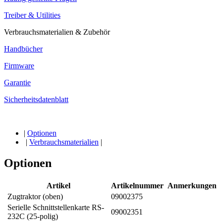
Treiber & Utilities
Verbrauchsmaterialien & Zubehör
Handbücher
Firmware
Garantie
Sicherheitsdatenblatt
|
Optionen
|
Verbrauchsmaterialien
|
Optionen
Artikel
Artikelnummer
Anmerkungen
Zugtraktor (oben)
09002375
Serielle Schnittstellenkarte RS-
09002351
232C (25-polig)