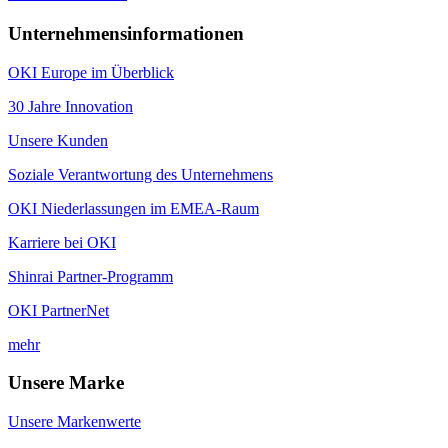
Unternehmensinformationen
OKI Europe im Überblick
30 Jahre Innovation
Unsere Kunden
Soziale Verantwortung des Unternehmens
OKI Niederlassungen im EMEA-Raum
Karriere bei OKI
Shinrai Partner-Programm
OKI PartnerNet
mehr
Unsere Marke
Unsere Markenwerte