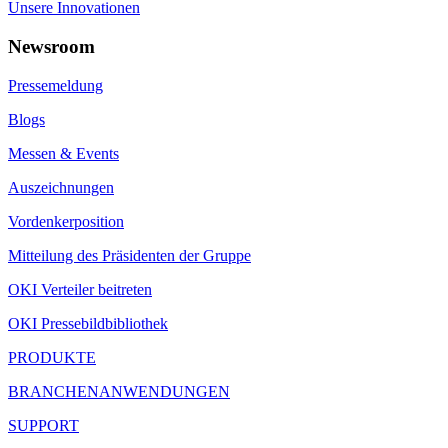
Unsere Innovationen
Newsroom
Pressemeldung
Blogs
Messen & Events
Auszeichnungen
Vordenkerposition
Mitteilung des Präsidenten der Gruppe
OKI Verteiler beitreten
OKI Pressebildbibliothek
PRODUKTE
BRANCHENANWENDUNGEN
SUPPORT