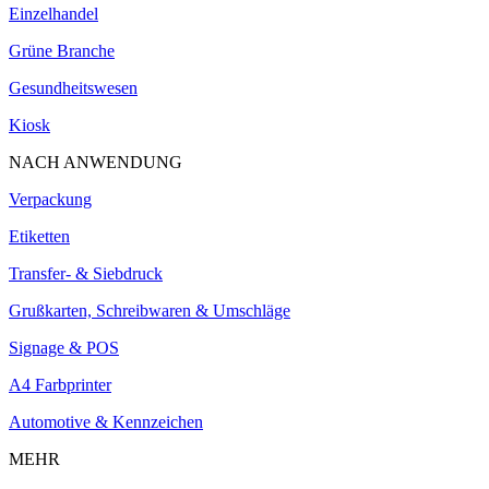
Einzelhandel
Grüne Branche
Gesundheitswesen
Kiosk
NACH ANWENDUNG
Verpackung
Etiketten
Transfer- & Siebdruck
Grußkarten, Schreibwaren & Umschläge
Signage & POS
A4 Farbprinter
Automotive & Kennzeichen
MEHR