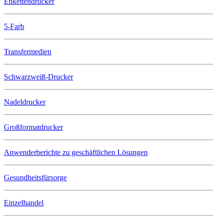
Etikettendrucker
5-Farb
Transfermedien
Schwarzweiß-Drucker
Nadeldrucker
Großformatdrucker
Anwenderberichte zu geschäftlichen Lösungen
Gesundheitsfürsorge
Einzelhandel