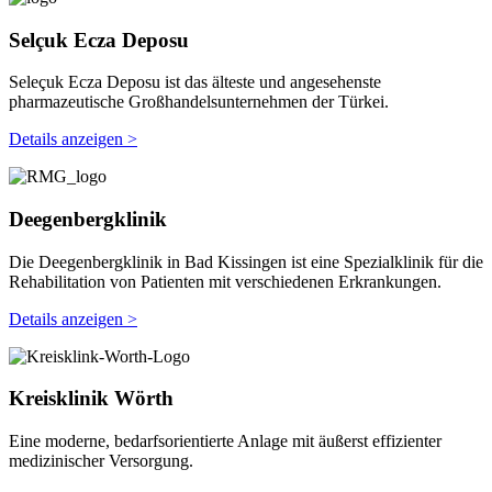
Selçuk Ecza Deposu
Seleçuk Ecza Deposu ist das älteste und angesehenste
pharmazeutische Großhandelsunternehmen der Türkei.
Details anzeigen >
Deegenbergklinik
Die Deegenbergklinik in Bad Kissingen ist eine Spezialklinik für die
Rehabilitation von Patienten mit verschiedenen Erkrankungen.
Details anzeigen >
Kreisklinik Wörth
Eine moderne, bedarfsorientierte Anlage mit äußerst effizienter
medizinischer Versorgung.