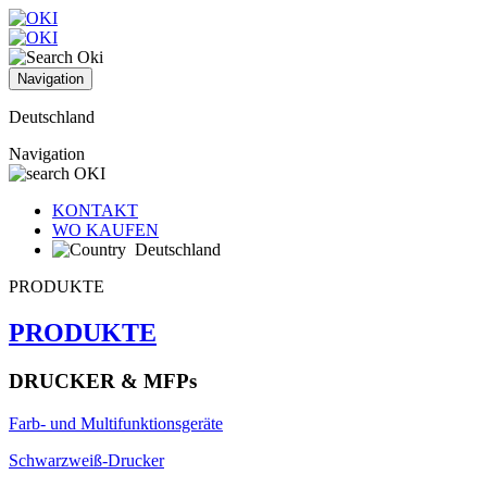
Navigation
Deutschland
Navigation
KONTAKT
WO KAUFEN
Deutschland
PRODUKTE
PRODUKTE
DRUCKER & MFPs
Farb- und Multifunktionsgeräte
Schwarzweiß-Drucker