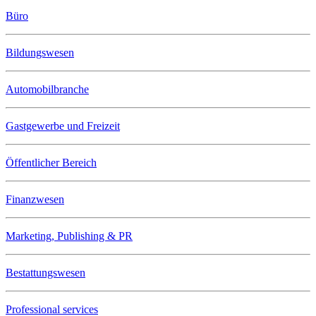
Büro
Bildungswesen
Automobilbranche
Gastgewerbe und Freizeit
Öffentlicher Bereich
Finanzwesen
Marketing, Publishing & PR
Bestattungswesen
Professional services