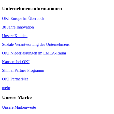
Unternehmensinformationen
OKI Europe im Überblick
30 Jahre Innovation
Unsere Kunden
Soziale Verantwortung des Unternehmens
OKI Niederlassungen im EMEA-Raum
Karriere bei OKI
Shinrai Partner-Programm
OKI PartnerNet
mehr
Unsere Marke
Unsere Markenwerte