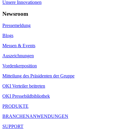
Unsere Innovationen
Newsroom
Pressemeldung
Blogs
Messen & Events
Auszeichnungen
Vordenkerposition
Mitteilung des Präsidenten der Gruppe
OKI Verteiler beitreten
OKI Pressebildbibliothek
PRODUKTE
BRANCHENANWENDUNGEN
SUPPORT