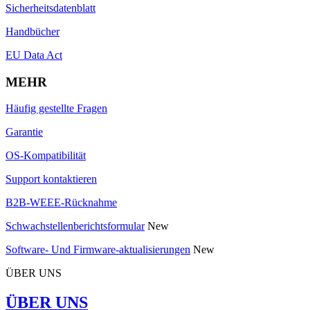
Sicherheitsdatenblatt
Handbücher
EU Data Act
MEHR
Häufig gestellte Fragen
Garantie
OS-Kompatibilität
Support kontaktieren
B2B-WEEE-Rücknahme
Schwachstellenberichtsformular
New
Software- Und Firmware-aktualisierungen
New
ÜBER UNS
ÜBER UNS