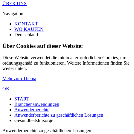
ÜBER UNS
Navigation
KONTAKT
WO KAUFEN
Deutschland
Über Cookies auf dieser Website:
Diese Website verwendet die minimal erforderlichen Cookies, um
ordnungsgemäß zu funktionieren. Weitere Informationen finden Sie
weiter unten.
Mehr zum Thema
OK
START
Branchenanwendungen
Anwenderberichte
Anwenderberichte zu geschäftlichen Lösungen
Gesundheitsfürsorge
Anwenderberichte zu geschäftlichen Lösungen