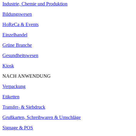
Industrie, Chemie und Produktion
Bildungswesen
HoReCa & Events
Einzelhandel
Grüne Branche
Gesundheitswesen
Kiosk
NACH ANWENDUNG
Verpackung
Etiketten
Transfer- & Siebdruck
Grußkarten, Schreibwaren & Umschläge
Signage & POS