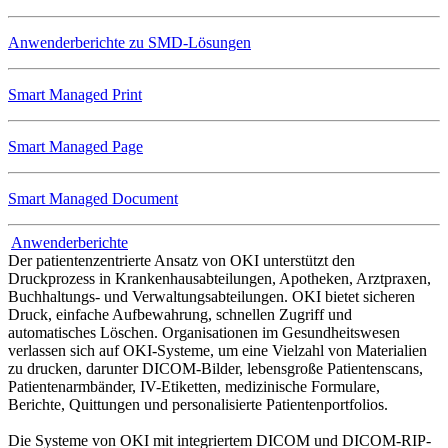
Anwenderberichte zu SMD-Lösungen
Smart Managed Print
Smart Managed Page
Smart Managed Document
Anwenderberichte
Der patientenzentrierte Ansatz von OKI unterstützt den
Druckprozess in Krankenhausabteilungen, Apotheken, Arztpraxen,
Buchhaltungs- und Verwaltungsabteilungen. OKI bietet sicheren
Druck, einfache Aufbewahrung, schnellen Zugriff und
automatisches Löschen. Organisationen im Gesundheitswesen
verlassen sich auf OKI-Systeme, um eine Vielzahl von Materialien
zu drucken, darunter DICOM-Bilder, lebensgroße Patientenscans,
Patientenarmbänder, IV-Etiketten, medizinische Formulare,
Berichte, Quittungen und personalisierte Patientenportfolios.
Die Systeme von OKI mit integriertem DICOM und DICOM-RIP-