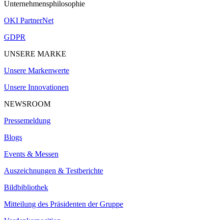
Unternehmensphilosophie
OKI PartnerNet
GDPR
UNSERE MARKE
Unsere Markenwerte
Unsere Innovationen
NEWSROOM
Pressemeldung
Blogs
Events & Messen
Auszeichnungen & Testberichte
Bildbibliothek
Mitteilung des Präsidenten der Gruppe