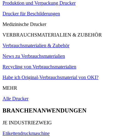
Produktion und Verpackung Drucker
Drucker für Beschilderungen
Medizinische Drucker
VERBRAUCHSMATERIALIEN & ZUBEHÖR
Verbrauchsmaterialien & Zubehör
News zu Verbrauchsmaterialien
Recycling von Verbrauchsmaterialien
Habe ich Original-Verbrauchsmaterial von OKI?
MEHR
Alle Drucker
BRANCHENANWENDUNGEN
JE INDUSTRIEZWEIG
Etikettendruckmaschine