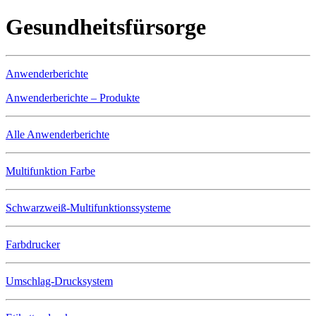
Gesundheitsfürsorge
Anwenderberichte
Anwenderberichte – Produkte
Alle Anwenderberichte
Multifunktion Farbe
Schwarzweiß-Multifunktionssysteme
Farbdrucker
Umschlag-Drucksystem