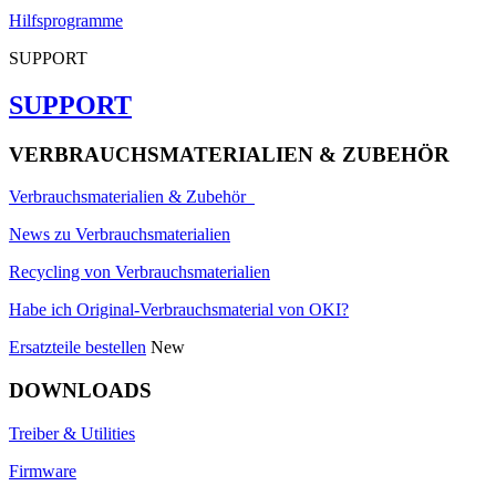
Hilfsprogramme
SUPPORT
SUPPORT
VERBRAUCHSMATERIALIEN & ZUBEHÖR
Verbrauchsmaterialien & Zubehör
News zu Verbrauchsmaterialien
Recycling von Verbrauchsmaterialien
Habe ich Original-Verbrauchsmaterial von OKI?
Ersatzteile bestellen
New
DOWNLOADS
Treiber & Utilities
Firmware