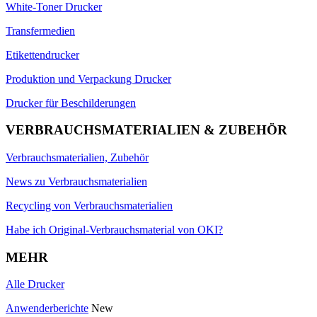
White-Toner Drucker
Transfermedien
Etikettendrucker
Produktion und Verpackung Drucker
Drucker für Beschilderungen
VERBRAUCHSMATERIALIEN & ZUBEHÖR
Verbrauchsmaterialien, Zubehör
News zu Verbrauchsmaterialien
Recycling von Verbrauchsmaterialien
Habe ich Original-Verbrauchsmaterial von OKI?
MEHR
Alle Drucker
Anwenderberichte
New