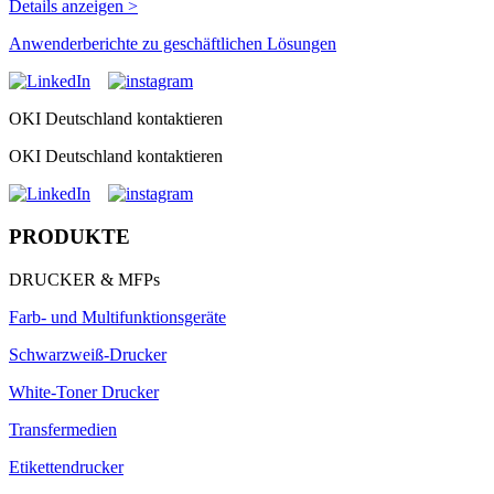
Details anzeigen >
Anwenderberichte zu geschäftlichen Lösungen
OKI Deutschland kontaktieren
OKI Deutschland kontaktieren
PRODUKTE
DRUCKER & MFPs
Farb- und Multifunktionsgeräte
Schwarzweiß-Drucker
White-Toner Drucker
Transfermedien
Etikettendrucker