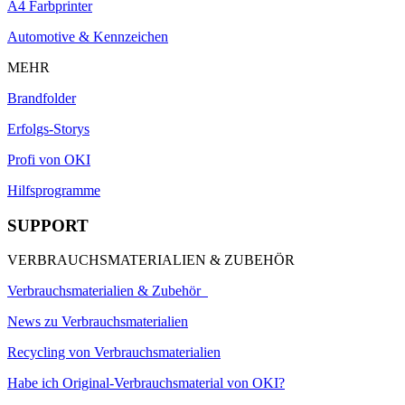
A4 Farbprinter
Automotive & Kennzeichen
MEHR
Brandfolder
Erfolgs-Storys
Profi von OKI
Hilfsprogramme
SUPPORT
VERBRAUCHSMATERIALIEN & ZUBEHÖR
Verbrauchsmaterialien & Zubehör
News zu Verbrauchsmaterialien
Recycling von Verbrauchsmaterialien
Habe ich Original-Verbrauchsmaterial von OKI?