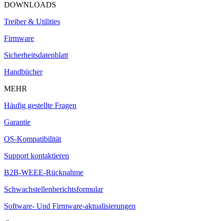
DOWNLOADS
Treiber & Utilities
Firmware
Sicherheitsdatenblatt
Handbücher
MEHR
Häufig gestellte Fragen
Garantie
OS-Kompatibilität
Support kontaktieren
B2B-WEEE-Rücknahme
Schwachstellenberichtsformular
Software- Und Firmware-aktualisierungen