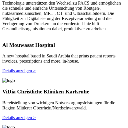
Technologie unterstützen den Wechsel zu PACS und ermöglichen
die schnelle und einfache Untersuchung von Röntgen-,
nuklearmedizinischen, MRT-, CT- und Ultraschallbildern. Die
Fähigkeit zur Digitalisierung der Rezeptverarbeitung und die
Verlagerung von Druckern an die vorderste Linie hilft
Gesundheitsorganisationen dabei, produktiver zu arbeiten.
Al Mouwasat Hospital
A new hospital based in Saudi Arabia that prints patient reports,
invoices, prescriptions and more, in-house.
Details anzeigen >
ViDia Christliche Kliniken Karlsruhe
Bereitstellung von wichtigen Notversorgungsleistungen für die
Region Mittlerer Oberrhein/Nordschwarzwald.
Details anzeigen >