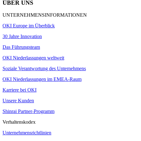
ÜBER UNS
UNTERNEHMENSINFORMATIONEN
OKI Europe im Überblick
30 Jahre Innovation
Das Führungsteam
OKI Niederlassungen weltweit
Soziale Verantwortung des Unternehmens
OKI Niederlassungen im EMEA-Raum
Karriere bei OKI
Unsere Kunden
Shinrai Partner-Programm
Verhaltenskodex
Unternehmensrichtlinien