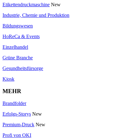
Etikettendruckmaschine
New
Industrie, Chemie und Produktion
Bildungswesen
HoReCa & Events
Einzelhandel
Grüne Branche
Gesundheitsfürsorge
Kiosk
MEHR
Brandfolder
Erfolgs-Storys
New
Premium-Druck
New
Profi von OKI