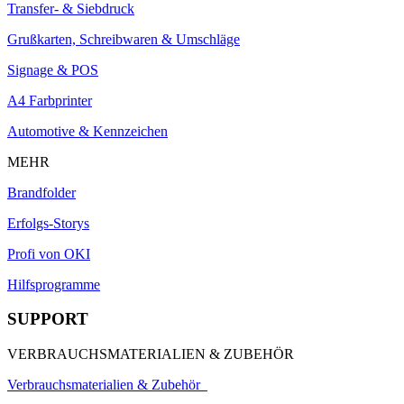
Transfer- & Siebdruck
Grußkarten, Schreibwaren & Umschläge
Signage & POS
A4 Farbprinter
Automotive & Kennzeichen
MEHR
Brandfolder
Erfolgs-Storys
Profi von OKI
Hilfsprogramme
SUPPORT
VERBRAUCHSMATERIALIEN & ZUBEHÖR
Verbrauchsmaterialien & Zubehör