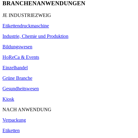
BRANCHENANWENDUNGEN
JE INDUSTRIEZWEIG
Etikettendruckmaschine
Industrie, Chemie und Produktion
Bildungswesen
HoReCa & Events
Einzelhandel
Grüne Branche
Gesundheitswesen
Kiosk
NACH ANWENDUNG
Verpackung
Etiketten