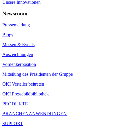
Unsere Innovationen
Newsroom
Pressemeldung
Blogs
Messen & Events
Auszeichnungen
Vordenkerposition
Mitteilung des Präsidenten der Gruppe
OKI Verteiler beitreten
OKI Pressebildbibliothek
PRODUKTE
BRANCHENANWENDUNGEN
SUPPORT