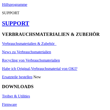
Hilfsprogramme
SUPPORT
SUPPORT
VERBRAUCHSMATERIALIEN & ZUBEHÖR
Verbrauchsmaterialien & Zubehör
News zu Verbrauchsmaterialien
Recycling von Verbrauchsmaterialien
Habe ich Original-Verbrauchsmaterial von OKI?
Ersatzteile bestellen
New
DOWNLOADS
Treiber & Utilities
Firmware