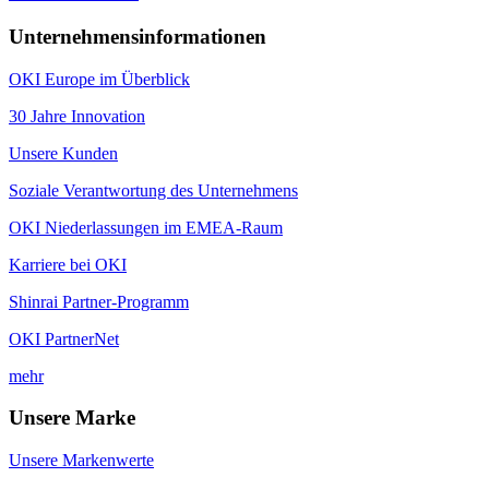
Unternehmensinformationen
OKI Europe im Überblick
30 Jahre Innovation
Unsere Kunden
Soziale Verantwortung des Unternehmens
OKI Niederlassungen im EMEA-Raum
Karriere bei OKI
Shinrai Partner-Programm
OKI PartnerNet
mehr
Unsere Marke
Unsere Markenwerte