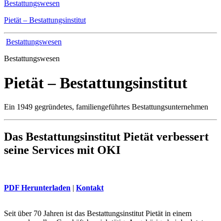
Bestattungswesen
Pietät – Bestattungsinstitut
Bestattungswesen
Bestattungswesen
Pietät – Bestattungsinstitut
Ein 1949 gegründetes, familiengeführtes Bestattungsunternehmen
Das Bestattungsinstitut Pietät verbessert
seine Services mit OKI
PDF Herunterladen
|
Kontakt
Seit über 70 Jahren ist das Bestattungsinstitut Pietät in einem