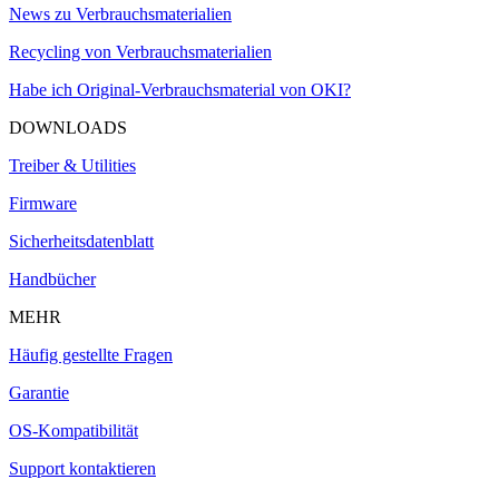
News zu Verbrauchsmaterialien
Recycling von Verbrauchsmaterialien
Habe ich Original-Verbrauchsmaterial von OKI?
DOWNLOADS
Treiber & Utilities
Firmware
Sicherheitsdatenblatt
Handbücher
MEHR
Häufig gestellte Fragen
Garantie
OS-Kompatibilität
Support kontaktieren