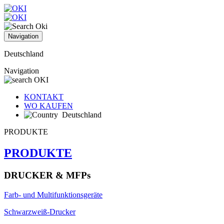
Navigation
Deutschland
Navigation
KONTAKT
WO KAUFEN
Deutschland
PRODUKTE
PRODUKTE
DRUCKER & MFPs
Farb- und Multifunktionsgeräte
Schwarzweiß-Drucker