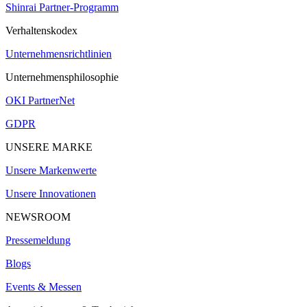
Shinrai Partner-Programm
Verhaltenskodex
Unternehmensrichtlinien
Unternehmensphilosophie
OKI PartnerNet
GDPR
UNSERE MARKE
Unsere Markenwerte
Unsere Innovationen
NEWSROOM
Pressemeldung
Blogs
Events & Messen