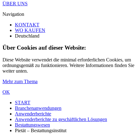
ÜBER UNS
Navigation
KONTAKT
WO KAUFEN
Deutschland
Über Cookies auf dieser Website:
Diese Website verwendet die minimal erforderlichen Cookies, um
ordnungsgemäß zu funktionieren. Weitere Informationen finden Sie
weiter unten.
Mehr zum Thema
OK
START
Branchenanwendungen
Anwenderberichte
Anwenderberichte zu geschäftlichen Lösungen
Bestattungswesen
Pietät – Bestattungsinstitut