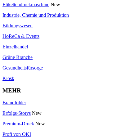
Etikettendruckmaschine
New
Industrie, Chemie und Produktion
Bildungswesen
HoReCa & Events
Einzelhandel
Grüne Branche
Gesundheitsfürsorge
Kiosk
MEHR
Brandfolder
Erfolgs-Storys
New
Premium-Druck
New
Profi von OKI