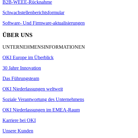
B2B-WEEE-Rücknahme
Schwachstellenberichtsformular
Software- Und Firmware-aktualisierungen
ÜBER UNS
UNTERNEHMENSINFORMATIONEN
OKI Europe im Überblick
30 Jahre Innovation
Das Führungsteam
OKI Niederlassungen weltweit
Soziale Verantwortung des Unternehmens
OKI Niederlassungen im EMEA-Raum
Karriere bei OKI
Unsere Kunden