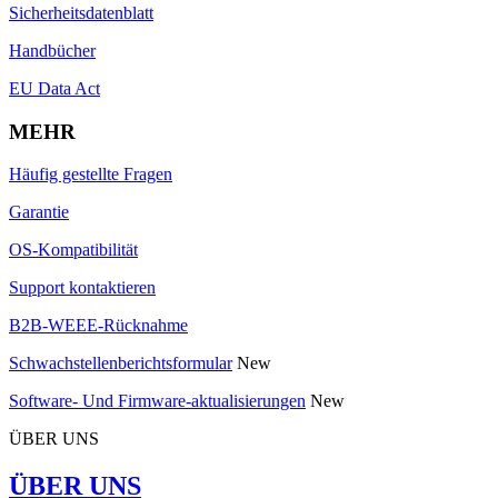
Sicherheitsdatenblatt
Handbücher
EU Data Act
MEHR
Häufig gestellte Fragen
Garantie
OS-Kompatibilität
Support kontaktieren
B2B-WEEE-Rücknahme
Schwachstellenberichtsformular
New
Software- Und Firmware-aktualisierungen
New
ÜBER UNS
ÜBER UNS