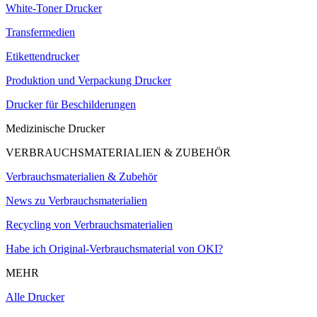
White-Toner Drucker
Transfermedien
Etikettendrucker
Produktion und Verpackung Drucker
Drucker für Beschilderungen
Medizinische Drucker
VERBRAUCHSMATERIALIEN & ZUBEHÖR
Verbrauchsmaterialien & Zubehör
News zu Verbrauchsmaterialien
Recycling von Verbrauchsmaterialien
Habe ich Original-Verbrauchsmaterial von OKI?
MEHR
Alle Drucker