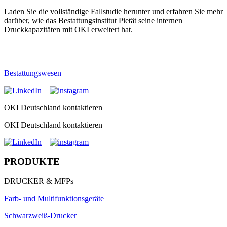
Laden Sie die vollständige Fallstudie herunter und erfahren Sie mehr
darüber, wie das Bestattungsinstitut Pietät seine internen
Druckkapazitäten mit OKI erweitert hat.
Bestattungswesen
OKI Deutschland kontaktieren
OKI Deutschland kontaktieren
PRODUKTE
DRUCKER & MFPs
Farb- und Multifunktionsgeräte
Schwarzweiß-Drucker