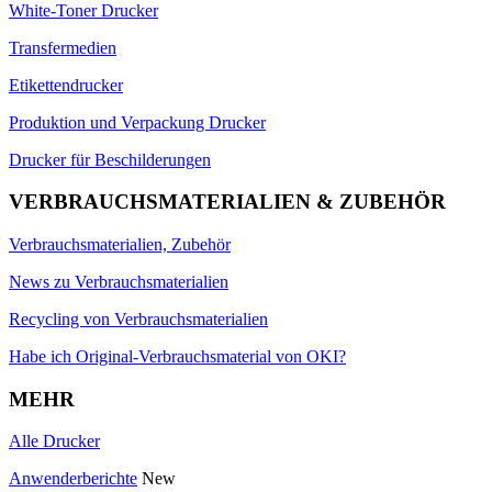
White-Toner Drucker
Transfermedien
Etikettendrucker
Produktion und Verpackung Drucker
Drucker für Beschilderungen
VERBRAUCHSMATERIALIEN & ZUBEHÖR
Verbrauchsmaterialien, Zubehör
News zu Verbrauchsmaterialien
Recycling von Verbrauchsmaterialien
Habe ich Original-Verbrauchsmaterial von OKI?
MEHR
Alle Drucker
Anwenderberichte
New