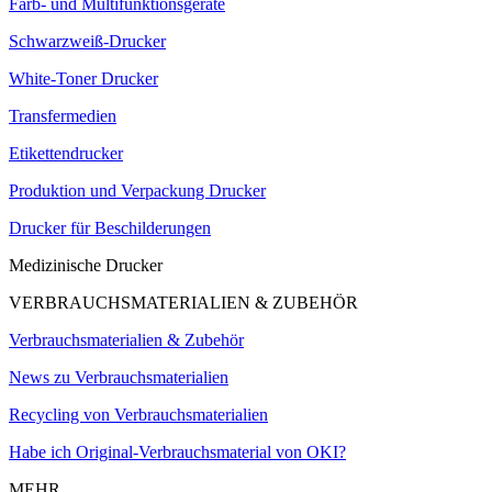
Farb- und Multifunktionsgeräte
Schwarzweiß-Drucker
White-Toner Drucker
Transfermedien
Etikettendrucker
Produktion und Verpackung Drucker
Drucker für Beschilderungen
Medizinische Drucker
VERBRAUCHSMATERIALIEN & ZUBEHÖR
Verbrauchsmaterialien & Zubehör
News zu Verbrauchsmaterialien
Recycling von Verbrauchsmaterialien
Habe ich Original-Verbrauchsmaterial von OKI?
MEHR