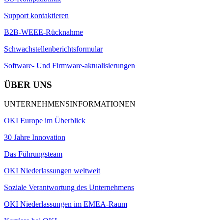
Support kontaktieren
B2B-WEEE-Rücknahme
Schwachstellenberichtsformular
Software- Und Firmware-aktualisierungen
ÜBER UNS
UNTERNEHMENSINFORMATIONEN
OKI Europe im Überblick
30 Jahre Innovation
Das Führungsteam
OKI Niederlassungen weltweit
Soziale Verantwortung des Unternehmens
OKI Niederlassungen im EMEA-Raum