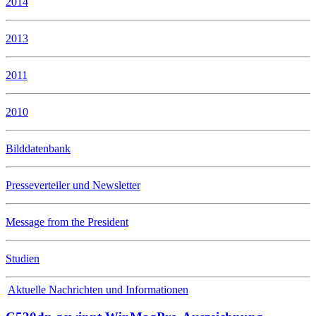
2014
2013
2011
2010
Bilddatenbank
Presseverteiler und Newsletter
Message from the President
Studien
Aktuelle Nachrichten und Informationen