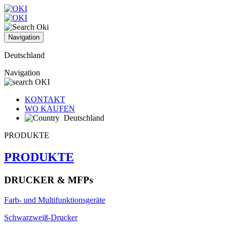
Navigation
Deutschland
Navigation
KONTAKT
WO KAUFEN
Deutschland
PRODUKTE
PRODUKTE
DRUCKER & MFPs
Farb- und Multifunktionsgeräte
Schwarzweiß-Drucker