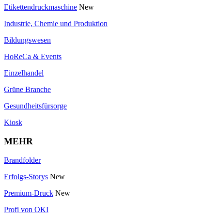
Etikettendruckmaschine
New
Industrie, Chemie und Produktion
Bildungswesen
HoReCa & Events
Einzelhandel
Grüne Branche
Gesundheitsfürsorge
Kiosk
MEHR
Brandfolder
Erfolgs-Storys
New
Premium-Druck
New
Profi von OKI