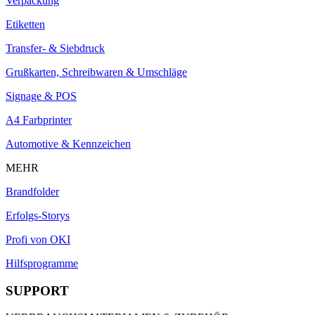
Verpackung
Etiketten
Transfer- & Siebdruck
Grußkarten, Schreibwaren & Umschläge
Signage & POS
A4 Farbprinter
Automotive & Kennzeichen
MEHR
Brandfolder
Erfolgs-Storys
Profi von OKI
Hilfsprogramme
SUPPORT