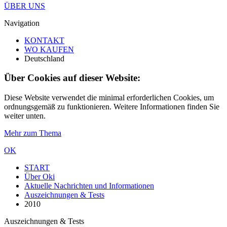
ÜBER UNS
Navigation
KONTAKT
WO KAUFEN
Deutschland
Über Cookies auf dieser Website:
Diese Website verwendet die minimal erforderlichen Cookies, um
ordnungsgemäß zu funktionieren. Weitere Informationen finden Sie
weiter unten.
Mehr zum Thema
OK
START
Über Oki
Aktuelle Nachrichten und Informationen
Auszeichnungen & Tests
2010
Auszeichnungen & Tests