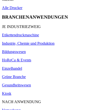
Alle Drucker
BRANCHENANWENDUNGEN
JE INDUSTRIEZWEIG
Etikettendruckmaschine
Industrie, Chemie und Produktion
Bildungswesen
HoReCa & Events
Einzelhandel
Grüne Branche
Gesundheitswesen
Kiosk
NACH ANWENDUNG