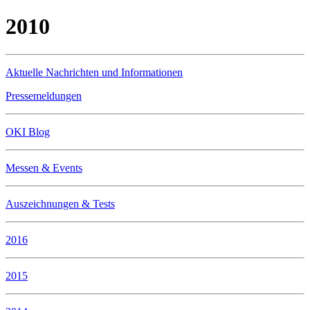
2010
Aktuelle Nachrichten und Informationen
Pressemeldungen
OKI Blog
Messen & Events
Auszeichnungen & Tests
2016
2015