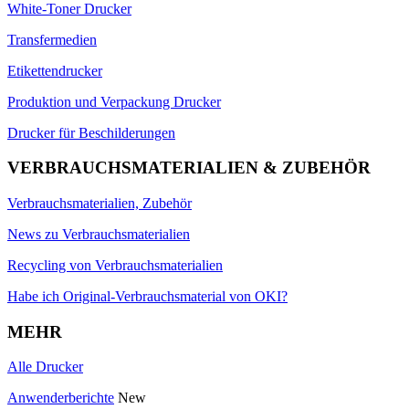
White-Toner Drucker
Transfermedien
Etikettendrucker
Produktion und Verpackung Drucker
Drucker für Beschilderungen
VERBRAUCHSMATERIALIEN & ZUBEHÖR
Verbrauchsmaterialien, Zubehör
News zu Verbrauchsmaterialien
Recycling von Verbrauchsmaterialien
Habe ich Original-Verbrauchsmaterial von OKI?
MEHR
Alle Drucker
Anwenderberichte
New