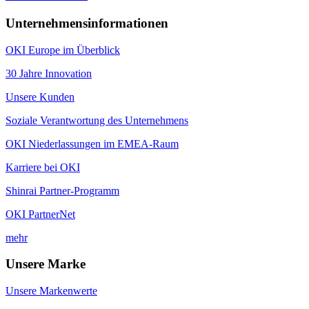
Unternehmensinformationen
OKI Europe im Überblick
30 Jahre Innovation
Unsere Kunden
Soziale Verantwortung des Unternehmens
OKI Niederlassungen im EMEA-Raum
Karriere bei OKI
Shinrai Partner-Programm
OKI PartnerNet
mehr
Unsere Marke
Unsere Markenwerte