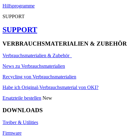
Hilfsprogramme
SUPPORT
SUPPORT
VERBRAUCHSMATERIALIEN & ZUBEHÖR
Verbrauchsmaterialien & Zubehör
News zu Verbrauchsmaterialien
Recycling von Verbrauchsmaterialien
Habe ich Original-Verbrauchsmaterial von OKI?
Ersatzteile bestellen
New
DOWNLOADS
Treiber & Utilities
Firmware