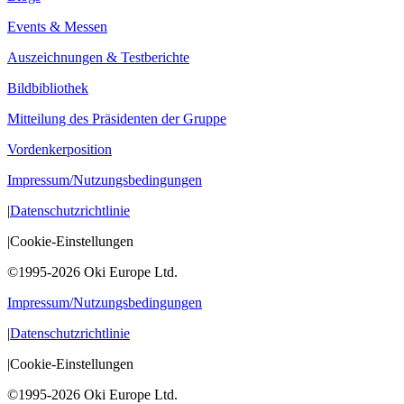
Events & Messen
Auszeichnungen & Testberichte
Bildbibliothek
Mitteilung des Präsidenten der Gruppe
Vordenkerposition
Impressum/Nutzungsbedingungen
|
Datenschutzrichtlinie
|
Cookie-Einstellungen
©1995-2026 Oki Europe Ltd.
Impressum/Nutzungsbedingungen
|
Datenschutzrichtlinie
|
Cookie-Einstellungen
©1995-2026 Oki Europe Ltd.