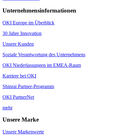
Unternehmensinformationen
OKI Europe im Überblick
30 Jahre Innovation
Unsere Kunden
Soziale Verantwortung des Unternehmens
OKI Niederlassungen im EMEA-Raum
Karriere bei OKI
Shinrai Partner-Programm
OKI PartnerNet
mehr
Unsere Marke
Unsere Markenwerte