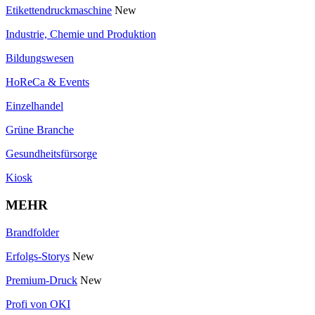
Etikettendruckmaschine
New
Industrie, Chemie und Produktion
Bildungswesen
HoReCa & Events
Einzelhandel
Grüne Branche
Gesundheitsfürsorge
Kiosk
MEHR
Brandfolder
Erfolgs-Storys
New
Premium-Druck
New
Profi von OKI