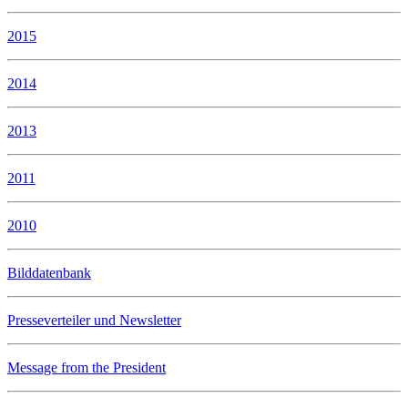
2015
2014
2013
2011
2010
Bilddatenbank
Presseverteiler und Newsletter
Message from the President