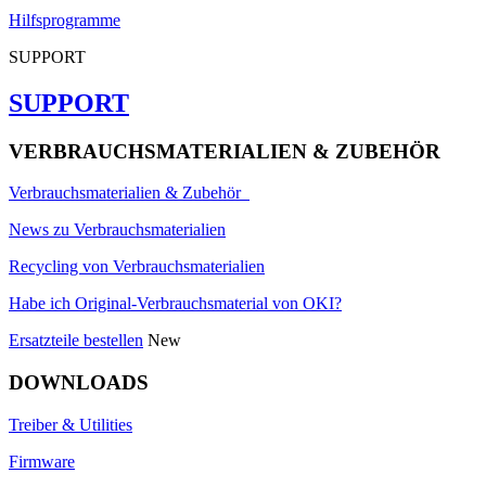
Hilfsprogramme
SUPPORT
SUPPORT
VERBRAUCHSMATERIALIEN & ZUBEHÖR
Verbrauchsmaterialien & Zubehör
News zu Verbrauchsmaterialien
Recycling von Verbrauchsmaterialien
Habe ich Original-Verbrauchsmaterial von OKI?
Ersatzteile bestellen
New
DOWNLOADS
Treiber & Utilities
Firmware