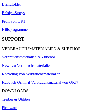
Brandfolder
Erfolgs-Storys
Profi von OKI
Hilfsprogramme
SUPPORT
VERBRAUCHSMATERIALIEN & ZUBEHÖR
Verbrauchsmaterialien & Zubehör
News zu Verbrauchsmaterialien
Recycling von Verbrauchsmaterialien
Habe ich Original-Verbrauchsmaterial von OKI?
DOWNLOADS
Treiber & Utilities
Firmware