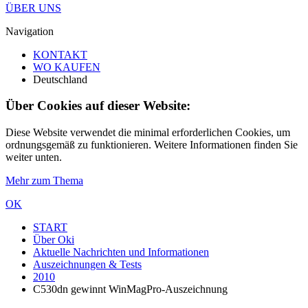
ÜBER UNS
Navigation
KONTAKT
WO KAUFEN
Deutschland
Über Cookies auf dieser Website:
Diese Website verwendet die minimal erforderlichen Cookies, um
ordnungsgemäß zu funktionieren. Weitere Informationen finden Sie
weiter unten.
Mehr zum Thema
OK
START
Über Oki
Aktuelle Nachrichten und Informationen
Auszeichnungen & Tests
2010
C530dn gewinnt WinMagPro-Auszeichnung