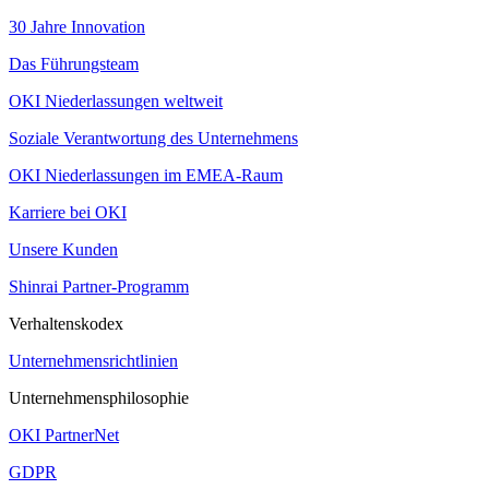
30 Jahre Innovation
Das Führungsteam
OKI Niederlassungen weltweit
Soziale Verantwortung des Unternehmens
OKI Niederlassungen im EMEA-Raum
Karriere bei OKI
Unsere Kunden
Shinrai Partner-Programm
Verhaltenskodex
Unternehmensrichtlinien
Unternehmensphilosophie
OKI PartnerNet
GDPR