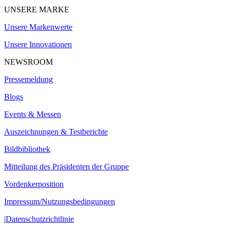
UNSERE MARKE
Unsere Markenwerte
Unsere Innovationen
NEWSROOM
Pressemeldung
Blogs
Events & Messen
Auszeichnungen & Testberichte
Bildbibliothek
Mitteilung des Präsidenten der Gruppe
Vordenkerposition
Impressum/Nutzungsbedingungen
|
Datenschutzrichtlinie