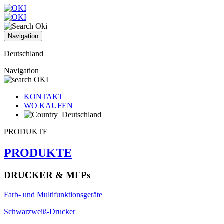
Navigation
Deutschland
Navigation
KONTAKT
WO KAUFEN
Deutschland
PRODUKTE
PRODUKTE
DRUCKER & MFPs
Farb- und Multifunktionsgeräte
Schwarzweiß-Drucker