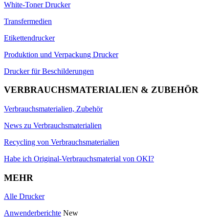
White-Toner Drucker
Transfermedien
Etikettendrucker
Produktion und Verpackung Drucker
Drucker für Beschilderungen
VERBRAUCHSMATERIALIEN & ZUBEHÖR
Verbrauchsmaterialien, Zubehör
News zu Verbrauchsmaterialien
Recycling von Verbrauchsmaterialien
Habe ich Original-Verbrauchsmaterial von OKI?
MEHR
Alle Drucker
Anwenderberichte
New