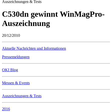
Auszeichnungen & Tests
C530dn gewinnt WinMagPro-
Auszeichnung
20/12/2010
Aktuelle Nachrichten und Informationen
Pressemeldungen
OKI Blog
Messen & Events
Auszeichnungen & Tests
2016