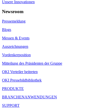
Unsere Innovationen
Newsroom
Pressemeldung
Blogs
Messen & Events
Auszeichnungen
Vordenkerposition
Mitteilung des Präsidenten der Gruppe
OKI Verteiler beitreten
OKI Pressebildbibliothek
PRODUKTE
BRANCHENANWENDUNGEN
SUPPORT