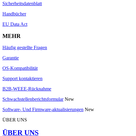
Sicherheitsdatenblatt
Handbücher
EU Data Act
MEHR
Häufig gestellte Fragen
Garantie
OS-Kompatibilität
Support kontaktieren
B2B-WEEE-Rücknahme
Schwachstellenberichtsformular
New
Software- Und Firmware-aktualisierungen
New
ÜBER UNS
ÜBER UNS