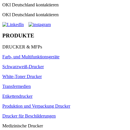
OKI Deutschland kontaktieren
OKI Deutschland kontaktieren
PRODUKTE
DRUCKER & MFPs
Farb- und Multifunktionsgeräte
Schwarzweiß-Drucker
White-Toner Drucker
Transfermedien
Etikettendrucker
Produktion und Verpackung Drucker
Drucker für Beschilderungen
Medizinische Drucker