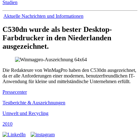
Studien
Aktuelle Nachrichten und Informationen
C530dn wurde als bester Desktop-
Farbdrucker in den Niederlanden
ausgezeichnet.
Die Redakteure von WinMagPro haben den C530dn ausgezeichnet,
da er alle Anforderungen einer modernen, benutzerfreundlichen IT-
Anwendung für kleine und mittelständische Unternehmen erfüllt.
Pressecenter
Testberichte & Auszeichnungen
Umwelt und Recycling
2010