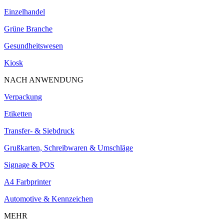
Einzelhandel
Grüne Branche
Gesundheitswesen
Kiosk
NACH ANWENDUNG
Verpackung
Etiketten
Transfer- & Siebdruck
Grußkarten, Schreibwaren & Umschläge
Signage & POS
A4 Farbprinter
Automotive & Kennzeichen
MEHR