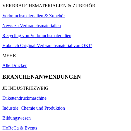
VERBRAUCHSMATERIALIEN & ZUBEHÖR
Verbrauchsmaterialien & Zubehör
News zu Verbrauchsmaterialien
Recycling von Verbrauchsmaterialien
Habe ich Original-Verbrauchsmaterial von OKI?
MEHR
Alle Drucker
BRANCHENANWENDUNGEN
JE INDUSTRIEZWEIG
Etikettendruckmaschine
Industrie, Chemie und Produktion
Bildungswesen
HoReCa & Events