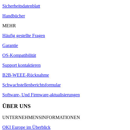
Sicherheitsdatenblatt
Handbücher
MEHR
Häufig gestellte Fragen
Garantie
OS-Kompatibilität
Support kontaktieren
B2B-WEEE-Rücknahme
Schwachstellenberichtsformular
Software- Und Firmware-aktualisierungen
ÜBER UNS
UNTERNEHMENSINFORMATIONEN
OKI Europe im Überblick