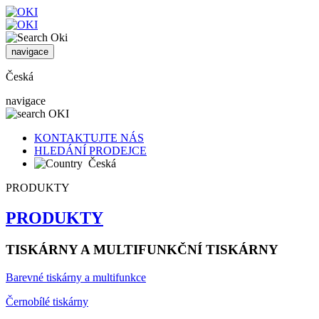
navigace
Česká
navigace
KONTAKTUJTE NÁS
HLEDÁNÍ PRODEJCE
Česká
PRODUKTY
PRODUKTY
TISKÁRNY A MULTIFUNKČNÍ TISKÁRNY
Barevné tiskárny a multifunkce
Černobílé tiskárny