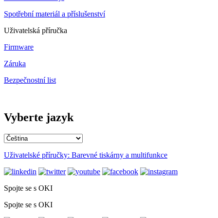
Spotřební materiál a příslušenství
Uživatelská příručka
Firmware
Záruka
Bezpečnostní list
Vyberte jazyk
Uživatelské příručky: Barevné tiskárny a multifunkce
Spojte se s OKI
Spojte se s OKI