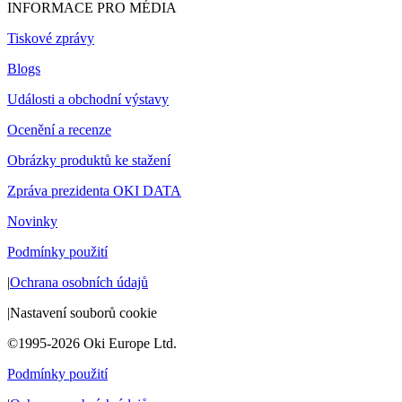
INFORMACE PRO MÉDIA
Tiskové zprávy
Blogs
Události a obchodní výstavy
Ocenění a recenze
Obrázky produktů ke stažení
Zpráva prezidenta OKI DATA
Novinky
Podmínky použití
|
Ochrana osobních údajů
|
Nastavení souborů cookie
©1995-2026 Oki Europe Ltd.
Podmínky použití