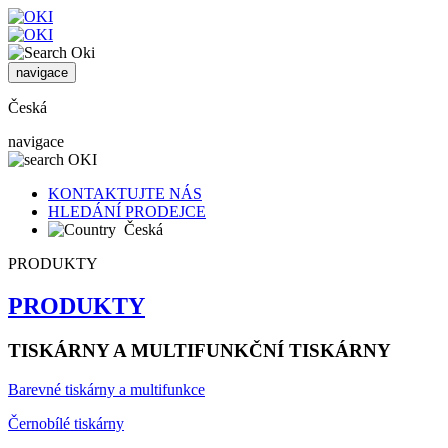
navigace
Česká
navigace
KONTAKTUJTE NÁS
HLEDÁNÍ PRODEJCE
Česká
PRODUKTY
PRODUKTY
TISKÁRNY A MULTIFUNKČNÍ TISKÁRNY
Barevné tiskárny a multifunkce
Černobílé tiskárny