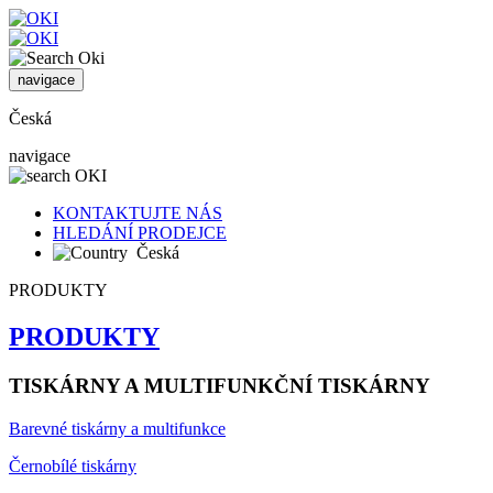
navigace
Česká
navigace
KONTAKTUJTE NÁS
HLEDÁNÍ PRODEJCE
Česká
PRODUKTY
PRODUKTY
TISKÁRNY A MULTIFUNKČNÍ TISKÁRNY
Barevné tiskárny a multifunkce
Černobílé tiskárny