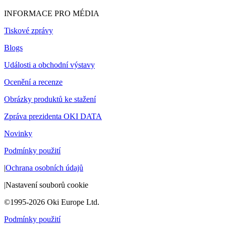
INFORMACE PRO MÉDIA
Tiskové zprávy
Blogs
Události a obchodní výstavy
Ocenění a recenze
Obrázky produktů ke stažení
Zpráva prezidenta OKI DATA
Novinky
Podmínky použití
|
Ochrana osobních údajů
|
Nastavení souborů cookie
©1995-2026 Oki Europe Ltd.
Podmínky použití