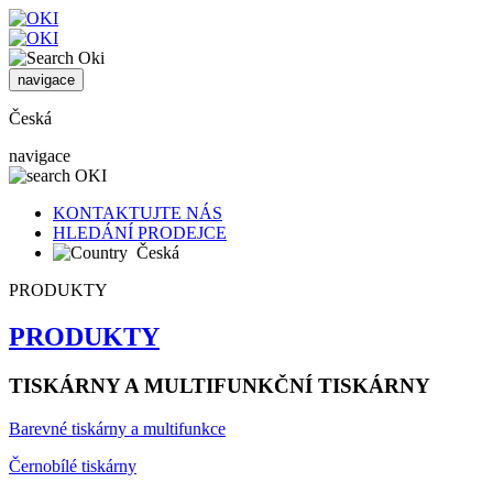
navigace
Česká
navigace
KONTAKTUJTE NÁS
HLEDÁNÍ PRODEJCE
Česká
PRODUKTY
PRODUKTY
TISKÁRNY A MULTIFUNKČNÍ TISKÁRNY
Barevné tiskárny a multifunkce
Černobílé tiskárny