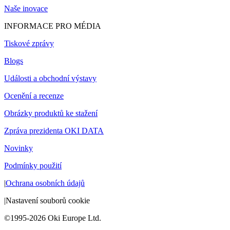
Naše inovace
INFORMACE PRO MÉDIA
Tiskové zprávy
Blogs
Události a obchodní výstavy
Ocenění a recenze
Obrázky produktů ke stažení
Zpráva prezidenta OKI DATA
Novinky
Podmínky použití
|
Ochrana osobních údajů
|
Nastavení souborů cookie
©1995-2026 Oki Europe Ltd.