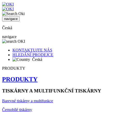
navigace
Česká
navigace
KONTAKTUJTE NÁS
HLEDÁNÍ PRODEJCE
Česká
PRODUKTY
PRODUKTY
TISKÁRNY A MULTIFUNKČNÍ TISKÁRNY
Barevné tiskárny a multifunkce
Černobílé tiskárny