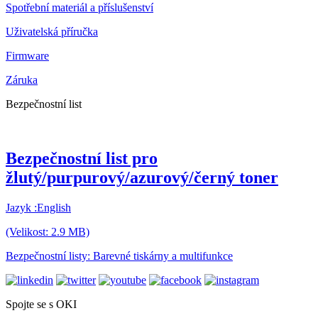
Spotřební materiál a příslušenství
Uživatelská příručka
Firmware
Záruka
Bezpečnostní list
Bezpečnostní list pro
žlutý/purpurový/azurový/černý toner
Jazyk :English
(Velikost: 2.9 MB)
Bezpečnostní listy: Barevné tiskárny a multifunkce
Spojte se s OKI