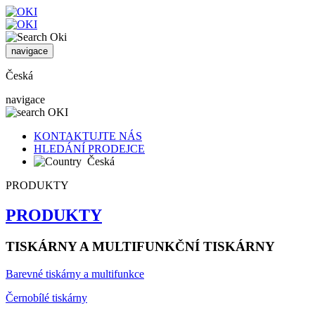
navigace
Česká
navigace
KONTAKTUJTE NÁS
HLEDÁNÍ PRODEJCE
Česká
PRODUKTY
PRODUKTY
TISKÁRNY A MULTIFUNKČNÍ TISKÁRNY
Barevné tiskárny a multifunkce
Černobílé tiskárny