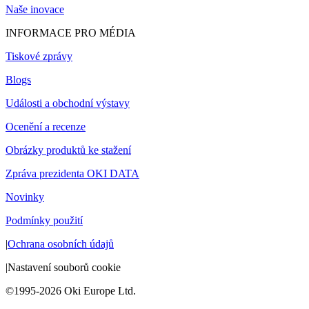
Naše inovace
INFORMACE PRO MÉDIA
Tiskové zprávy
Blogs
Události a obchodní výstavy
Ocenění a recenze
Obrázky produktů ke stažení
Zpráva prezidenta OKI DATA
Novinky
Podmínky použití
|
Ochrana osobních údajů
|
Nastavení souborů cookie
©1995-2026 Oki Europe Ltd.