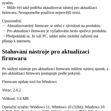
systém.
・ Může být také potřeba aktualizovat nástroj pro aktualizaci
firmwaru. Nezapomeňte používat nejnovější verzi.
Upozornění:
・ Aktualizovatelný firmware se mění v závislosti na produktu.
・ Pro aktualizaci firmwaru je vyžadována heslo správce produktu.
・Předpokládá se, že váš PC, tablet nebo mobilní zařízení má
přístup k internetu.
Stahování nástroje pro aktualizaci
firmwaru
Po stažení nástroje pro aktualizaci firmwaru můžete nástroj spustit, a
pro aktualizaci firmwaru postupujte podle pokynů.
Firmware update tool for Windows
Verze: 2.0.2
Velikost: 3.4 MB
Operační systém: Windows 11; Windows 10 (32bit); Windows 10