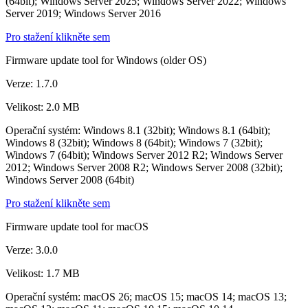
(64bit); Windows Server 2025; Windows Server 2022; Windows
Server 2019; Windows Server 2016
Pro stažení klikněte sem
Firmware update tool for Windows (older OS)
Verze: 1.7.0
Velikost: 2.0 MB
Operační systém: Windows 8.1 (32bit); Windows 8.1 (64bit);
Windows 8 (32bit); Windows 8 (64bit); Windows 7 (32bit);
Windows 7 (64bit); Windows Server 2012 R2; Windows Server
2012; Windows Server 2008 R2; Windows Server 2008 (32bit);
Windows Server 2008 (64bit)
Pro stažení klikněte sem
Firmware update tool for macOS
Verze: 3.0.0
Velikost: 1.7 MB
Operační systém: macOS 26; macOS 15; macOS 14; macOS 13;