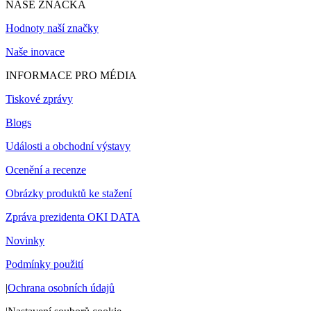
NAŠE ZNAČKA
Hodnoty naší značky
Naše inovace
INFORMACE PRO MÉDIA
Tiskové zprávy
Blogs
Události a obchodní výstavy
Ocenění a recenze
Obrázky produktů ke stažení
Zpráva prezidenta OKI DATA
Novinky
Podmínky použití
|
Ochrana osobních údajů