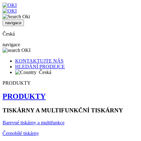
navigace
Česká
navigace
KONTAKTUJTE NÁS
HLEDÁNÍ PRODEJCE
Česká
PRODUKTY
PRODUKTY
TISKÁRNY A MULTIFUNKČNÍ TISKÁRNY
Barevné tiskárny a multifunkce
Černobílé tiskárny