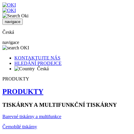
navigace
Česká
navigace
KONTAKTUJTE NÁS
HLEDÁNÍ PRODEJCE
Česká
PRODUKTY
PRODUKTY
TISKÁRNY A MULTIFUNKČNÍ TISKÁRNY
Barevné tiskárny a multifunkce
Černobílé tiskárny