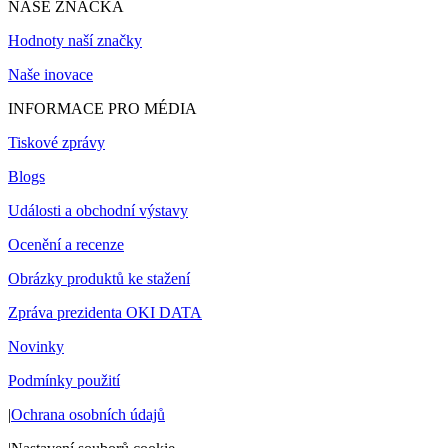
NAŠE ZNAČKA
Hodnoty naší značky
Naše inovace
INFORMACE PRO MÉDIA
Tiskové zprávy
Blogs
Události a obchodní výstavy
Ocenění a recenze
Obrázky produktů ke stažení
Zpráva prezidenta OKI DATA
Novinky
Podmínky použití
|
Ochrana osobních údajů