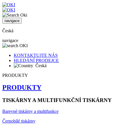
navigace
Česká
navigace
KONTAKTUJTE NÁS
HLEDÁNÍ PRODEJCE
Česká
PRODUKTY
PRODUKTY
TISKÁRNY A MULTIFUNKČNÍ TISKÁRNY
Barevné tiskárny a multifunkce
Černobílé tiskárny