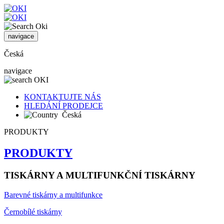
navigace
Česká
navigace
KONTAKTUJTE NÁS
HLEDÁNÍ PRODEJCE
Česká
PRODUKTY
PRODUKTY
TISKÁRNY A MULTIFUNKČNÍ TISKÁRNY
Barevné tiskárny a multifunkce
Černobílé tiskárny