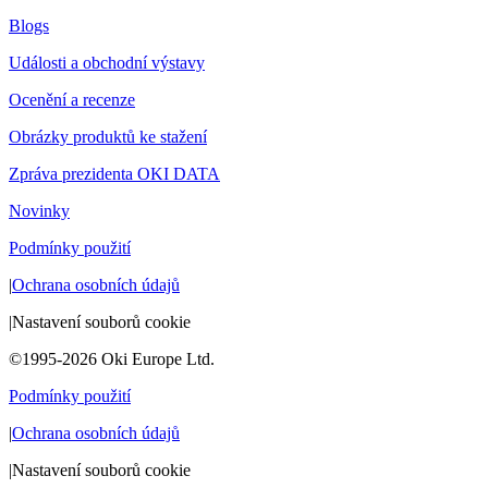
Blogs
Události a obchodní výstavy
Ocenění a recenze
Obrázky produktů ke stažení
Zpráva prezidenta OKI DATA
Novinky
Podmínky použití
|
Ochrana osobních údajů
|
Nastavení souborů cookie
©1995-2026 Oki Europe Ltd.
Podmínky použití
|
Ochrana osobních údajů
|
Nastavení souborů cookie