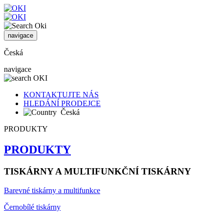
navigace
Česká
navigace
KONTAKTUJTE NÁS
HLEDÁNÍ PRODEJCE
Česká
PRODUKTY
PRODUKTY
TISKÁRNY A MULTIFUNKČNÍ TISKÁRNY
Barevné tiskárny a multifunkce
Černobílé tiskárny