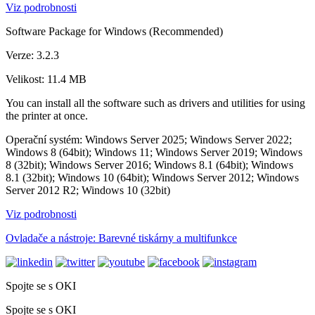
Viz podrobnosti
Software Package for Windows (Recommended)
Verze: 3.2.3
Velikost: 11.4 MB
You can install all the software such as drivers and utilities for using
the printer at once.
Operační systém: Windows Server 2025; Windows Server 2022;
Windows 8 (64bit); Windows 11; Windows Server 2019; Windows
8 (32bit); Windows Server 2016; Windows 8.1 (64bit); Windows
8.1 (32bit); Windows 10 (64bit); Windows Server 2012; Windows
Server 2012 R2; Windows 10 (32bit)
Viz podrobnosti
Ovladače a nástroje: Barevné tiskárny a multifunkce
Spojte se s OKI
Spojte se s OKI