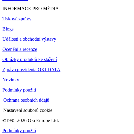
INFORMACE PRO MÉDIA
Tiskové zprávy
Blogs
Události a obchodní výstavy
Ocenění a recenze
Obrázky produktů ke stažení
Zpráva prezidenta OKI DATA
Novinky
Podmínky použití
|
Ochrana osobních údajů
|
Nastavení souborů cookie
©1995-2026 Oki Europe Ltd.
Podmínky použití