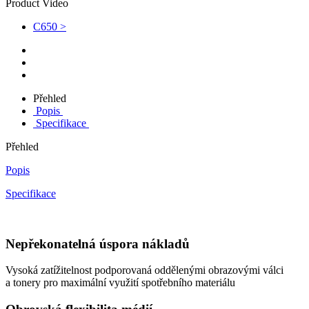
Product Video
C650 >
Přehled
Popis
Specifikace
Přehled
Popis
Specifikace
Nepřekonatelná úspora nákladů
Vysoká zatížitelnost podporovaná oddělenými obrazovými válci
a tonery pro maximální využití spotřebního materiálu