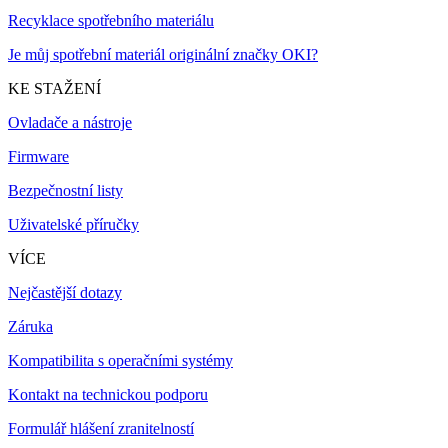
Recyklace spotřebního materiálu
Je můj spotřební materiál originální značky OKI?
KE STAŽENÍ
Ovladače a nástroje
Firmware
Bezpečnostní listy
Uživatelské příručky
VÍCE
Nejčastější dotazy
Záruka
Kompatibilita s operačními systémy
Kontakt na technickou podporu
Formulář hlášení zranitelností