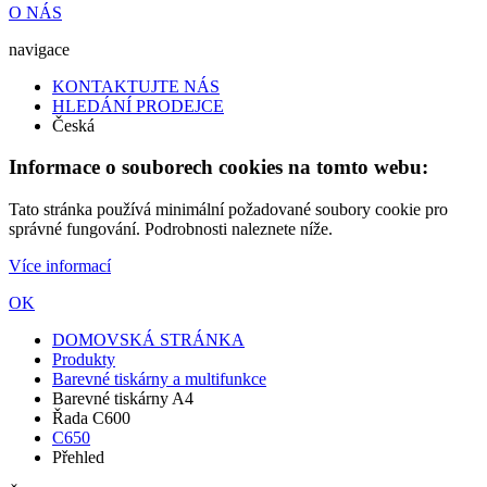
O NÁS
navigace
KONTAKTUJTE NÁS
HLEDÁNÍ PRODEJCE
Česká
Informace o souborech cookies na tomto webu:
Tato stránka používá minimální požadované soubory cookie pro
správné fungování. Podrobnosti naleznete níže.
Více informací
OK
DOMOVSKÁ STRÁNKA
Produkty
Barevné tiskárny a multifunkce
Barevné tiskárny A4
Řada C600
C650
Přehled