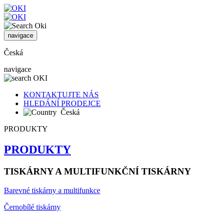
navigace
Česká
navigace
KONTAKTUJTE NÁS
HLEDÁNÍ PRODEJCE
Česká
PRODUKTY
PRODUKTY
TISKÁRNY A MULTIFUNKČNÍ TISKÁRNY
Barevné tiskárny a multifunkce
Černobílé tiskárny