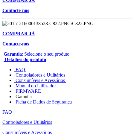
COMPRAR JÁ
Contacte-nos
COMPRAR JÁ
Contacte-nos
Garantia
: Selecione o seu produto
Detalhes do produto
FAQ
Controladores e Utilitários
Consumíveis e Acessórios
Manual do Utilizador
FIRMWARE
Garantia
Ficha de Dados de Segurança
FAQ
Controladores e Utilitários
Consumíveis e Acessórios