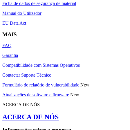
Ficha de dados de segurança de material
Manual do Utilizador
EU Data Act
MAIS
FAQ
Garantia
Compatibilidade com Sistemas Operativos
Contactar Suporte Técnico
Formulário de relatório de vulnerabilidade
New
Atualizações de software e firmware
New
ACERCA DE NÓS
ACERCA DE NÓS
Informações sobre a empresa