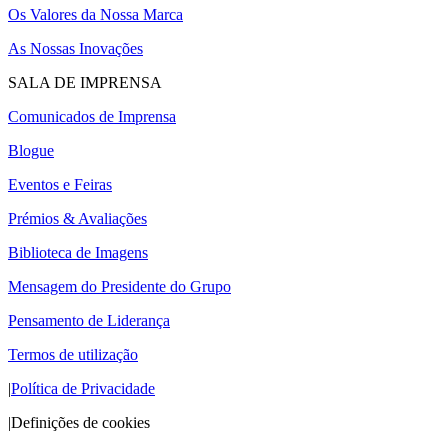
Os Valores da Nossa Marca
As Nossas Inovações
SALA DE IMPRENSA
Comunicados de Imprensa
Blogue
Eventos e Feiras
Prémios & Avaliações
Biblioteca de Imagens
Mensagem do Presidente do Grupo
Pensamento de Liderança
Termos de utilização
|
Política de Privacidade
|
Definições de cookies