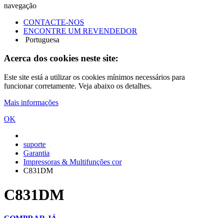
navegação
CONTACTE-NOS
ENCONTRE UM REVENDEDOR
Portuguesa
Acerca dos cookies neste site:
Este site está a utilizar os cookies mínimos necessários para
funcionar corretamente. Veja abaixo os detalhes.
Mais informações
OK
suporte
Garantia
Impressoras & Multifunções cor
C831DM
C831DM