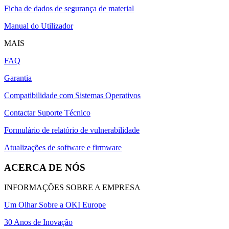
Ficha de dados de segurança de material
Manual do Utilizador
MAIS
FAQ
Garantia
Compatibilidade com Sistemas Operativos
Contactar Suporte Técnico
Formulário de relatório de vulnerabilidade
Atualizações de software e firmware
ACERCA DE NÓS
INFORMAÇÕES SOBRE A EMPRESA
Um Olhar Sobre a OKI Europe
30 Anos de Inovação