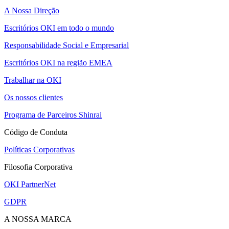
A Nossa Direção
Escritórios OKI em todo o mundo
Responsabilidade Social e Empresarial
Escritórios OKI na região EMEA
Trabalhar na OKI
Os nossos clientes
Programa de Parceiros Shinrai
Código de Conduta
Políticas Corporativas
Filosofia Corporativa
OKI PartnerNet
GDPR
A NOSSA MARCA