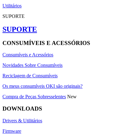
Utilitários
SUPORTE
SUPORTE
CONSUMÍVEIS E ACESSÓRIOS
Consumíveis e Acessórios
Novidades Sobre Consumíveis
Reciclagem de Consumíveis
Os meus consumíveis OKI são originais?
Compra de Peças Sobresselentes
New
DOWNLOADS
Drivers & Utilitários
Firmware