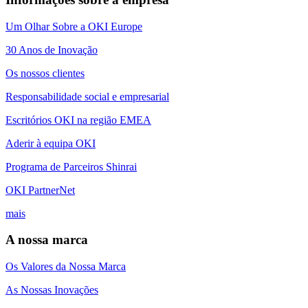
Um Olhar Sobre a OKI Europe
30 Anos de Inovação
Os nossos clientes
Responsabilidade social e empresarial
Escritórios OKI na região EMEA
Aderir à equipa OKI
Programa de Parceiros Shinrai
OKI PartnerNet
mais
A nossa marca
Os Valores da Nossa Marca
As Nossas Inovações