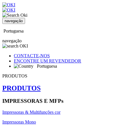
navegação
Portuguesa
navegação
CONTACTE-NOS
ENCONTRE UM REVENDEDOR
Portuguesa
PRODUTOS
PRODUTOS
IMPRESSORAS E MFPs
Impressoras & Multifunções cor
Impressoras Mono