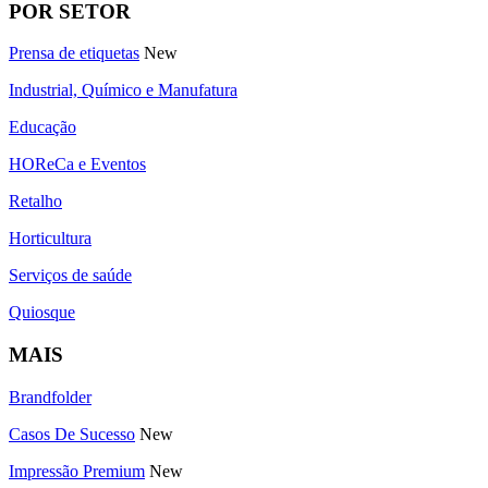
POR SETOR
Prensa de etiquetas
New
Industrial, Químico e Manufatura
Educação
HOReCa e Eventos
Retalho
Horticultura
Serviços de saúde
Quiosque
MAIS
Brandfolder
Casos De Sucesso
New
Impressão Premium
New