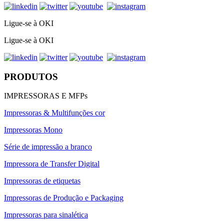
Ligue-se à OKI
Ligue-se à OKI
PRODUTOS
IMPRESSORAS E MFPs
Impressoras & Multifunções cor
Impressoras Mono
Série de impressão a branco
Impressora de Transfer Digital
Impressoras de etiquetas
Impressoras de Produção e Packaging
Impressoras para sinalética