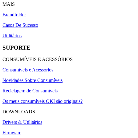
MAIS
Brandfolder
Casos De Sucesso
Utilitários
SUPORTE
CONSUMÍVEIS E ACESSÓRIOS
Consumíveis e Acessórios
Novidades Sobre Consumíveis
Reciclagem de Consumíveis
Os meus consumíveis OKI são originais?
DOWNLOADS
Drivers & Utilitários
Firmware