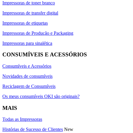
Impressoras de toner branco
Impressoras de transfer digital
Impressoras de etiquetas
Impressoras de Produção e Packaging
Impressoras para sinalética
CONSUMÍVEIS E ACESSÓRIOS
Consumíveis e Acessórios
Novidades de consumíveis
Reciclagem de Consumíveis
Os meus consumíveis OKI são originais?
MAIS
Todas as Impressoras
Histórias de Sucesso de Clientes
New