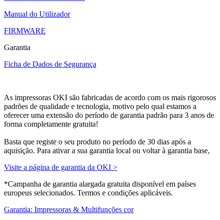
Manual do Utilizador
FIRMWARE
Garantia
Ficha de Dados de Segurança
As impressoras OKI são fabricadas de acordo com os mais rigorosos
padrões de qualidade e tecnologia, motivo pelo qual estamos a
oferecer uma extensão do período de garantia padrão para 3 anos de
forma completamente gratuita!
Basta que registe o seu produto no período de 30 dias após a
aquisição. Para ativar a sua garantia local ou voltar à garantia base,
Visite a página de garantia da OKI >
*Campanha de garantia alargada gratuita disponível em países
europeus selecionados. Termos e condições aplicáveis.
Garantia: Impressoras & Multifunções cor