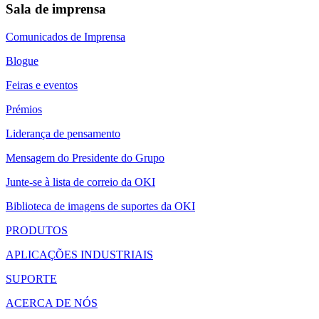
Sala de imprensa
Comunicados de Imprensa
Blogue
Feiras e eventos
Prémios
Liderança de pensamento
Mensagem do Presidente do Grupo
Junte-se à lista de correio da OKI
Biblioteca de imagens de suportes da OKI
PRODUTOS
APLICAÇÕES INDUSTRIAIS
SUPORTE
ACERCA DE NÓS