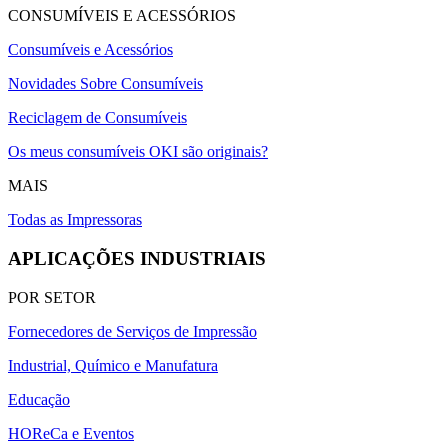
CONSUMÍVEIS E ACESSÓRIOS
Consumíveis e Acessórios
Novidades Sobre Consumíveis
Reciclagem de Consumíveis
Os meus consumíveis OKI são originais?
MAIS
Todas as Impressoras
APLICAÇÕES INDUSTRIAIS
POR SETOR
Fornecedores de Serviços de Impressão
Industrial, Químico e Manufatura
Educação
HOReCa e Eventos