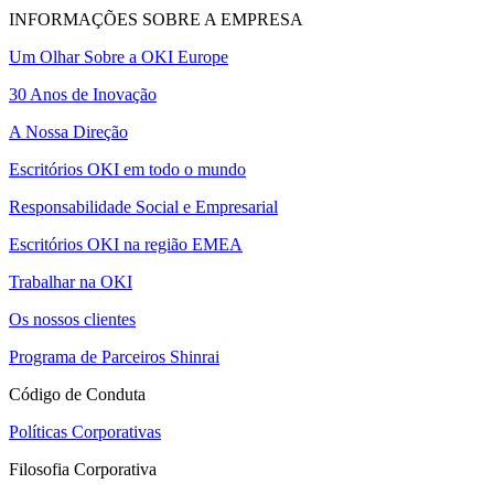
INFORMAÇÕES SOBRE A EMPRESA
Um Olhar Sobre a OKI Europe
30 Anos de Inovação
A Nossa Direção
Escritórios OKI em todo o mundo
Responsabilidade Social e Empresarial
Escritórios OKI na região EMEA
Trabalhar na OKI
Os nossos clientes
Programa de Parceiros Shinrai
Código de Conduta
Políticas Corporativas
Filosofia Corporativa