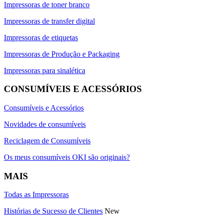
Impressoras de toner branco
Impressoras de transfer digital
Impressoras de etiquetas
Impressoras de Produção e Packaging
Impressoras para sinalética
CONSUMÍVEIS E ACESSÓRIOS
Consumíveis e Acessórios
Novidades de consumíveis
Reciclagem de Consumíveis
Os meus consumíveis OKI são originais?
MAIS
Todas as Impressoras
Histórias de Sucesso de Clientes
New