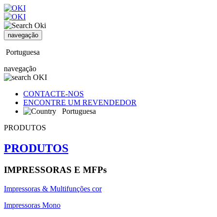
navegação
Portuguesa
navegação
CONTACTE-NOS
ENCONTRE UM REVENDEDOR
Portuguesa
PRODUTOS
PRODUTOS
IMPRESSORAS E MFPs
Impressoras & Multifunções cor
Impressoras Mono