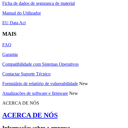
Ficha de dados de segurança de material
Manual do Utilizador
EU Data Act
MAIS
FAQ
Garantia
Compatibilidade com Sistemas Operativos
Contactar Suporte Técnico
Formulário de relatório de vulnerabilidade
New
Atualizações de software e firmware
New
ACERCA DE NÓS
ACERCA DE NÓS
Informações sobre a empresa