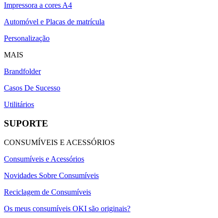
Impressora a cores A4
Automóvel e Placas de matrícula
Personalização
MAIS
Brandfolder
Casos De Sucesso
Utilitários
SUPORTE
CONSUMÍVEIS E ACESSÓRIOS
Consumíveis e Acessórios
Novidades Sobre Consumíveis
Reciclagem de Consumíveis
Os meus consumíveis OKI são originais?