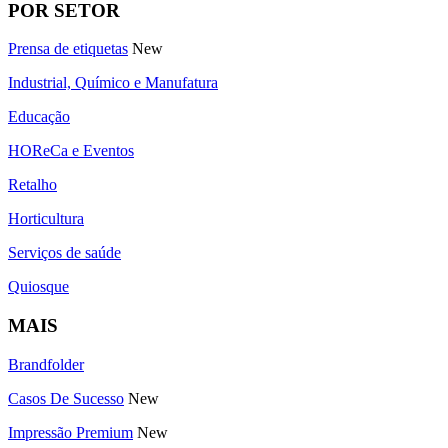
POR SETOR
Prensa de etiquetas
New
Industrial, Químico e Manufatura
Educação
HOReCa e Eventos
Retalho
Horticultura
Serviços de saúde
Quiosque
MAIS
Brandfolder
Casos De Sucesso
New
Impressão Premium
New