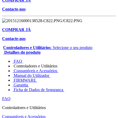
COMPRAR JÁ
Contacte-nos
COMPRAR JÁ
Contacte-nos
Controladores e Utilitários
: Selecione o seu produto
Detalhes do produto
FAQ
Controladores e Utilitários
Consumíveis e Acessórios
Manual do Utilizador
FIRMWARE
Garantia
Ficha de Dados de Segurança
FAQ
Controladores e Utilitários
Consumíveis e Acessórios