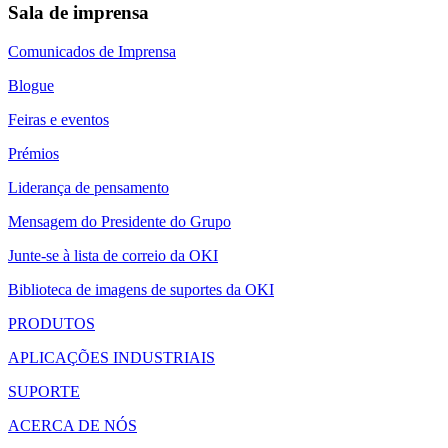
Sala de imprensa
Comunicados de Imprensa
Blogue
Feiras e eventos
Prémios
Liderança de pensamento
Mensagem do Presidente do Grupo
Junte-se à lista de correio da OKI
Biblioteca de imagens de suportes da OKI
PRODUTOS
APLICAÇÕES INDUSTRIAIS
SUPORTE
ACERCA DE NÓS