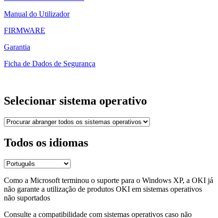
Manual do Utilizador
FIRMWARE
Garantia
Ficha de Dados de Segurança
Selecionar sistema operativo
Todos os idiomas
Como a Microsoft terminou o suporte para o Windows XP, a OKI já
não garante a utilização de produtos OKI em sistemas operativos
não suportados
Consulte a compatibilidade com sistemas operativos caso não