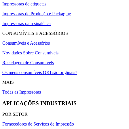
Impressoras de etiquetas
Impressoras de Produção e Packaging
Impressoras para sinalética
CONSUMÍVEIS E ACESSÓRIOS
Consumíveis e Acessórios
Novidades Sobre Consumíveis
Reciclagem de Consumíveis
Os meus consumíveis OKI são originais?
MAIS
Todas as Impressoras
APLICAÇÕES INDUSTRIAIS
POR SETOR
Fornecedores de Serviços de Impressão