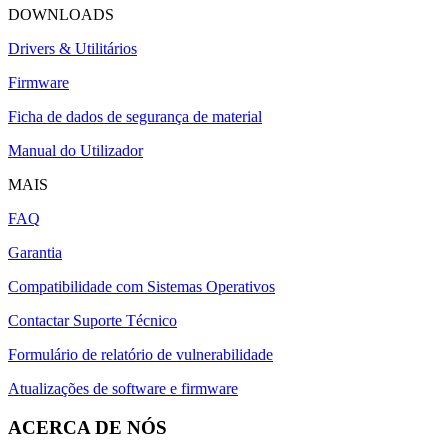
DOWNLOADS
Drivers & Utilitários
Firmware
Ficha de dados de segurança de material
Manual do Utilizador
MAIS
FAQ
Garantia
Compatibilidade com Sistemas Operativos
Contactar Suporte Técnico
Formulário de relatório de vulnerabilidade
Atualizações de software e firmware
ACERCA DE NÓS