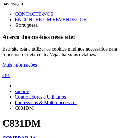
navegação
CONTACTE-NOS
ENCONTRE UM REVENDEDOR
Portuguesa
Acerca dos cookies neste site:
Este site está a utilizar os cookies mínimos necessários para
funcionar corretamente. Veja abaixo os detalhes.
Mais informações
OK
suporte
Controladores e Utilitários
Impressoras & Multifunções cor
C831DM
C831DM