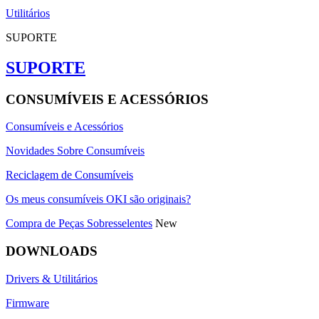
Utilitários
SUPORTE
SUPORTE
CONSUMÍVEIS E ACESSÓRIOS
Consumíveis e Acessórios
Novidades Sobre Consumíveis
Reciclagem de Consumíveis
Os meus consumíveis OKI são originais?
Compra de Peças Sobresselentes
New
DOWNLOADS
Drivers & Utilitários
Firmware