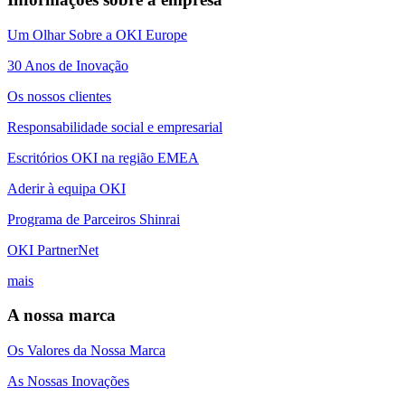
Um Olhar Sobre a OKI Europe
30 Anos de Inovação
Os nossos clientes
Responsabilidade social e empresarial
Escritórios OKI na região EMEA
Aderir à equipa OKI
Programa de Parceiros Shinrai
OKI PartnerNet
mais
A nossa marca
Os Valores da Nossa Marca
As Nossas Inovações