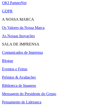
OKI PartnerNet
GDPR
A NOSSA MARCA
Os Valores da Nossa Marca
As Nossas Inovações
SALA DE IMPRENSA
Comunicados de Imprensa
Blogue
Eventos e Feiras
Prémios & Avaliações
Biblioteca de Imagens
Mensagem do Presidente do Grupo
Pensamento de Liderança