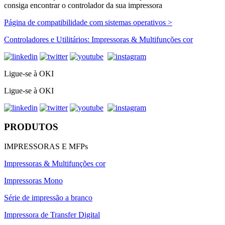
consiga encontrar o controlador da sua impressora
Página de compatibilidade com sistemas operativos >
Controladores e Utilitários: Impressoras & Multifunções cor
Ligue-se à OKI
Ligue-se à OKI
PRODUTOS
IMPRESSORAS E MFPs
Impressoras & Multifunções cor
Impressoras Mono
Série de impressão a branco
Impressora de Transfer Digital