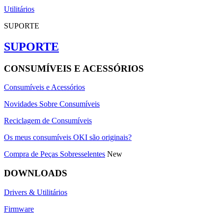
Utilitários
SUPORTE
SUPORTE
CONSUMÍVEIS E ACESSÓRIOS
Consumíveis e Acessórios
Novidades Sobre Consumíveis
Reciclagem de Consumíveis
Os meus consumíveis OKI são originais?
Compra de Peças Sobresselentes
New
DOWNLOADS
Drivers & Utilitários
Firmware