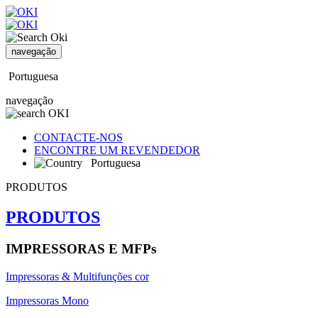
navegação
Portuguesa
navegação
CONTACTE-NOS
ENCONTRE UM REVENDEDOR
Portuguesa
PRODUTOS
PRODUTOS
IMPRESSORAS E MFPs
Impressoras & Multifunções cor
Impressoras Mono