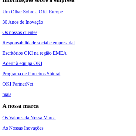
Um Olhar Sobre a OKI Europe
30 Anos de Inovação
Os nossos clientes
Responsabilidade social e empresarial
Escritórios OKI na região EMEA
Aderir à equipa OKI
Programa de Parceiros Shinrai
OKI PartnerNet
mais
A nossa marca
Os Valores da Nossa Marca
As Nossas Inovações