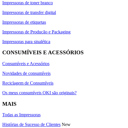
Impressoras de toner branco
Impressoras de transfer digital
Impressoras de etiquetas
Impressoras de Produção e Packaging
Impressoras para sinalética
CONSUMÍVEIS E ACESSÓRIOS
Consumíveis e Acessórios
Novidades de consumíveis
Reciclagem de Consumíveis
Os meus consumíveis OKI são originais?
MAIS
Todas as Impressoras
Histórias de Sucesso de Clientes
New