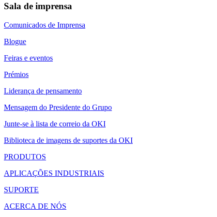
Sala de imprensa
Comunicados de Imprensa
Blogue
Feiras e eventos
Prémios
Liderança de pensamento
Mensagem do Presidente do Grupo
Junte-se à lista de correio da OKI
Biblioteca de imagens de suportes da OKI
PRODUTOS
APLICAÇÕES INDUSTRIAIS
SUPORTE
ACERCA DE NÓS