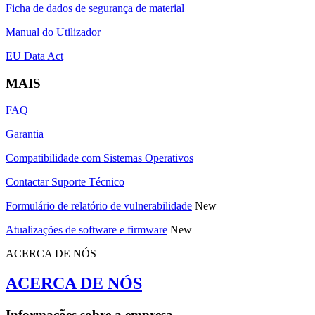
Ficha de dados de segurança de material
Manual do Utilizador
EU Data Act
MAIS
FAQ
Garantia
Compatibilidade com Sistemas Operativos
Contactar Suporte Técnico
Formulário de relatório de vulnerabilidade
New
Atualizações de software e firmware
New
ACERCA DE NÓS
ACERCA DE NÓS
Informações sobre a empresa