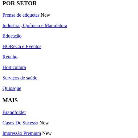
POR SETOR
Prensa de etiquetas
New
Industrial, Químico e Manufatura
Educação
HOReCa e Eventos
Retalho
Horticultura
Serviços de saúde
Quiosque
MAIS
Brandfolder
Casos De Sucesso
New
Impressão Premium
New