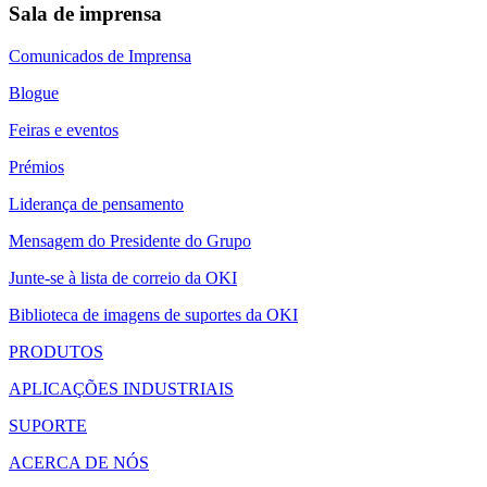
Sala de imprensa
Comunicados de Imprensa
Blogue
Feiras e eventos
Prémios
Liderança de pensamento
Mensagem do Presidente do Grupo
Junte-se à lista de correio da OKI
Biblioteca de imagens de suportes da OKI
PRODUTOS
APLICAÇÕES INDUSTRIAIS
SUPORTE
ACERCA DE NÓS