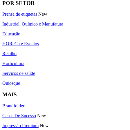
POR SETOR
Prensa de etiquetas
New
Industrial, Químico e Manufatura
Educação
HOReCa e Eventos
Retalho
Horticultura
Serviços de saúde
Quiosque
MAIS
Brandfolder
Casos De Sucesso
New
Impressão Premium
New