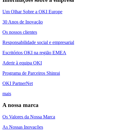
Um Olhar Sobre a OKI Europe
30 Anos de Inovação
Os nossos clientes
Responsabilidade social e empresarial
Escritórios OKI na região EMEA
Aderir à equipa OKI
Programa de Parceiros Shinrai
OKI PartnerNet
mais
A nossa marca
Os Valores da Nossa Marca
As Nossas Inovações