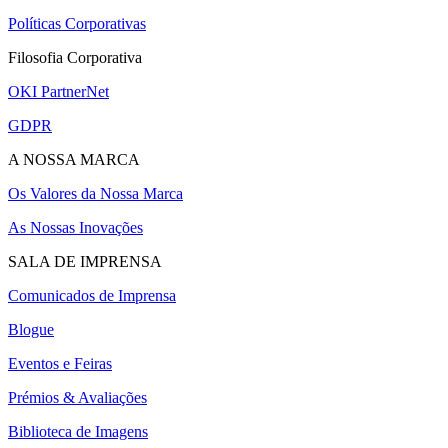
Políticas Corporativas
Filosofia Corporativa
OKI PartnerNet
GDPR
A NOSSA MARCA
Os Valores da Nossa Marca
As Nossas Inovações
SALA DE IMPRENSA
Comunicados de Imprensa
Blogue
Eventos e Feiras
Prémios & Avaliações
Biblioteca de Imagens