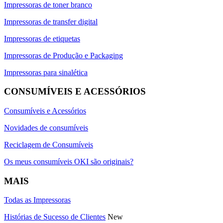
Impressoras de toner branco
Impressoras de transfer digital
Impressoras de etiquetas
Impressoras de Produção e Packaging
Impressoras para sinalética
CONSUMÍVEIS E ACESSÓRIOS
Consumíveis e Acessórios
Novidades de consumíveis
Reciclagem de Consumíveis
Os meus consumíveis OKI são originais?
MAIS
Todas as Impressoras
Histórias de Sucesso de Clientes
New