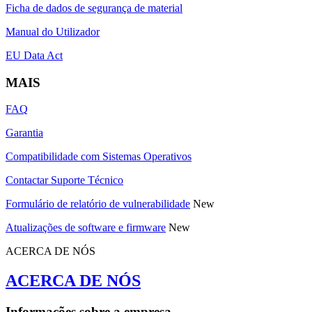
Ficha de dados de segurança de material
Manual do Utilizador
EU Data Act
MAIS
FAQ
Garantia
Compatibilidade com Sistemas Operativos
Contactar Suporte Técnico
Formulário de relatório de vulnerabilidade
New
Atualizações de software e firmware
New
ACERCA DE NÓS
ACERCA DE NÓS
Informações sobre a empresa