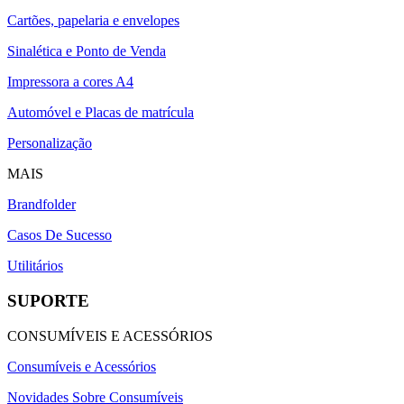
Cartões, papelaria e envelopes
Sinalética e Ponto de Venda
Impressora a cores A4
Automóvel e Placas de matrícula
Personalização
MAIS
Brandfolder
Casos De Sucesso
Utilitários
SUPORTE
CONSUMÍVEIS E ACESSÓRIOS
Consumíveis e Acessórios
Novidades Sobre Consumíveis