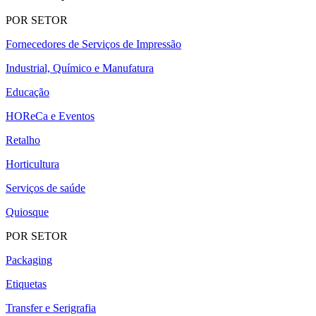
POR SETOR
Fornecedores de Serviços de Impressão
Industrial, Químico e Manufatura
Educação
HOReCa e Eventos
Retalho
Horticultura
Serviços de saúde
Quiosque
POR SETOR
Packaging
Etiquetas
Transfer e Serigrafia