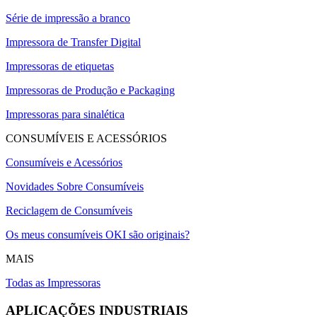
Série de impressão a branco
Impressora de Transfer Digital
Impressoras de etiquetas
Impressoras de Produção e Packaging
Impressoras para sinalética
CONSUMÍVEIS E ACESSÓRIOS
Consumíveis e Acessórios
Novidades Sobre Consumíveis
Reciclagem de Consumíveis
Os meus consumíveis OKI são originais?
MAIS
Todas as Impressoras
APLICAÇÕES INDUSTRIAIS