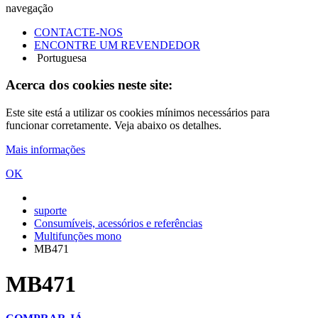
navegação
CONTACTE-NOS
ENCONTRE UM REVENDEDOR
Portuguesa
Acerca dos cookies neste site:
Este site está a utilizar os cookies mínimos necessários para
funcionar corretamente. Veja abaixo os detalhes.
Mais informações
OK
suporte
Consumíveis, acessórios e referências
Multifunções mono
MB471
MB471