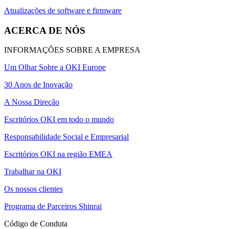
Atualizações de software e firmware
ACERCA DE NÓS
INFORMAÇÕES SOBRE A EMPRESA
Um Olhar Sobre a OKI Europe
30 Anos de Inovação
A Nossa Direção
Escritórios OKI em todo o mundo
Responsabilidade Social e Empresarial
Escritórios OKI na região EMEA
Trabalhar na OKI
Os nossos clientes
Programa de Parceiros Shinrai
Código de Conduta