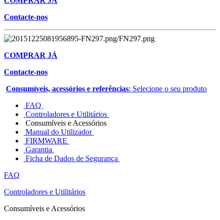
COMPRAR JÁ
Contacte-nos
COMPRAR JÁ
Contacte-nos
Consumíveis, acessórios e referências
: Selecione o seu produto
FAQ
Controladores e Utilitários
Consumíveis e Acessórios
Manual do Utilizador
FIRMWARE
Garantia
Ficha de Dados de Segurança
FAQ
Controladores e Utilitários
Consumíveis e Acessórios