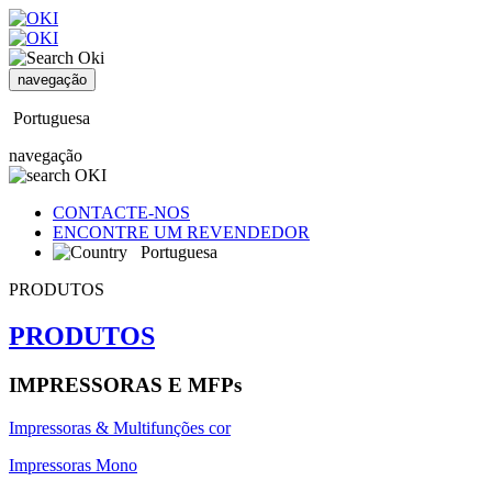
navegação
Portuguesa
navegação
CONTACTE-NOS
ENCONTRE UM REVENDEDOR
Portuguesa
PRODUTOS
PRODUTOS
IMPRESSORAS E MFPs
Impressoras & Multifunções cor
Impressoras Mono