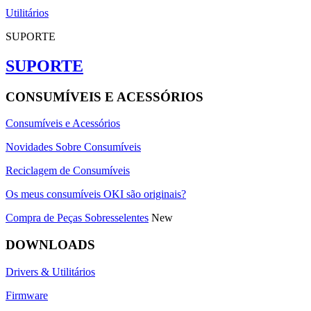
Utilitários
SUPORTE
SUPORTE
CONSUMÍVEIS E ACESSÓRIOS
Consumíveis e Acessórios
Novidades Sobre Consumíveis
Reciclagem de Consumíveis
Os meus consumíveis OKI são originais?
Compra de Peças Sobresselentes
New
DOWNLOADS
Drivers & Utilitários
Firmware