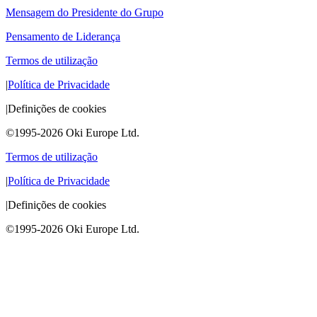
Mensagem do Presidente do Grupo
Pensamento de Liderança
Termos de utilização
|
Política de Privacidade
|
Definições de cookies
©1995-2026 Oki Europe Ltd.
Termos de utilização
|
Política de Privacidade
|
Definições de cookies
©1995-2026 Oki Europe Ltd.