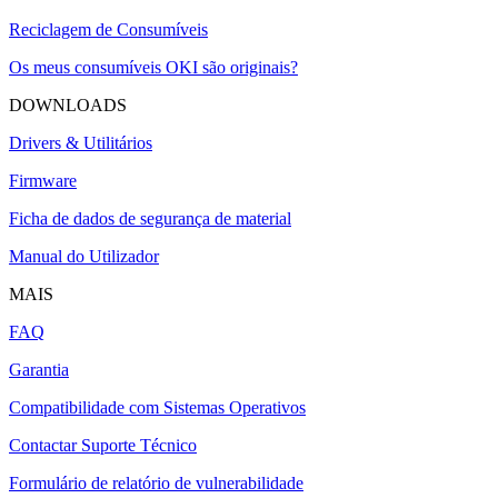
Reciclagem de Consumíveis
Os meus consumíveis OKI são originais?
DOWNLOADS
Drivers & Utilitários
Firmware
Ficha de dados de segurança de material
Manual do Utilizador
MAIS
FAQ
Garantia
Compatibilidade com Sistemas Operativos
Contactar Suporte Técnico
Formulário de relatório de vulnerabilidade