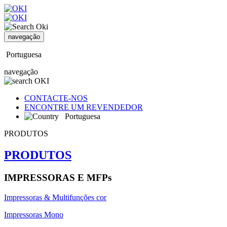
navegação
Portuguesa
navegação
CONTACTE-NOS
ENCONTRE UM REVENDEDOR
Portuguesa
PRODUTOS
PRODUTOS
IMPRESSORAS E MFPs
Impressoras & Multifunções cor
Impressoras Mono