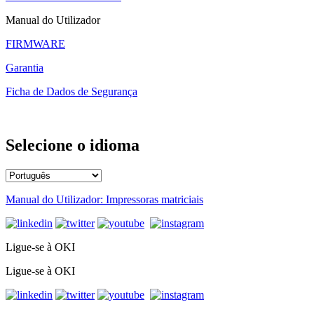
Manual do Utilizador
FIRMWARE
Garantia
Ficha de Dados de Segurança
Selecione o idioma
Manual do Utilizador: Impressoras matriciais
Ligue-se à OKI
Ligue-se à OKI