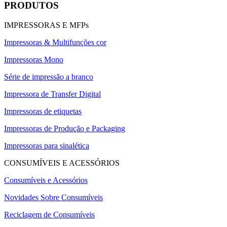
PRODUTOS
IMPRESSORAS E MFPs
Impressoras & Multifunções cor
Impressoras Mono
Série de impressão a branco
Impressora de Transfer Digital
Impressoras de etiquetas
Impressoras de Produção e Packaging
Impressoras para sinalética
CONSUMÍVEIS E ACESSÓRIOS
Consumíveis e Acessórios
Novidades Sobre Consumíveis
Reciclagem de Consumíveis