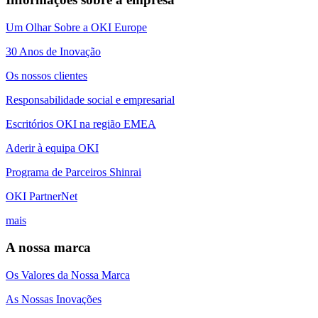
Um Olhar Sobre a OKI Europe
30 Anos de Inovação
Os nossos clientes
Responsabilidade social e empresarial
Escritórios OKI na região EMEA
Aderir à equipa OKI
Programa de Parceiros Shinrai
OKI PartnerNet
mais
A nossa marca
Os Valores da Nossa Marca
As Nossas Inovações