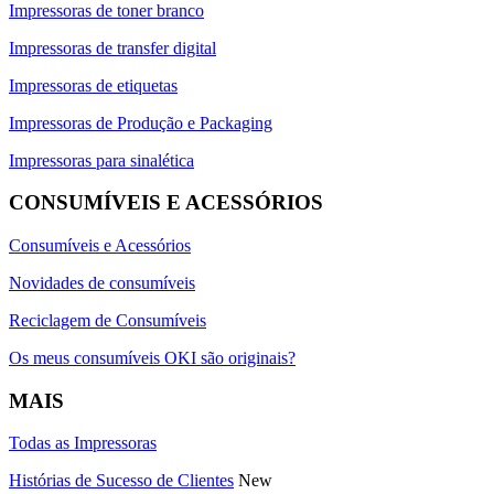
Impressoras de toner branco
Impressoras de transfer digital
Impressoras de etiquetas
Impressoras de Produção e Packaging
Impressoras para sinalética
CONSUMÍVEIS E ACESSÓRIOS
Consumíveis e Acessórios
Novidades de consumíveis
Reciclagem de Consumíveis
Os meus consumíveis OKI são originais?
MAIS
Todas as Impressoras
Histórias de Sucesso de Clientes
New