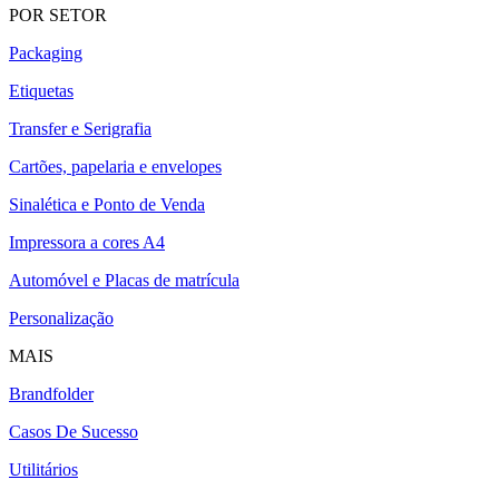
POR SETOR
Packaging
Etiquetas
Transfer e Serigrafia
Cartões, papelaria e envelopes
Sinalética e Ponto de Venda
Impressora a cores A4
Automóvel e Placas de matrícula
Personalização
MAIS
Brandfolder
Casos De Sucesso
Utilitários