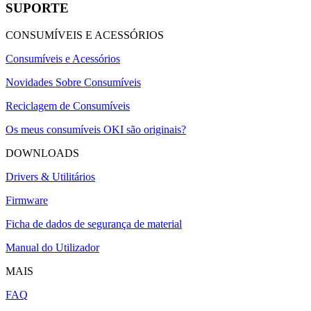
SUPORTE
CONSUMÍVEIS E ACESSÓRIOS
Consumíveis e Acessórios
Novidades Sobre Consumíveis
Reciclagem de Consumíveis
Os meus consumíveis OKI são originais?
DOWNLOADS
Drivers & Utilitários
Firmware
Ficha de dados de segurança de material
Manual do Utilizador
MAIS
FAQ