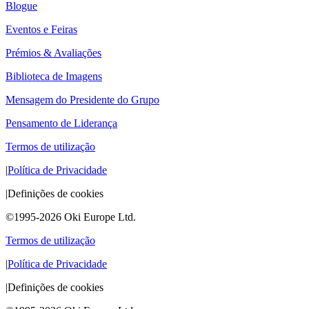
Blogue
Eventos e Feiras
Prémios & Avaliações
Biblioteca de Imagens
Mensagem do Presidente do Grupo
Pensamento de Liderança
Termos de utilização
|
Política de Privacidade
|
Definições de cookies
©1995-2026 Oki Europe Ltd.
Termos de utilização
|
Política de Privacidade
|
Definições de cookies