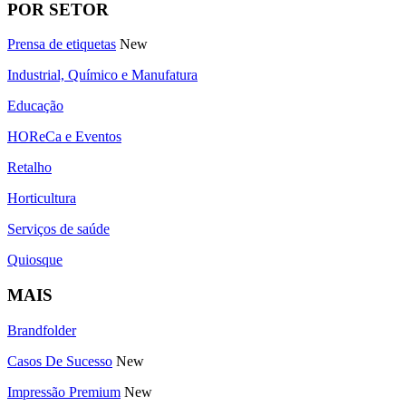
POR SETOR
Prensa de etiquetas
New
Industrial, Químico e Manufatura
Educação
HOReCa e Eventos
Retalho
Horticultura
Serviços de saúde
Quiosque
MAIS
Brandfolder
Casos De Sucesso
New
Impressão Premium
New