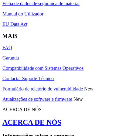
Ficha de dados de segurança de material
Manual do Utilizador
EU Data Act
MAIS
FAQ
Garantia
Compatibilidade com Sistemas Operativos
Contactar Suporte Técnico
Formulário de relatório de vulnerabilidade
New
Atualizações de software e firmware
New
ACERCA DE NÓS
ACERCA DE NÓS
Informações sobre a empresa