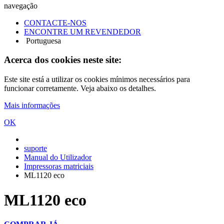
navegação
CONTACTE-NOS
ENCONTRE UM REVENDEDOR
Portuguesa
Acerca dos cookies neste site:
Este site está a utilizar os cookies mínimos necessários para
funcionar corretamente. Veja abaixo os detalhes.
Mais informações
OK
suporte
Manual do Utilizador
Impressoras matriciais
ML1120 eco
ML1120 eco