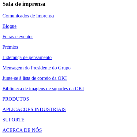
Sala de imprensa
Comunicados de Imprensa
Blogue
Feiras e eventos
Prémios
Liderança de pensamento
Mensagem do Presidente do Grupo
Junte-se à lista de correio da OKI
Biblioteca de imagens de suportes da OKI
PRODUTOS
APLICAÇÕES INDUSTRIAIS
SUPORTE
ACERCA DE NÓS