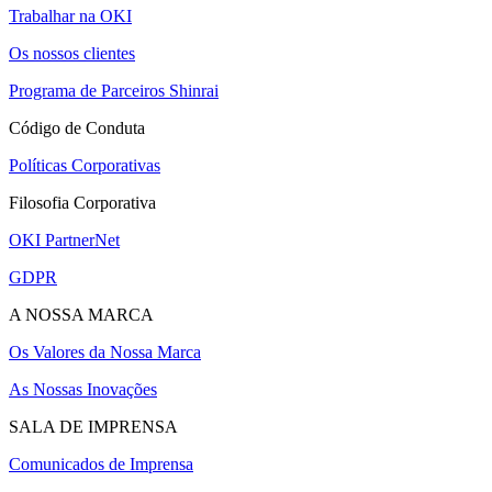
Trabalhar na OKI
Os nossos clientes
Programa de Parceiros Shinrai
Código de Conduta
Políticas Corporativas
Filosofia Corporativa
OKI PartnerNet
GDPR
A NOSSA MARCA
Os Valores da Nossa Marca
As Nossas Inovações
SALA DE IMPRENSA
Comunicados de Imprensa