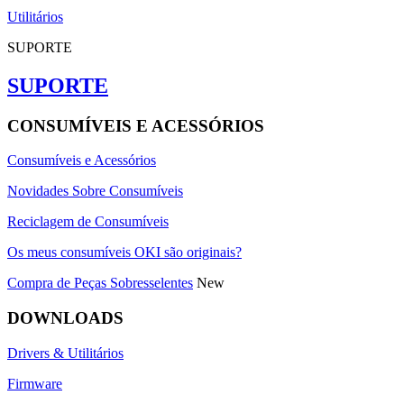
Utilitários
SUPORTE
SUPORTE
CONSUMÍVEIS E ACESSÓRIOS
Consumíveis e Acessórios
Novidades Sobre Consumíveis
Reciclagem de Consumíveis
Os meus consumíveis OKI são originais?
Compra de Peças Sobresselentes
New
DOWNLOADS
Drivers & Utilitários
Firmware