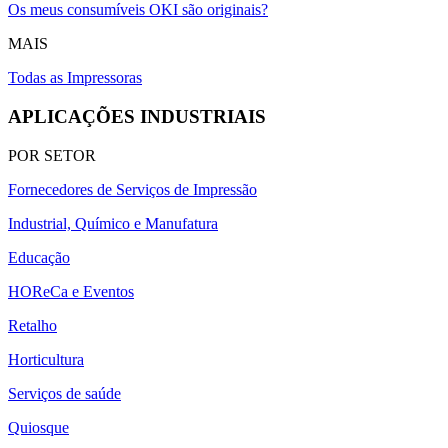
Os meus consumíveis OKI são originais?
MAIS
Todas as Impressoras
APLICAÇÕES INDUSTRIAIS
POR SETOR
Fornecedores de Serviços de Impressão
Industrial, Químico e Manufatura
Educação
HOReCa e Eventos
Retalho
Horticultura
Serviços de saúde
Quiosque