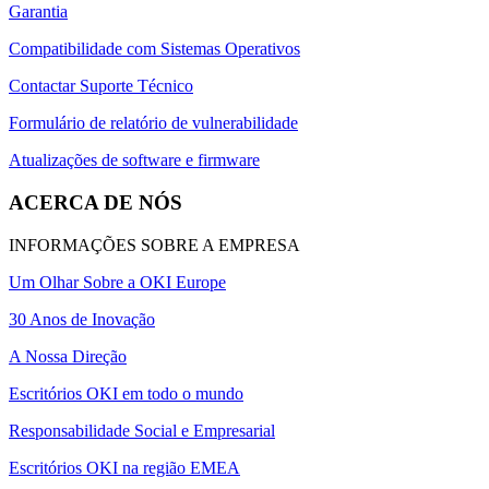
Garantia
Compatibilidade com Sistemas Operativos
Contactar Suporte Técnico
Formulário de relatório de vulnerabilidade
Atualizações de software e firmware
ACERCA DE NÓS
INFORMAÇÕES SOBRE A EMPRESA
Um Olhar Sobre a OKI Europe
30 Anos de Inovação
A Nossa Direção
Escritórios OKI em todo o mundo
Responsabilidade Social e Empresarial
Escritórios OKI na região EMEA