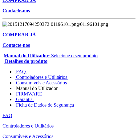
COMPRAR JÁ
Contacte-nos
COMPRAR JÁ
Contacte-nos
Manual do Utilizador
: Selecione o seu produto
Detalhes do produto
FAQ
Controladores e Utilitários
Consumíveis e Acessórios
Manual do Utilizador
FIRMWARE
Garantia
Ficha de Dados de Segurança
FAQ
Controladores e Utilitários
Consumíveis e Acessórios