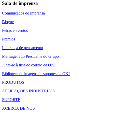
Sala de imprensa
Comunicados de Imprensa
Blogue
Feiras e eventos
Prémios
Liderança de pensamento
Mensagem do Presidente do Grupo
Junte-se à lista de correio da OKI
Biblioteca de imagens de suportes da OKI
PRODUTOS
APLICAÇÕES INDUSTRIAIS
SUPORTE
ACERCA DE NÓS