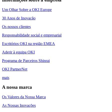
Um Olhar Sobre a OKI Europe
30 Anos de Inovação
Os nossos clientes
Responsabilidade social e empresarial
Escritórios OKI na região EMEA
Aderir à equipa OKI
Programa de Parceiros Shinrai
OKI PartnerNet
mais
A nossa marca
Os Valores da Nossa Marca
As Nossas Inovações