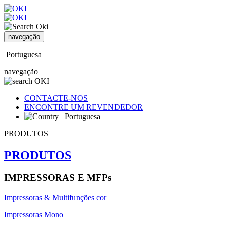
navegação
Portuguesa
navegação
CONTACTE-NOS
ENCONTRE UM REVENDEDOR
Portuguesa
PRODUTOS
PRODUTOS
IMPRESSORAS E MFPs
Impressoras & Multifunções cor
Impressoras Mono