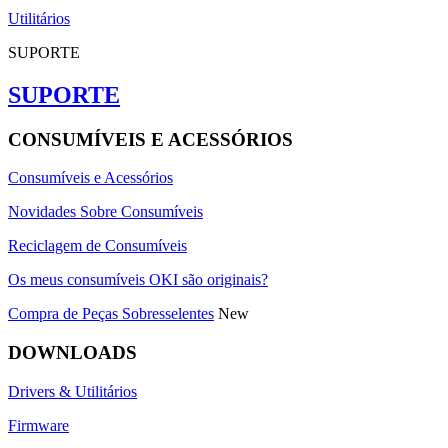
Utilitários
SUPORTE
SUPORTE
CONSUMÍVEIS E ACESSÓRIOS
Consumíveis e Acessórios
Novidades Sobre Consumíveis
Reciclagem de Consumíveis
Os meus consumíveis OKI são originais?
Compra de Peças Sobresselentes
New
DOWNLOADS
Drivers & Utilitários
Firmware