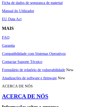
Ficha de dados de segurança de material
Manual do Utilizador
EU Data Act
MAIS
FAQ
Garantia
Compatibilidade com Sistemas Operativos
Contactar Suporte Técnico
Formulário de relatório de vulnerabilidade
New
Atualizações de software e firmware
New
ACERCA DE NÓS
ACERCA DE NÓS
Informações sobre a empresa