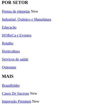
POR SETOR
Prensa de etiquetas
New
Industrial, Químico e Manufatura
Educação
HOReCa e Eventos
Retalho
Horticultura
Serviços de saúde
Quiosque
MAIS
Brandfolder
Casos De Sucesso
New
Impressão Premium
New