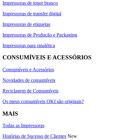
Impressoras de toner branco
Impressoras de transfer digital
Impressoras de etiquetas
Impressoras de Produção e Packaging
Impressoras para sinalética
CONSUMÍVEIS E ACESSÓRIOS
Consumíveis e Acessórios
Novidades de consumíveis
Reciclagem de Consumíveis
Os meus consumíveis OKI são originais?
MAIS
Todas as Impressoras
Histórias de Sucesso de Clientes
New