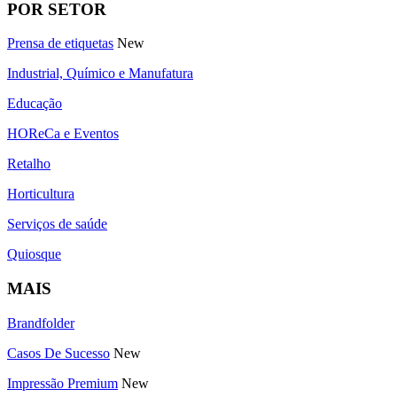
POR SETOR
Prensa de etiquetas
New
Industrial, Químico e Manufatura
Educação
HOReCa e Eventos
Retalho
Horticultura
Serviços de saúde
Quiosque
MAIS
Brandfolder
Casos De Sucesso
New
Impressão Premium
New