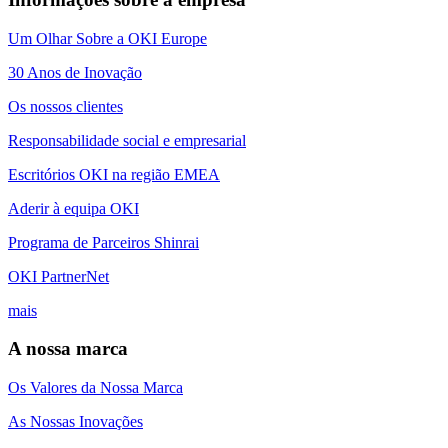
Um Olhar Sobre a OKI Europe
30 Anos de Inovação
Os nossos clientes
Responsabilidade social e empresarial
Escritórios OKI na região EMEA
Aderir à equipa OKI
Programa de Parceiros Shinrai
OKI PartnerNet
mais
A nossa marca
Os Valores da Nossa Marca
As Nossas Inovações