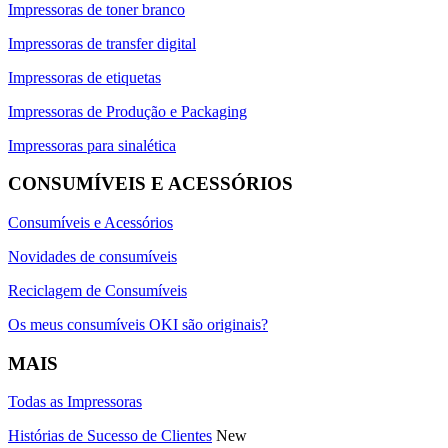
Impressoras de toner branco
Impressoras de transfer digital
Impressoras de etiquetas
Impressoras de Produção e Packaging
Impressoras para sinalética
CONSUMÍVEIS E ACESSÓRIOS
Consumíveis e Acessórios
Novidades de consumíveis
Reciclagem de Consumíveis
Os meus consumíveis OKI são originais?
MAIS
Todas as Impressoras
Histórias de Sucesso de Clientes
New