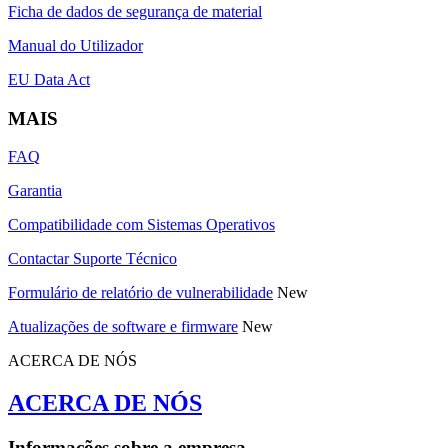
Ficha de dados de segurança de material
Manual do Utilizador
EU Data Act
MAIS
FAQ
Garantia
Compatibilidade com Sistemas Operativos
Contactar Suporte Técnico
Formulário de relatório de vulnerabilidade
New
Atualizações de software e firmware
New
ACERCA DE NÓS
ACERCA DE NÓS
Informações sobre a empresa