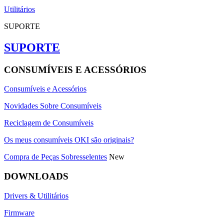
Utilitários
SUPORTE
SUPORTE
CONSUMÍVEIS E ACESSÓRIOS
Consumíveis e Acessórios
Novidades Sobre Consumíveis
Reciclagem de Consumíveis
Os meus consumíveis OKI são originais?
Compra de Peças Sobresselentes
New
DOWNLOADS
Drivers & Utilitários
Firmware