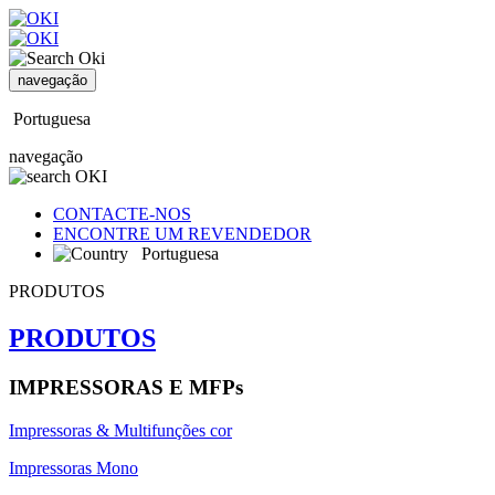
navegação
Portuguesa
navegação
CONTACTE-NOS
ENCONTRE UM REVENDEDOR
Portuguesa
PRODUTOS
PRODUTOS
IMPRESSORAS E MFPs
Impressoras & Multifunções cor
Impressoras Mono