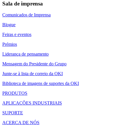
Sala de imprensa
Comunicados de Imprensa
Blogue
Feiras e eventos
Prémios
Liderança de pensamento
Mensagem do Presidente do Grupo
Junte-se à lista de correio da OKI
Biblioteca de imagens de suportes da OKI
PRODUTOS
APLICAÇÕES INDUSTRIAIS
SUPORTE
ACERCA DE NÓS