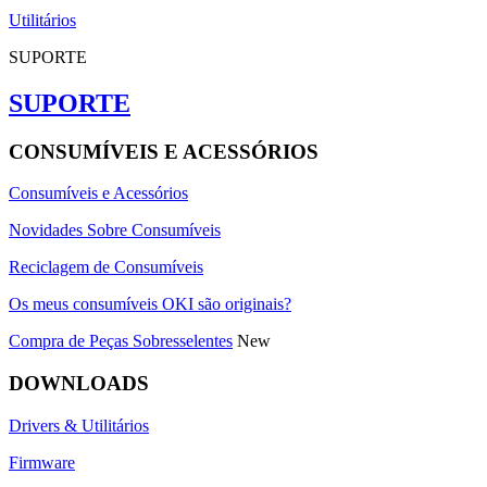
Utilitários
SUPORTE
SUPORTE
CONSUMÍVEIS E ACESSÓRIOS
Consumíveis e Acessórios
Novidades Sobre Consumíveis
Reciclagem de Consumíveis
Os meus consumíveis OKI são originais?
Compra de Peças Sobresselentes
New
DOWNLOADS
Drivers & Utilitários
Firmware