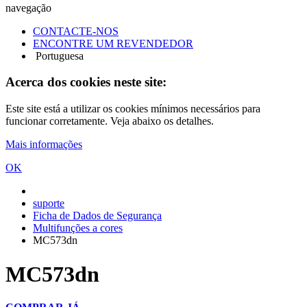
navegação
CONTACTE-NOS
ENCONTRE UM REVENDEDOR
Portuguesa
Acerca dos cookies neste site:
Este site está a utilizar os cookies mínimos necessários para
funcionar corretamente. Veja abaixo os detalhes.
Mais informações
OK
suporte
Ficha de Dados de Segurança
Multifunções a cores
MC573dn
MC573dn