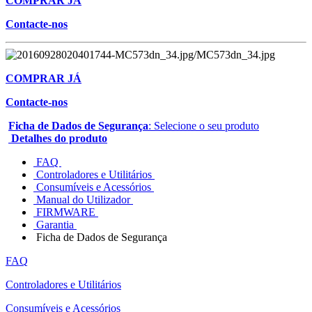
COMPRAR JÁ
Contacte-nos
COMPRAR JÁ
Contacte-nos
Ficha de Dados de Segurança
: Selecione o seu produto
Detalhes do produto
FAQ
Controladores e Utilitários
Consumíveis e Acessórios
Manual do Utilizador
FIRMWARE
Garantia
Ficha de Dados de Segurança
FAQ
Controladores e Utilitários
Consumíveis e Acessórios