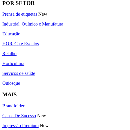
POR SETOR
Prensa de etiquetas
New
Industrial, Químico e Manufatura
Educação
HOReCa e Eventos
Retalho
Horticultura
Serviços de saúde
Quiosque
MAIS
Brandfolder
Casos De Sucesso
New
Impressão Premium
New