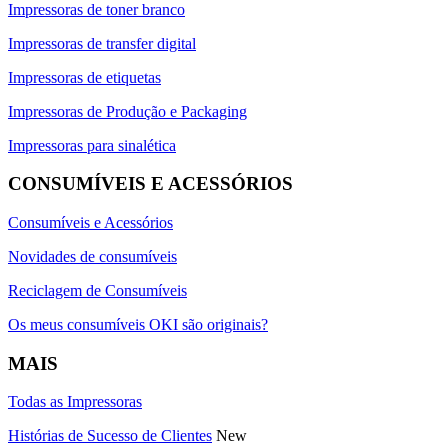
Impressoras de toner branco
Impressoras de transfer digital
Impressoras de etiquetas
Impressoras de Produção e Packaging
Impressoras para sinalética
CONSUMÍVEIS E ACESSÓRIOS
Consumíveis e Acessórios
Novidades de consumíveis
Reciclagem de Consumíveis
Os meus consumíveis OKI são originais?
MAIS
Todas as Impressoras
Histórias de Sucesso de Clientes
New