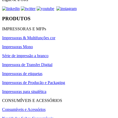
PRODUTOS
IMPRESSORAS E MFPs
Impressoras & Multifunções cor
Impressoras Mono
Série de impressão a branco
Impressora de Transfer Digital
Impressoras de etiquetas
Impressoras de Produção e Packaging
Impressoras para sinalética
CONSUMÍVEIS E ACESSÓRIOS
Consumíveis e Acessórios