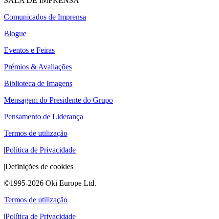
SALA DE IMPRENSA
Comunicados de Imprensa
Blogue
Eventos e Feiras
Prémios & Avaliações
Biblioteca de Imagens
Mensagem do Presidente do Grupo
Pensamento de Liderança
Termos de utilização
|
Política de Privacidade
|
Definições de cookies
©1995-2026 Oki Europe Ltd.
Termos de utilização
|
Política de Privacidade