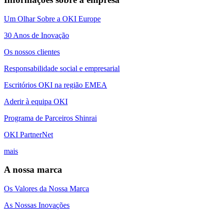
Um Olhar Sobre a OKI Europe
30 Anos de Inovação
Os nossos clientes
Responsabilidade social e empresarial
Escritórios OKI na região EMEA
Aderir à equipa OKI
Programa de Parceiros Shinrai
OKI PartnerNet
mais
A nossa marca
Os Valores da Nossa Marca
As Nossas Inovações