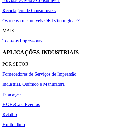
Novidades Sobre Consumíveis
Reciclagem de Consumíveis
Os meus consumíveis OKI são originais?
MAIS
Todas as Impressoras
APLICAÇÕES INDUSTRIAIS
POR SETOR
Fornecedores de Serviços de Impressão
Industrial, Químico e Manufatura
Educação
HOReCa e Eventos
Retalho
Horticultura