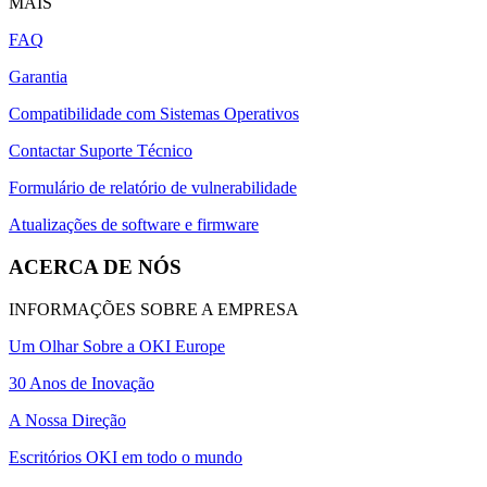
MAIS
FAQ
Garantia
Compatibilidade com Sistemas Operativos
Contactar Suporte Técnico
Formulário de relatório de vulnerabilidade
Atualizações de software e firmware
ACERCA DE NÓS
INFORMAÇÕES SOBRE A EMPRESA
Um Olhar Sobre a OKI Europe
30 Anos de Inovação
A Nossa Direção
Escritórios OKI em todo o mundo