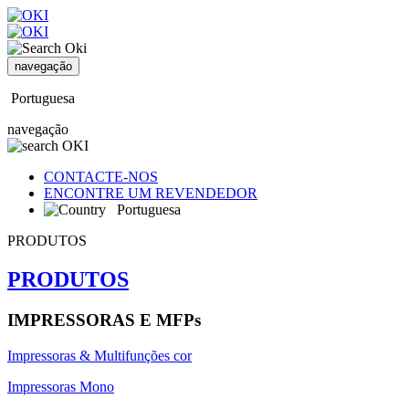
navegação
Portuguesa
navegação
CONTACTE-NOS
ENCONTRE UM REVENDEDOR
Portuguesa
PRODUTOS
PRODUTOS
IMPRESSORAS E MFPs
Impressoras & Multifunções cor
Impressoras Mono