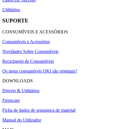
Utilitários
SUPORTE
CONSUMÍVEIS E ACESSÓRIOS
Consumíveis e Acessórios
Novidades Sobre Consumíveis
Reciclagem de Consumíveis
Os meus consumíveis OKI são originais?
DOWNLOADS
Drivers & Utilitários
Firmware
Ficha de dados de segurança de material
Manual do Utilizador