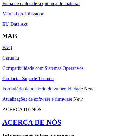
Ficha de dados de segurança de material
Manual do Utilizador
EU Data Act
MAIS
FAQ
Garantia
Compatibilidade com Sistemas Operativos
Contactar Suporte Técnico
Formulário de relatório de vulnerabilidade
New
Atualizações de software e firmware
New
ACERCA DE NÓS
ACERCA DE NÓS
Informações sobre a empresa