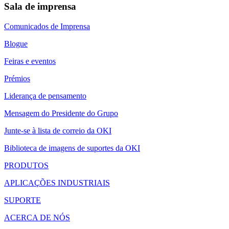
Sala de imprensa
Comunicados de Imprensa
Blogue
Feiras e eventos
Prémios
Liderança de pensamento
Mensagem do Presidente do Grupo
Junte-se à lista de correio da OKI
Biblioteca de imagens de suportes da OKI
PRODUTOS
APLICAÇÕES INDUSTRIAIS
SUPORTE
ACERCA DE NÓS