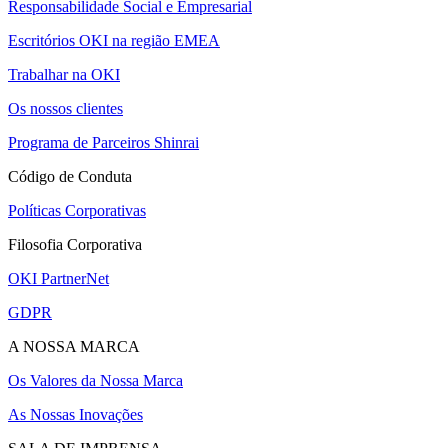
Responsabilidade Social e Empresarial
Escritórios OKI na região EMEA
Trabalhar na OKI
Os nossos clientes
Programa de Parceiros Shinrai
Código de Conduta
Políticas Corporativas
Filosofia Corporativa
OKI PartnerNet
GDPR
A NOSSA MARCA
Os Valores da Nossa Marca
As Nossas Inovações