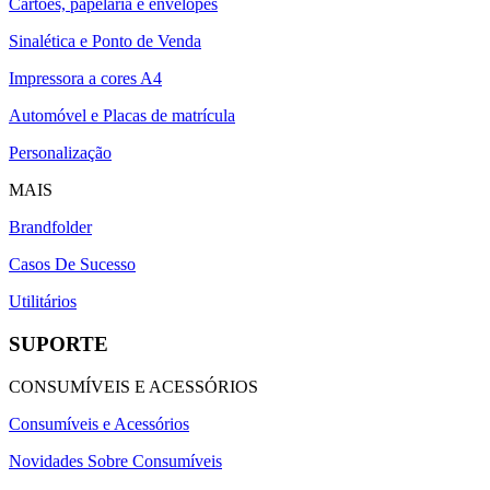
Cartões, papelaria e envelopes
Sinalética e Ponto de Venda
Impressora a cores A4
Automóvel e Placas de matrícula
Personalização
MAIS
Brandfolder
Casos De Sucesso
Utilitários
SUPORTE
CONSUMÍVEIS E ACESSÓRIOS
Consumíveis e Acessórios
Novidades Sobre Consumíveis