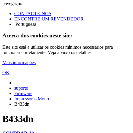
navegação
CONTACTE-NOS
ENCONTRE UM REVENDEDOR
Portuguesa
Acerca dos cookies neste site:
Este site está a utilizar os cookies mínimos necessários para
funcionar corretamente. Veja abaixo os detalhes.
Mais informações
OK
suporte
Firmware
Impressoras Mono
B433dn
B433dn