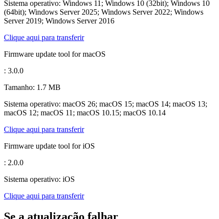
Sistema operativo: Windows 11; Windows 10 (32bit); Windows 10
(64bit); Windows Server 2025; Windows Server 2022; Windows
Server 2019; Windows Server 2016
Clique aqui para transferir
Firmware update tool for macOS
: 3.0.0
Tamanho: 1.7 MB
Sistema operativo: macOS 26; macOS 15; macOS 14; macOS 13;
macOS 12; macOS 11; macOS 10.15; macOS 10.14
Clique aqui para transferir
Firmware update tool for iOS
: 2.0.0
Sistema operativo: iOS
Clique aqui para transferir
Se a atualização falhar