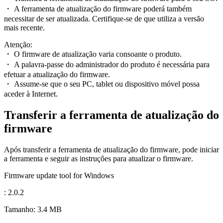
・ A ferramenta de atualização do firmware poderá também
necessitar de ser atualizada. Certifique-se de que utiliza a versão
mais recente.
Atenção:
・ O firmware de atualização varia consoante o produto.
・ A palavra-passe do administrador do produto é necessária para
efetuar a atualização do firmware.
・ Assume-se que o seu PC, tablet ou dispositivo móvel possa
aceder à Internet.
Transferir a ferramenta de atualização do
firmware
Após transferir a ferramenta de atualização do firmware, pode iniciar
a ferramenta e seguir as instruções para atualizar o firmware.
Firmware update tool for Windows
: 2.0.2
Tamanho: 3.4 MB