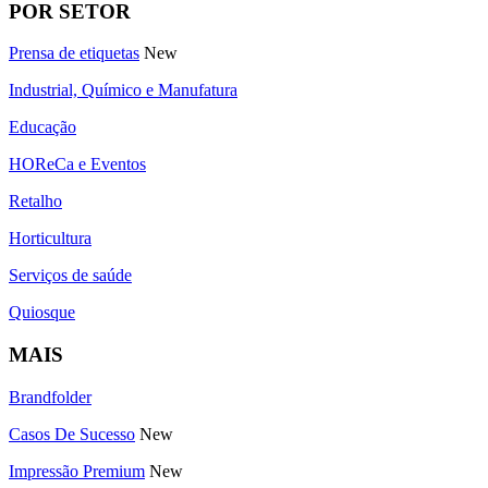
POR SETOR
Prensa de etiquetas
New
Industrial, Químico e Manufatura
Educação
HOReCa e Eventos
Retalho
Horticultura
Serviços de saúde
Quiosque
MAIS
Brandfolder
Casos De Sucesso
New
Impressão Premium
New