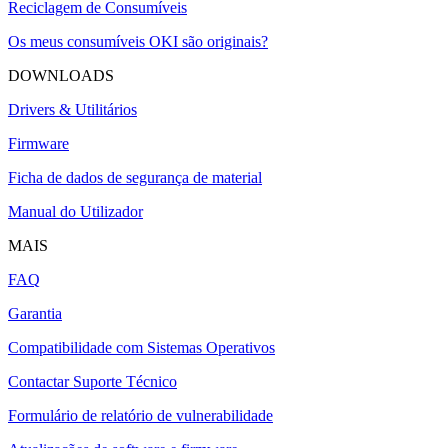
Reciclagem de Consumíveis
Os meus consumíveis OKI são originais?
DOWNLOADS
Drivers & Utilitários
Firmware
Ficha de dados de segurança de material
Manual do Utilizador
MAIS
FAQ
Garantia
Compatibilidade com Sistemas Operativos
Contactar Suporte Técnico
Formulário de relatório de vulnerabilidade