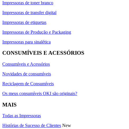
Impressoras de toner branco
Impressoras de transfer digital
Impressoras de etiquetas
Impressoras de Produção e Packaging
Impressoras para sinalética
CONSUMÍVEIS E ACESSÓRIOS
Consumíveis e Acessórios
Novidades de consumíveis
Reciclagem de Consumíveis
Os meus consumíveis OKI são originais?
MAIS
Todas as Impressoras
Histórias de Sucesso de Clientes
New