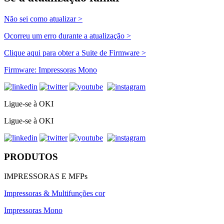
Não sei como atualizar >
Ocorreu um erro durante a atualização >
Clique aqui para obter a Suite de Firmware >
Firmware: Impressoras Mono
Ligue-se à OKI
Ligue-se à OKI
PRODUTOS
IMPRESSORAS E MFPs
Impressoras & Multifunções cor
Impressoras Mono