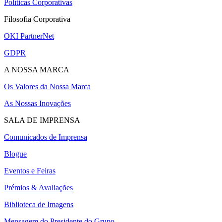
Políticas Corporativas
Filosofia Corporativa
OKI PartnerNet
GDPR
A NOSSA MARCA
Os Valores da Nossa Marca
As Nossas Inovações
SALA DE IMPRENSA
Comunicados de Imprensa
Blogue
Eventos e Feiras
Prémios & Avaliações
Biblioteca de Imagens
Mensagem do Presidente do Grupo