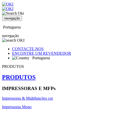
navegação
Portuguesa
navegação
CONTACTE-NOS
ENCONTRE UM REVENDEDOR
Portuguesa
PRODUTOS
PRODUTOS
IMPRESSORAS E MFPs
Impressoras & Multifunções cor
Impressoras Mono