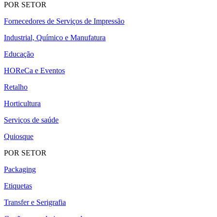
POR SETOR
Fornecedores de Serviços de Impressão
Industrial, Químico e Manufatura
Educação
HOReCa e Eventos
Retalho
Horticultura
Serviços de saúde
Quiosque
POR SETOR
Packaging
Etiquetas
Transfer e Serigrafia