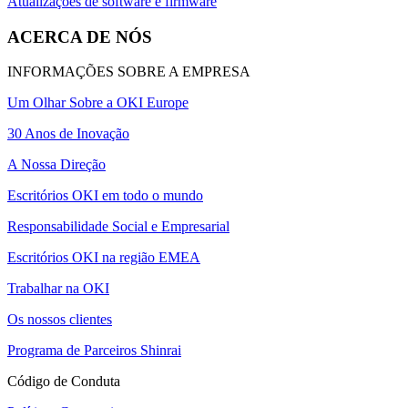
Atualizações de software e firmware
ACERCA DE NÓS
INFORMAÇÕES SOBRE A EMPRESA
Um Olhar Sobre a OKI Europe
30 Anos de Inovação
A Nossa Direção
Escritórios OKI em todo o mundo
Responsabilidade Social e Empresarial
Escritórios OKI na região EMEA
Trabalhar na OKI
Os nossos clientes
Programa de Parceiros Shinrai
Código de Conduta