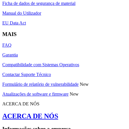
Ficha de dados de segurança de material
Manual do Utilizador
EU Data Act
MAIS
FAQ
Garantia
Compatibilidade com Sistemas Operativos
Contactar Suporte Técnico
Formulário de relatório de vulnerabilidade
New
Atualizações de software e firmware
New
ACERCA DE NÓS
ACERCA DE NÓS
Informações sobre a empresa