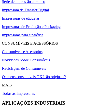
Série de impressão a branco
Impressora de Transfer Digital
Impressoras de etiquetas
Impressoras de Produção e Packaging
Impressoras para sinalética
CONSUMÍVEIS E ACESSÓRIOS
Consumíveis e Acessórios
Novidades Sobre Consumíveis
Reciclagem de Consumíveis
Os meus consumíveis OKI são originais?
MAIS
Todas as Impressoras
APLICAÇÕES INDUSTRIAIS