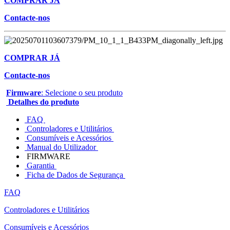
COMPRAR JÁ
Contacte-nos
COMPRAR JÁ
Contacte-nos
Firmware
: Selecione o seu produto
Detalhes do produto
FAQ
Controladores e Utilitários
Consumíveis e Acessórios
Manual do Utilizador
FIRMWARE
Garantia
Ficha de Dados de Segurança
FAQ
Controladores e Utilitários
Consumíveis e Acessórios