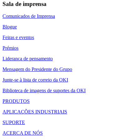
Sala de imprensa
Comunicados de Imprensa
Blogue
Feiras e eventos
Prémios
Liderança de pensamento
Mensagem do Presidente do Grupo
Junte-se à lista de correio da OKI
Biblioteca de imagens de suportes da OKI
PRODUTOS
APLICAÇÕES INDUSTRIAIS
SUPORTE
ACERCA DE NÓS