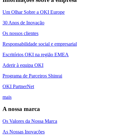
Um Olhar Sobre a OKI Europe
30 Anos de Inovação
Os nossos clientes
Responsabilidade social e empresarial
Escritórios OKI na região EMEA
Aderir à equipa OKI
Programa de Parceiros Shinrai
OKI PartnerNet
mais
A nossa marca
Os Valores da Nossa Marca
As Nossas Inovações