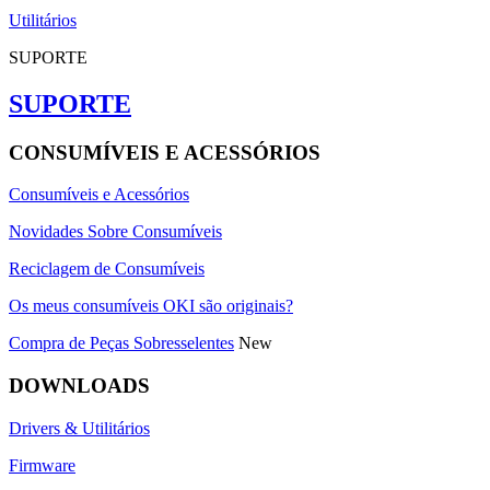
Utilitários
SUPORTE
SUPORTE
CONSUMÍVEIS E ACESSÓRIOS
Consumíveis e Acessórios
Novidades Sobre Consumíveis
Reciclagem de Consumíveis
Os meus consumíveis OKI são originais?
Compra de Peças Sobresselentes
New
DOWNLOADS
Drivers & Utilitários
Firmware