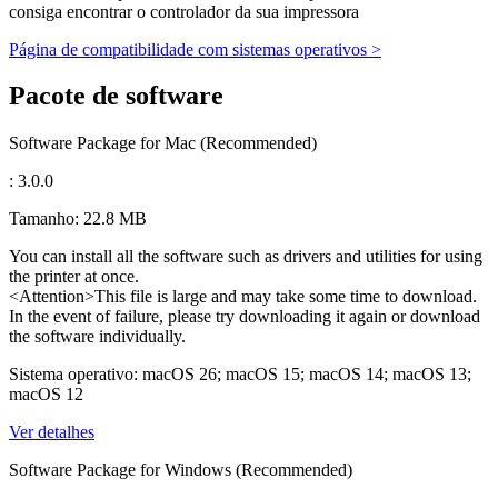
consiga encontrar o controlador da sua impressora
Página de compatibilidade com sistemas operativos >
Pacote de software
Software Package for Mac (Recommended)
: 3.0.0
Tamanho: 22.8 MB
You can install all the software such as drivers and utilities for using
the printer at once.
<Attention>This file is large and may take some time to download.
In the event of failure, please try downloading it again or download
the software individually.
Sistema operativo: macOS 26; macOS 15; macOS 14; macOS 13;
macOS 12
Ver detalhes
Software Package for Windows (Recommended)