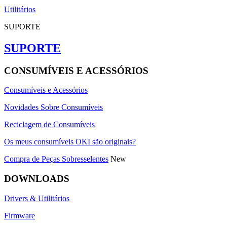
Utilitários
SUPORTE
SUPORTE
CONSUMÍVEIS E ACESSÓRIOS
Consumíveis e Acessórios
Novidades Sobre Consumíveis
Reciclagem de Consumíveis
Os meus consumíveis OKI são originais?
Compra de Peças Sobresselentes
New
DOWNLOADS
Drivers & Utilitários
Firmware