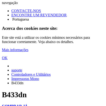
navegação
CONTACTE-NOS
ENCONTRE UM REVENDEDOR
Portuguesa
Acerca dos cookies neste site:
Este site está a utilizar os cookies mínimos necessários para
funcionar corretamente. Veja abaixo os detalhes.
Mais informações
OK
suporte
Controladores e Utilitários
Impressoras Mono
B433dn
B433dn