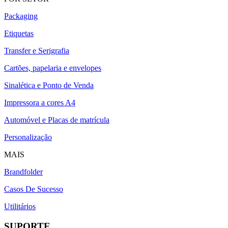
Packaging
Etiquetas
Transfer e Serigrafia
Cartões, papelaria e envelopes
Sinalética e Ponto de Venda
Impressora a cores A4
Automóvel e Placas de matrícula
Personalização
MAIS
Brandfolder
Casos De Sucesso
Utilitários
SUPORTE