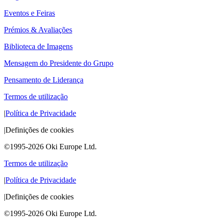
Eventos e Feiras
Prémios & Avaliações
Biblioteca de Imagens
Mensagem do Presidente do Grupo
Pensamento de Liderança
Termos de utilização
|
Política de Privacidade
|
Definições de cookies
©1995-2026 Oki Europe Ltd.
Termos de utilização
|
Política de Privacidade
|
Definições de cookies
©1995-2026 Oki Europe Ltd.