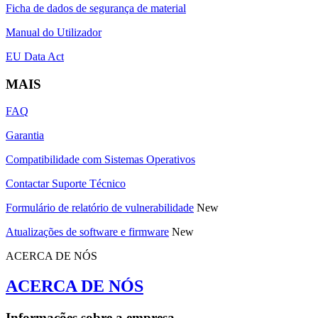
Ficha de dados de segurança de material
Manual do Utilizador
EU Data Act
MAIS
FAQ
Garantia
Compatibilidade com Sistemas Operativos
Contactar Suporte Técnico
Formulário de relatório de vulnerabilidade
New
Atualizações de software e firmware
New
ACERCA DE NÓS
ACERCA DE NÓS
Informações sobre a empresa