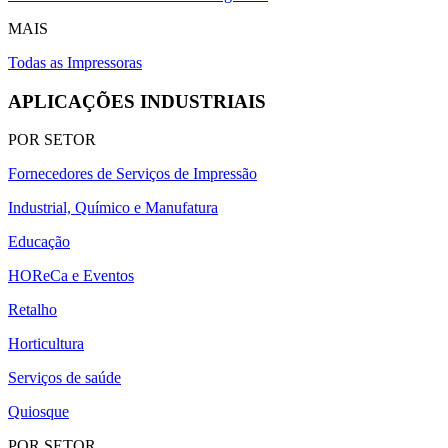
MAIS
Todas as Impressoras
APLICAÇÕES INDUSTRIAIS
POR SETOR
Fornecedores de Serviços de Impressão
Industrial, Químico e Manufatura
Educação
HOReCa e Eventos
Retalho
Horticultura
Serviços de saúde
Quiosque
POR SETOR