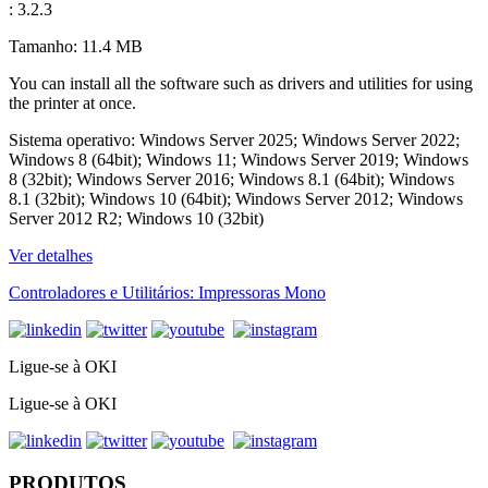
: 3.2.3
Tamanho: 11.4 MB
You can install all the software such as drivers and utilities for using
the printer at once.
Sistema operativo: Windows Server 2025; Windows Server 2022;
Windows 8 (64bit); Windows 11; Windows Server 2019; Windows
8 (32bit); Windows Server 2016; Windows 8.1 (64bit); Windows
8.1 (32bit); Windows 10 (64bit); Windows Server 2012; Windows
Server 2012 R2; Windows 10 (32bit)
Ver detalhes
Controladores e Utilitários: Impressoras Mono
Ligue-se à OKI
Ligue-se à OKI
PRODUTOS