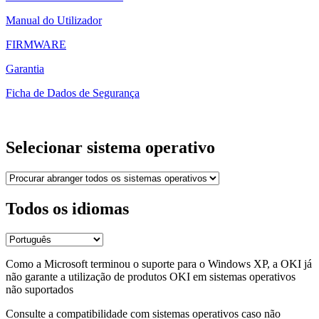
Manual do Utilizador
FIRMWARE
Garantia
Ficha de Dados de Segurança
Selecionar sistema operativo
Todos os idiomas
Como a Microsoft terminou o suporte para o Windows XP, a OKI já
não garante a utilização de produtos OKI em sistemas operativos
não suportados
Consulte a compatibilidade com sistemas operativos caso não