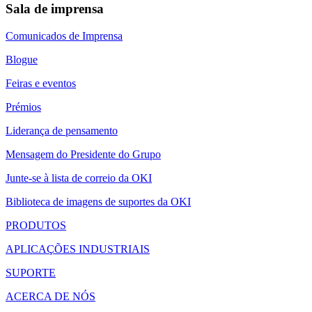
Sala de imprensa
Comunicados de Imprensa
Blogue
Feiras e eventos
Prémios
Liderança de pensamento
Mensagem do Presidente do Grupo
Junte-se à lista de correio da OKI
Biblioteca de imagens de suportes da OKI
PRODUTOS
APLICAÇÕES INDUSTRIAIS
SUPORTE
ACERCA DE NÓS