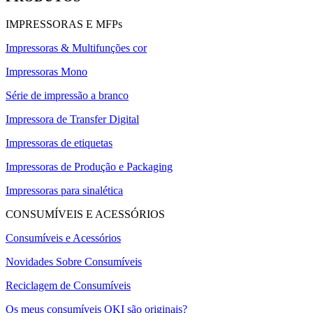
IMPRESSORAS E MFPs
Impressoras & Multifunções cor
Impressoras Mono
Série de impressão a branco
Impressora de Transfer Digital
Impressoras de etiquetas
Impressoras de Produção e Packaging
Impressoras para sinalética
CONSUMÍVEIS E ACESSÓRIOS
Consumíveis e Acessórios
Novidades Sobre Consumíveis
Reciclagem de Consumíveis
Os meus consumíveis OKI são originais?