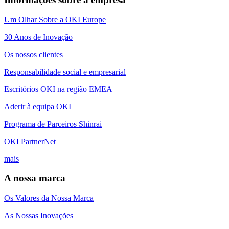
Um Olhar Sobre a OKI Europe
30 Anos de Inovação
Os nossos clientes
Responsabilidade social e empresarial
Escritórios OKI na região EMEA
Aderir à equipa OKI
Programa de Parceiros Shinrai
OKI PartnerNet
mais
A nossa marca
Os Valores da Nossa Marca
As Nossas Inovações