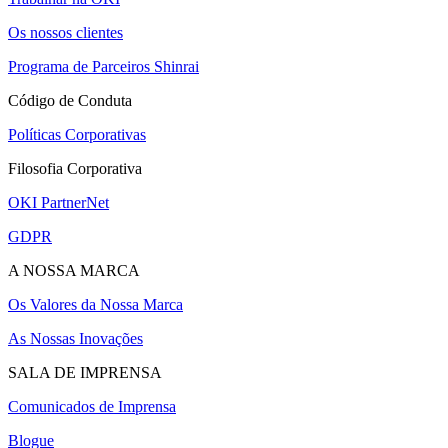
Os nossos clientes
Programa de Parceiros Shinrai
Código de Conduta
Políticas Corporativas
Filosofia Corporativa
OKI PartnerNet
GDPR
A NOSSA MARCA
Os Valores da Nossa Marca
As Nossas Inovações
SALA DE IMPRENSA
Comunicados de Imprensa
Blogue