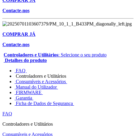
COMPRAR JÁ
Contacte-nos
COMPRAR JÁ
Contacte-nos
Controladores e Utilitários
: Selecione o seu produto
Detalhes do produto
FAQ
Controladores e Utilitários
Consumíveis e Acessórios
Manual do Utilizador
FIRMWARE
Garantia
Ficha de Dados de Segurança
FAQ
Controladores e Utilitários
Consumíveis e Acessórios