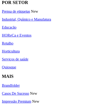
POR SETOR
Prensa de etiquetas
New
Industrial, Químico e Manufatura
Educação
HOReCa e Eventos
Retalho
Horticultura
Serviços de saúde
Quiosque
MAIS
Brandfolder
Casos De Sucesso
New
Impressão Premium
New