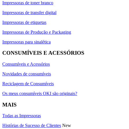
Impressoras de toner branco
Impressoras de transfer digital
Impressoras de etiquetas
Impressoras de Produção e Packaging
Impressoras para sinalética
CONSUMÍVEIS E ACESSÓRIOS
Consumíveis e Acessórios
Novidades de consumíveis
Reciclagem de Consumíveis
Os meus consumíveis OKI são originais?
MAIS
Todas as Impressoras
Histórias de Sucesso de Clientes
New