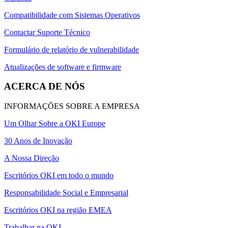
Compatibilidade com Sistemas Operativos
Contactar Suporte Técnico
Formulário de relatório de vulnerabilidade
Atualizações de software e firmware
ACERCA DE NÓS
INFORMAÇÕES SOBRE A EMPRESA
Um Olhar Sobre a OKI Europe
30 Anos de Inovação
A Nossa Direção
Escritórios OKI em todo o mundo
Responsabilidade Social e Empresarial
Escritórios OKI na região EMEA
Trabalhar na OKI