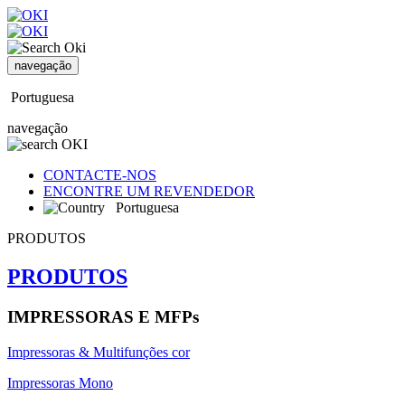
navegação
Portuguesa
navegação
CONTACTE-NOS
ENCONTRE UM REVENDEDOR
Portuguesa
PRODUTOS
PRODUTOS
IMPRESSORAS E MFPs
Impressoras & Multifunções cor
Impressoras Mono