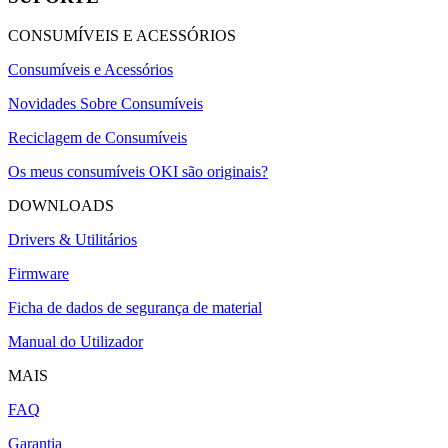
CONSUMÍVEIS E ACESSÓRIOS
Consumíveis e Acessórios
Novidades Sobre Consumíveis
Reciclagem de Consumíveis
Os meus consumíveis OKI são originais?
DOWNLOADS
Drivers & Utilitários
Firmware
Ficha de dados de segurança de material
Manual do Utilizador
MAIS
FAQ
Garantia