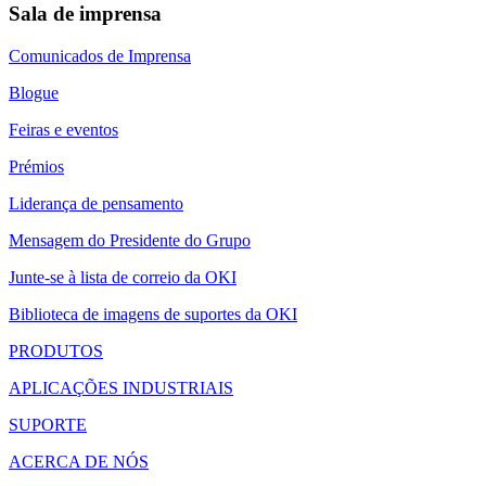
Sala de imprensa
Comunicados de Imprensa
Blogue
Feiras e eventos
Prémios
Liderança de pensamento
Mensagem do Presidente do Grupo
Junte-se à lista de correio da OKI
Biblioteca de imagens de suportes da OKI
PRODUTOS
APLICAÇÕES INDUSTRIAIS
SUPORTE
ACERCA DE NÓS