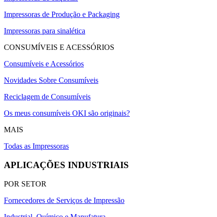
Impressoras de Produção e Packaging
Impressoras para sinalética
CONSUMÍVEIS E ACESSÓRIOS
Consumíveis e Acessórios
Novidades Sobre Consumíveis
Reciclagem de Consumíveis
Os meus consumíveis OKI são originais?
MAIS
Todas as Impressoras
APLICAÇÕES INDUSTRIAIS
POR SETOR
Fornecedores de Serviços de Impressão
Industrial, Químico e Manufatura