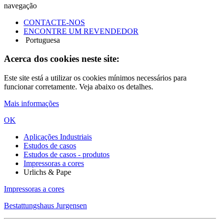
navegação
CONTACTE-NOS
ENCONTRE UM REVENDEDOR
Portuguesa
Acerca dos cookies neste site:
Este site está a utilizar os cookies mínimos necessários para
funcionar corretamente. Veja abaixo os detalhes.
Mais informações
OK
Aplicações Industriais
Estudos de casos
Estudos de casos - produtos
Impressoras a cores
Urlichs & Pape
Impressoras a cores
Bestattungshaus Jurgensen