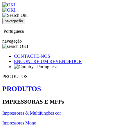
navegação
Portuguesa
navegação
CONTACTE-NOS
ENCONTRE UM REVENDEDOR
Portuguesa
PRODUTOS
PRODUTOS
IMPRESSORAS E MFPs
Impressoras & Multifunções cor
Impressoras Mono