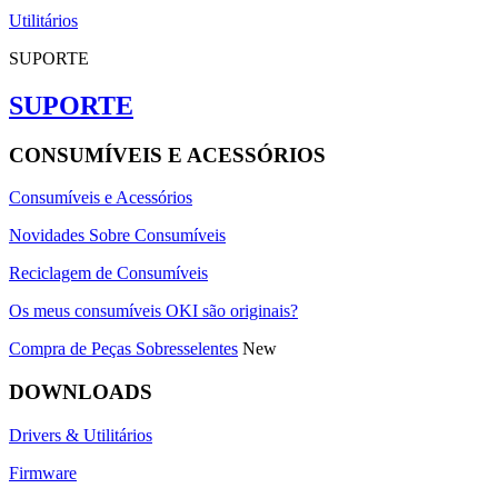
Utilitários
SUPORTE
SUPORTE
CONSUMÍVEIS E ACESSÓRIOS
Consumíveis e Acessórios
Novidades Sobre Consumíveis
Reciclagem de Consumíveis
Os meus consumíveis OKI são originais?
Compra de Peças Sobresselentes
New
DOWNLOADS
Drivers & Utilitários
Firmware