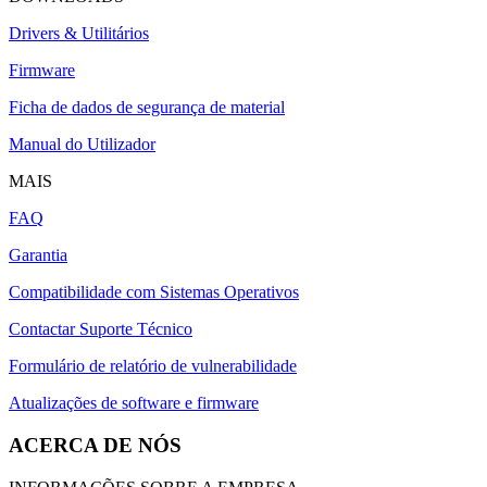
Drivers & Utilitários
Firmware
Ficha de dados de segurança de material
Manual do Utilizador
MAIS
FAQ
Garantia
Compatibilidade com Sistemas Operativos
Contactar Suporte Técnico
Formulário de relatório de vulnerabilidade
Atualizações de software e firmware
ACERCA DE NÓS