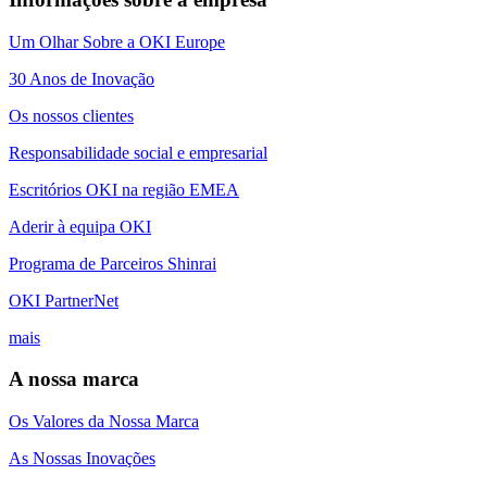
Um Olhar Sobre a OKI Europe
30 Anos de Inovação
Os nossos clientes
Responsabilidade social e empresarial
Escritórios OKI na região EMEA
Aderir à equipa OKI
Programa de Parceiros Shinrai
OKI PartnerNet
mais
A nossa marca
Os Valores da Nossa Marca
As Nossas Inovações