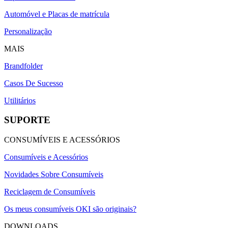
Automóvel e Placas de matrícula
Personalização
MAIS
Brandfolder
Casos De Sucesso
Utilitários
SUPORTE
CONSUMÍVEIS E ACESSÓRIOS
Consumíveis e Acessórios
Novidades Sobre Consumíveis
Reciclagem de Consumíveis
Os meus consumíveis OKI são originais?
DOWNLOADS