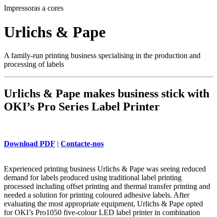
Impressoras a cores
Urlichs & Pape
A family-run printing business specialising in the production and
processing of labels
Urlichs & Pape makes business stick with
OKI’s Pro Series Label Printer
Download PDF
|
Contacte-nos
Experienced printing business Urlichs & Pape was seeing reduced
demand for labels produced using traditional label printing
processed including offset printing and thermal transfer printing and
needed a solution for printing coloured adhesive labels. After
evaluating the most appropriate equipment, Urlichs & Pape opted
for OKI’s Pro1050 five-colour LED label printer in combination