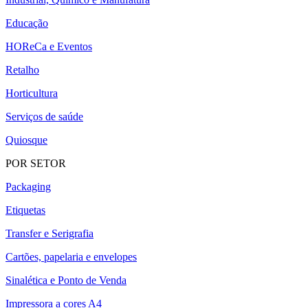
Educação
HOReCa e Eventos
Retalho
Horticultura
Serviços de saúde
Quiosque
POR SETOR
Packaging
Etiquetas
Transfer e Serigrafia
Cartões, papelaria e envelopes
Sinalética e Ponto de Venda
Impressora a cores A4