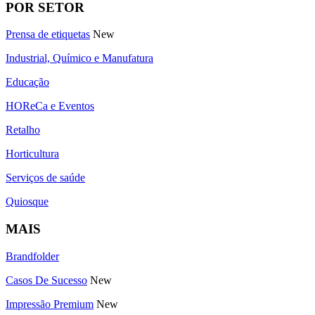
POR SETOR
Prensa de etiquetas
New
Industrial, Químico e Manufatura
Educação
HOReCa e Eventos
Retalho
Horticultura
Serviços de saúde
Quiosque
MAIS
Brandfolder
Casos De Sucesso
New
Impressão Premium
New