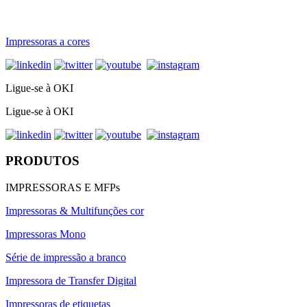
Impressoras a cores
Ligue-se à OKI
Ligue-se à OKI
PRODUTOS
IMPRESSORAS E MFPs
Impressoras & Multifunções cor
Impressoras Mono
Série de impressão a branco
Impressora de Transfer Digital
Impressoras de etiquetas