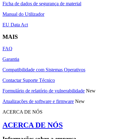
Ficha de dados de segurança de material
Manual do Utilizador
EU Data Act
MAIS
FAQ
Garantia
Compatibilidade com Sistemas Operativos
Contactar Suporte Técnico
Formulário de relatório de vulnerabilidade
New
Atualizações de software e firmware
New
ACERCA DE NÓS
ACERCA DE NÓS
Informações sobre a empresa