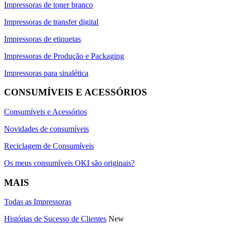
Impressoras de toner branco
Impressoras de transfer digital
Impressoras de etiquetas
Impressoras de Produção e Packaging
Impressoras para sinalética
CONSUMÍVEIS E ACESSÓRIOS
Consumíveis e Acessórios
Novidades de consumíveis
Reciclagem de Consumíveis
Os meus consumíveis OKI são originais?
MAIS
Todas as Impressoras
Histórias de Sucesso de Clientes
New