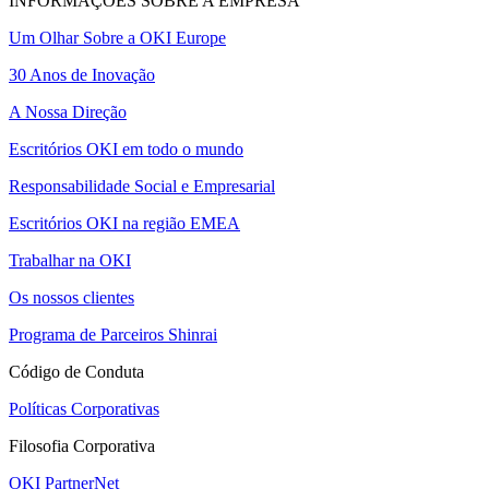
INFORMAÇÕES SOBRE A EMPRESA
Um Olhar Sobre a OKI Europe
30 Anos de Inovação
A Nossa Direção
Escritórios OKI em todo o mundo
Responsabilidade Social e Empresarial
Escritórios OKI na região EMEA
Trabalhar na OKI
Os nossos clientes
Programa de Parceiros Shinrai
Código de Conduta
Políticas Corporativas
Filosofia Corporativa
OKI PartnerNet