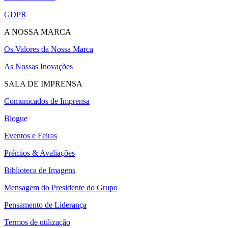
GDPR
A NOSSA MARCA
Os Valores da Nossa Marca
As Nossas Inovações
SALA DE IMPRENSA
Comunicados de Imprensa
Blogue
Eventos e Feiras
Prémios & Avaliações
Biblioteca de Imagens
Mensagem do Presidente do Grupo
Pensamento de Liderança
Termos de utilização