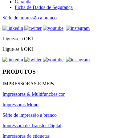
Garantia
Ficha de Dados de Segurança
Série de impressão a branco
Ligue-se à OKI
Ligue-se à OKI
PRODUTOS
IMPRESSORAS E MFPs
Impressoras & Multifunções cor
Impressoras Mono
Série de impressão a branco
Impressora de Transfer Digital
Impressoras de etiquetas