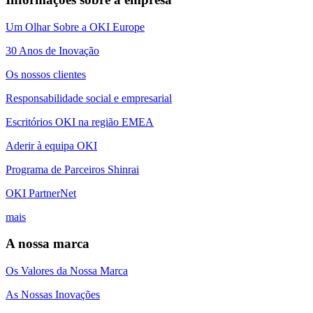
Um Olhar Sobre a OKI Europe
30 Anos de Inovação
Os nossos clientes
Responsabilidade social e empresarial
Escritórios OKI na região EMEA
Aderir à equipa OKI
Programa de Parceiros Shinrai
OKI PartnerNet
mais
A nossa marca
Os Valores da Nossa Marca
As Nossas Inovações