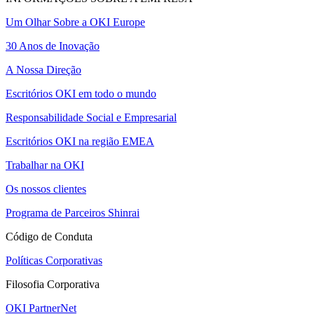
Um Olhar Sobre a OKI Europe
30 Anos de Inovação
A Nossa Direção
Escritórios OKI em todo o mundo
Responsabilidade Social e Empresarial
Escritórios OKI na região EMEA
Trabalhar na OKI
Os nossos clientes
Programa de Parceiros Shinrai
Código de Conduta
Políticas Corporativas
Filosofia Corporativa
OKI PartnerNet