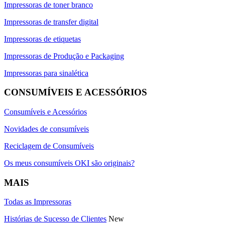
Impressoras de toner branco
Impressoras de transfer digital
Impressoras de etiquetas
Impressoras de Produção e Packaging
Impressoras para sinalética
CONSUMÍVEIS E ACESSÓRIOS
Consumíveis e Acessórios
Novidades de consumíveis
Reciclagem de Consumíveis
Os meus consumíveis OKI são originais?
MAIS
Todas as Impressoras
Histórias de Sucesso de Clientes
New