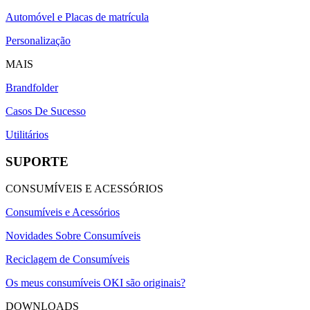
Automóvel e Placas de matrícula
Personalização
MAIS
Brandfolder
Casos De Sucesso
Utilitários
SUPORTE
CONSUMÍVEIS E ACESSÓRIOS
Consumíveis e Acessórios
Novidades Sobre Consumíveis
Reciclagem de Consumíveis
Os meus consumíveis OKI são originais?
DOWNLOADS