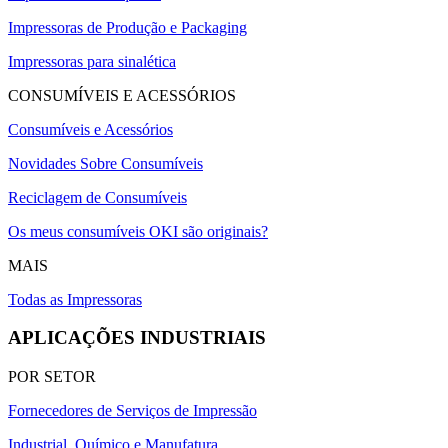
Impressoras de Produção e Packaging
Impressoras para sinalética
CONSUMÍVEIS E ACESSÓRIOS
Consumíveis e Acessórios
Novidades Sobre Consumíveis
Reciclagem de Consumíveis
Os meus consumíveis OKI são originais?
MAIS
Todas as Impressoras
APLICAÇÕES INDUSTRIAIS
POR SETOR
Fornecedores de Serviços de Impressão
Industrial, Químico e Manufatura