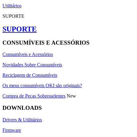
Utilitários
SUPORTE
SUPORTE
CONSUMÍVEIS E ACESSÓRIOS
Consumíveis e Acessórios
Novidades Sobre Consumíveis
Reciclagem de Consumíveis
Os meus consumíveis OKI são originais?
Compra de Peças Sobresselentes
New
DOWNLOADS
Drivers & Utilitários
Firmware