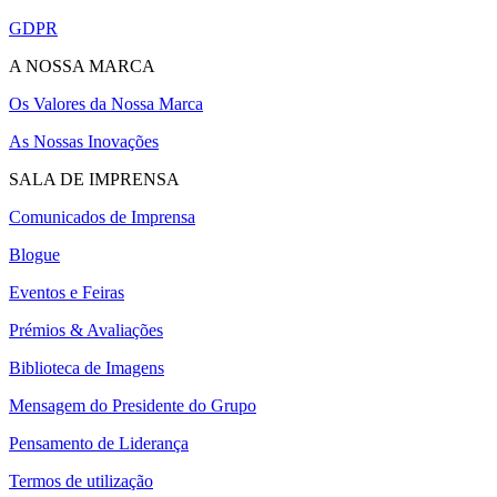
GDPR
A NOSSA MARCA
Os Valores da Nossa Marca
As Nossas Inovações
SALA DE IMPRENSA
Comunicados de Imprensa
Blogue
Eventos e Feiras
Prémios & Avaliações
Biblioteca de Imagens
Mensagem do Presidente do Grupo
Pensamento de Liderança
Termos de utilização