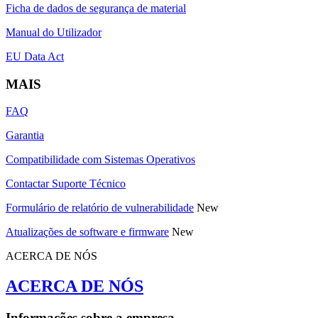
Ficha de dados de segurança de material
Manual do Utilizador
EU Data Act
MAIS
FAQ
Garantia
Compatibilidade com Sistemas Operativos
Contactar Suporte Técnico
Formulário de relatório de vulnerabilidade
New
Atualizações de software e firmware
New
ACERCA DE NÓS
ACERCA DE NÓS
Informações sobre a empresa