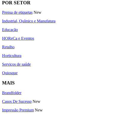
POR SETOR
Prensa de etiquetas
New
Industrial, Químico e Manufatura
Educação
HOReCa e Eventos
Retalho
Horticultura
Serviços de saúde
Quiosque
MAIS
Brandfolder
Casos De Sucesso
New
Impressão Premium
New