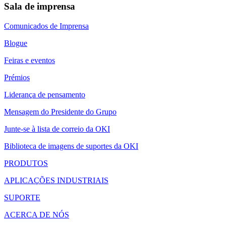
Sala de imprensa
Comunicados de Imprensa
Blogue
Feiras e eventos
Prémios
Liderança de pensamento
Mensagem do Presidente do Grupo
Junte-se à lista de correio da OKI
Biblioteca de imagens de suportes da OKI
PRODUTOS
APLICAÇÕES INDUSTRIAIS
SUPORTE
ACERCA DE NÓS