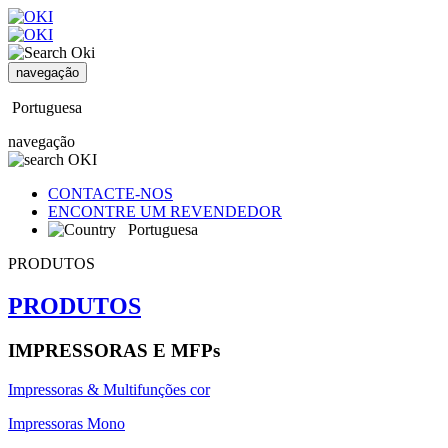
navegação
Portuguesa
navegação
CONTACTE-NOS
ENCONTRE UM REVENDEDOR
Portuguesa
PRODUTOS
PRODUTOS
IMPRESSORAS E MFPs
Impressoras & Multifunções cor
Impressoras Mono