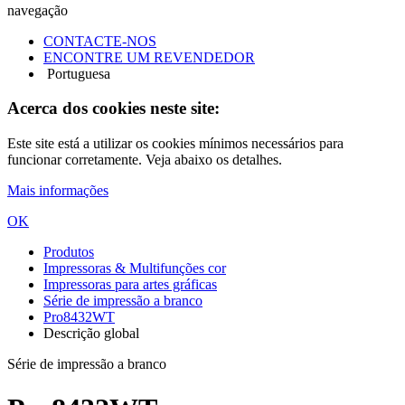
navegação
CONTACTE-NOS
ENCONTRE UM REVENDEDOR
Portuguesa
Acerca dos cookies neste site:
Este site está a utilizar os cookies mínimos necessários para
funcionar corretamente. Veja abaixo os detalhes.
Mais informações
OK
Produtos
Impressoras & Multifunções cor
Impressoras para artes gráficas
Série de impressão a branco
Pro8432WT
Descrição global
Série de impressão a branco