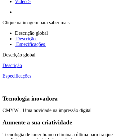
Video >
Clique na imagem para saber mais
Descrição global
Descrição
Especificações
Descrição global
Descrição
Especificações
Tecnologia inovadora
CMYW - Uma novidade na impressão digital
Aumente a sua criatividade
Tecnologia de toner branco elimina a última barreira que