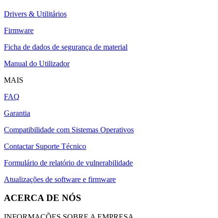
Drivers & Utilitários
Firmware
Ficha de dados de segurança de material
Manual do Utilizador
MAIS
FAQ
Garantia
Compatibilidade com Sistemas Operativos
Contactar Suporte Técnico
Formulário de relatório de vulnerabilidade
Atualizações de software e firmware
ACERCA DE NÓS
INFORMAÇÕES SOBRE A EMPRESA