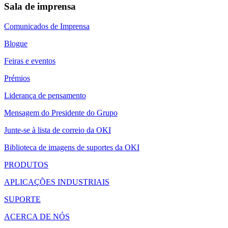
Sala de imprensa
Comunicados de Imprensa
Blogue
Feiras e eventos
Prémios
Liderança de pensamento
Mensagem do Presidente do Grupo
Junte-se à lista de correio da OKI
Biblioteca de imagens de suportes da OKI
PRODUTOS
APLICAÇÕES INDUSTRIAIS
SUPORTE
ACERCA DE NÓS