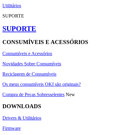
Utilitários
SUPORTE
SUPORTE
CONSUMÍVEIS E ACESSÓRIOS
Consumíveis e Acessórios
Novidades Sobre Consumíveis
Reciclagem de Consumíveis
Os meus consumíveis OKI são originais?
Compra de Peças Sobresselentes
New
DOWNLOADS
Drivers & Utilitários
Firmware