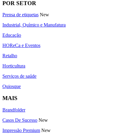
POR SETOR
Prensa de etiquetas
New
Industrial, Químico e Manufatura
Educação
HOReCa e Eventos
Retalho
Horticultura
Serviços de saúde
Quiosque
MAIS
Brandfolder
Casos De Sucesso
New
Impressão Premium
New