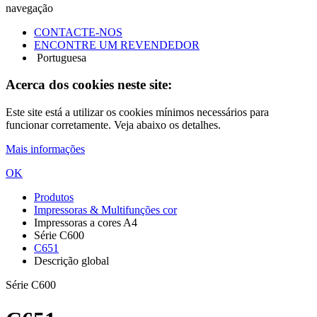
navegação
CONTACTE-NOS
ENCONTRE UM REVENDEDOR
Portuguesa
Acerca dos cookies neste site:
Este site está a utilizar os cookies mínimos necessários para
funcionar corretamente. Veja abaixo os detalhes.
Mais informações
OK
Produtos
Impressoras & Multifunções cor
Impressoras a cores A4
Série C600
C651
Descrição global
Série C600