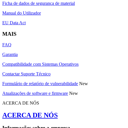
Ficha de dados de segurança de material
Manual do Utilizador
EU Data Act
MAIS
FAQ
Garantia
Compatibilidade com Sistemas Operativos
Contactar Suporte Técnico
Formulário de relatório de vulnerabilidade
New
Atualizações de software e firmware
New
ACERCA DE NÓS
ACERCA DE NÓS
Informações sobre a empresa