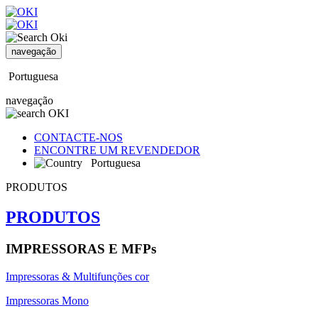
navegação
Portuguesa
navegação
CONTACTE-NOS
ENCONTRE UM REVENDEDOR
Portuguesa
PRODUTOS
PRODUTOS
IMPRESSORAS E MFPs
Impressoras & Multifunções cor
Impressoras Mono