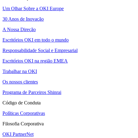
Um Olhar Sobre a OKI Europe
30 Anos de Inovação
A Nossa Direção
Escritórios OKI em todo o mundo
Responsabilidade Social e Empresarial
Escritórios OKI na região EMEA
Trabalhar na OKI
Os nossos clientes
Programa de Parceiros Shinrai
Código de Conduta
Políticas Corporativas
Filosofia Corporativa
OKI PartnerNet