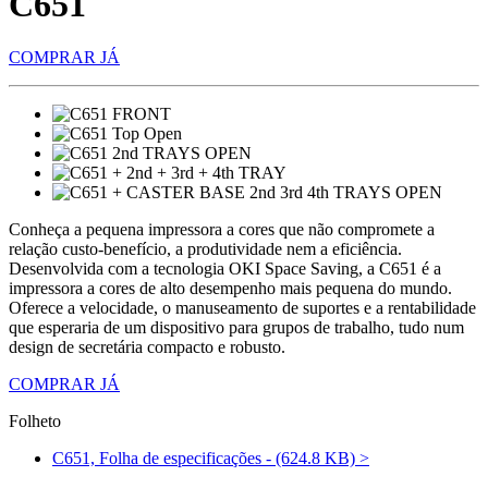
C651
COMPRAR JÁ
Conheça a pequena impressora a cores que não compromete a
relação custo-benefício, a produtividade nem a eficiência.
Desenvolvida com a tecnologia OKI Space Saving, a C651 é a
impressora a cores de alto desempenho mais pequena do mundo.
Oferece a velocidade, o manuseamento de suportes e a rentabilidade
que esperaria de um dispositivo para grupos de trabalho, tudo num
design de secretária compacto e robusto.
COMPRAR JÁ
Folheto
C651, Folha de especificações - (624.8 KB) >