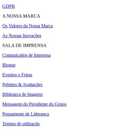
GDPR
A NOSSA MARCA
Os Valores da Nossa Marca
As Nossas Inovações
SALA DE IMPRENSA
Comunicados de Imprensa
Blogue
Eventos e Feiras
Prémios & Avaliações
Biblioteca de Imagens
Mensagem do Presidente do Grupo
Pensamento de Liderança
Termos de utilização