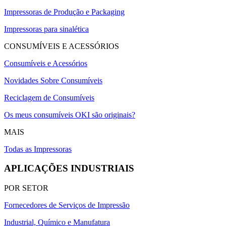
Impressoras de Produção e Packaging
Impressoras para sinalética
CONSUMÍVEIS E ACESSÓRIOS
Consumíveis e Acessórios
Novidades Sobre Consumíveis
Reciclagem de Consumíveis
Os meus consumíveis OKI são originais?
MAIS
Todas as Impressoras
APLICAÇÕES INDUSTRIAIS
POR SETOR
Fornecedores de Serviços de Impressão
Industrial, Químico e Manufatura