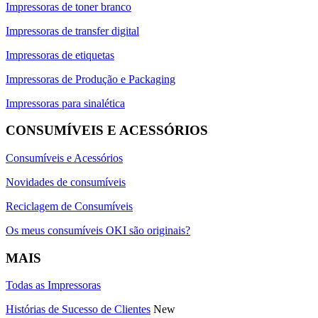
Impressoras de toner branco
Impressoras de transfer digital
Impressoras de etiquetas
Impressoras de Produção e Packaging
Impressoras para sinalética
CONSUMÍVEIS E ACESSÓRIOS
Consumíveis e Acessórios
Novidades de consumíveis
Reciclagem de Consumíveis
Os meus consumíveis OKI são originais?
MAIS
Todas as Impressoras
Histórias de Sucesso de Clientes
New