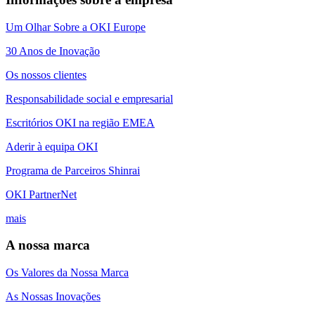
Um Olhar Sobre a OKI Europe
30 Anos de Inovação
Os nossos clientes
Responsabilidade social e empresarial
Escritórios OKI na região EMEA
Aderir à equipa OKI
Programa de Parceiros Shinrai
OKI PartnerNet
mais
A nossa marca
Os Valores da Nossa Marca
As Nossas Inovações