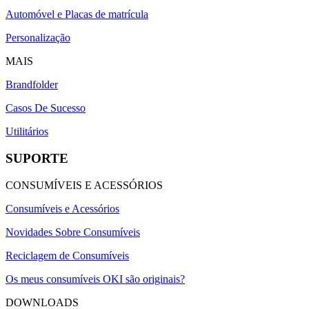
Automóvel e Placas de matrícula
Personalização
MAIS
Brandfolder
Casos De Sucesso
Utilitários
SUPORTE
CONSUMÍVEIS E ACESSÓRIOS
Consumíveis e Acessórios
Novidades Sobre Consumíveis
Reciclagem de Consumíveis
Os meus consumíveis OKI são originais?
DOWNLOADS