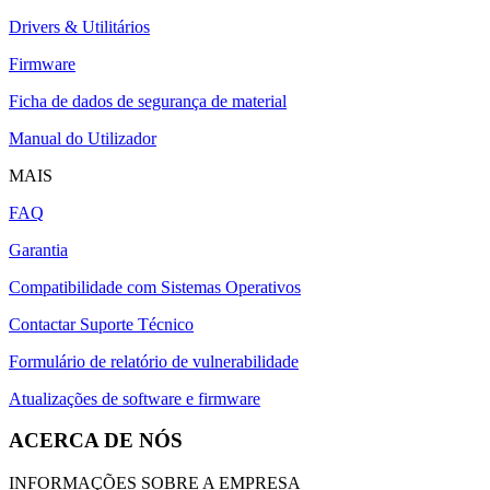
Drivers & Utilitários
Firmware
Ficha de dados de segurança de material
Manual do Utilizador
MAIS
FAQ
Garantia
Compatibilidade com Sistemas Operativos
Contactar Suporte Técnico
Formulário de relatório de vulnerabilidade
Atualizações de software e firmware
ACERCA DE NÓS
INFORMAÇÕES SOBRE A EMPRESA