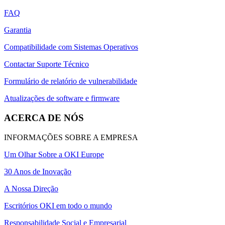
FAQ
Garantia
Compatibilidade com Sistemas Operativos
Contactar Suporte Técnico
Formulário de relatório de vulnerabilidade
Atualizações de software e firmware
ACERCA DE NÓS
INFORMAÇÕES SOBRE A EMPRESA
Um Olhar Sobre a OKI Europe
30 Anos de Inovação
A Nossa Direção
Escritórios OKI em todo o mundo
Responsabilidade Social e Empresarial