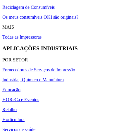
Reciclagem de Consumíveis
Os meus consumíveis OKI são originais?
MAIS
Todas as Impressoras
APLICAÇÕES INDUSTRIAIS
POR SETOR
Fornecedores de Serviços de Impressão
Industrial, Químico e Manufatura
Educação
HOReCa e Eventos
Retalho
Horticultura
Serviços de saúde