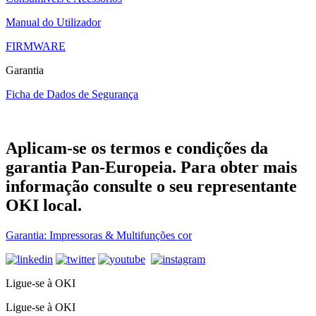
Manual do Utilizador
FIRMWARE
Garantia
Ficha de Dados de Segurança
Aplicam-se os termos e condições da
garantia Pan-Europeia. Para obter mais
informação consulte o seu representante
OKI local.
Garantia: Impressoras & Multifunções cor
Ligue-se à OKI
Ligue-se à OKI