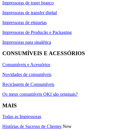
Impressoras de toner branco
Impressoras de transfer digital
Impressoras de etiquetas
Impressoras de Produção e Packaging
Impressoras para sinalética
CONSUMÍVEIS E ACESSÓRIOS
Consumíveis e Acessórios
Novidades de consumíveis
Reciclagem de Consumíveis
Os meus consumíveis OKI são originais?
MAIS
Todas as Impressoras
Histórias de Sucesso de Clientes
New