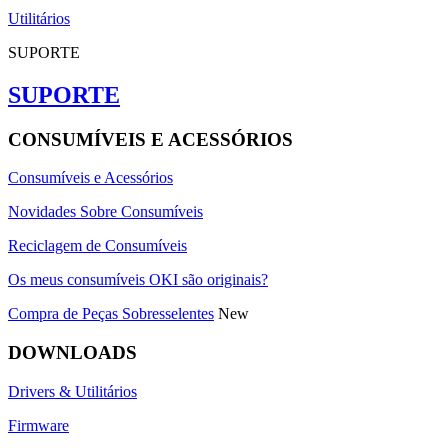
Utilitários
SUPORTE
SUPORTE
CONSUMÍVEIS E ACESSÓRIOS
Consumíveis e Acessórios
Novidades Sobre Consumíveis
Reciclagem de Consumíveis
Os meus consumíveis OKI são originais?
Compra de Peças Sobresselentes
New
DOWNLOADS
Drivers & Utilitários
Firmware