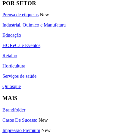
POR SETOR
Prensa de etiquetas
New
Industrial, Químico e Manufatura
Educação
HOReCa e Eventos
Retalho
Horticultura
Serviços de saúde
Quiosque
MAIS
Brandfolder
Casos De Sucesso
New
Impressão Premium
New