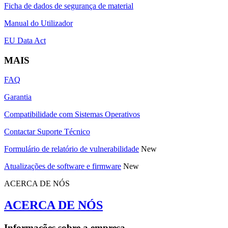
Ficha de dados de segurança de material
Manual do Utilizador
EU Data Act
MAIS
FAQ
Garantia
Compatibilidade com Sistemas Operativos
Contactar Suporte Técnico
Formulário de relatório de vulnerabilidade
New
Atualizações de software e firmware
New
ACERCA DE NÓS
ACERCA DE NÓS
Informações sobre a empresa