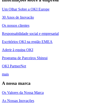
Um Olhar Sobre a OKI Europe
30 Anos de Inovação
Os nossos clientes
Responsabilidade social e empresarial
Escritórios OKI na região EMEA
Aderir à equipa OKI
Programa de Parceiros Shinrai
OKI PartnerNet
mais
A nossa marca
Os Valores da Nossa Marca
As Nossas Inovações