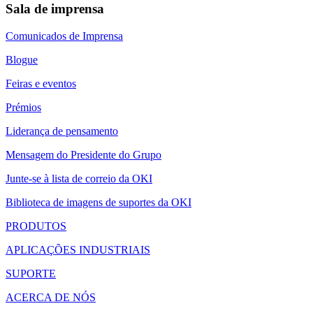
Sala de imprensa
Comunicados de Imprensa
Blogue
Feiras e eventos
Prémios
Liderança de pensamento
Mensagem do Presidente do Grupo
Junte-se à lista de correio da OKI
Biblioteca de imagens de suportes da OKI
PRODUTOS
APLICAÇÕES INDUSTRIAIS
SUPORTE
ACERCA DE NÓS