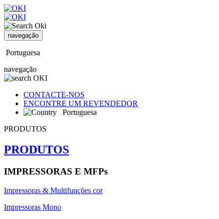
navegação
Portuguesa
navegação
CONTACTE-NOS
ENCONTRE UM REVENDEDOR
Portuguesa
PRODUTOS
PRODUTOS
IMPRESSORAS E MFPs
Impressoras & Multifunções cor
Impressoras Mono