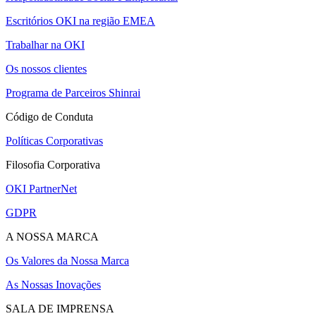
Escritórios OKI na região EMEA
Trabalhar na OKI
Os nossos clientes
Programa de Parceiros Shinrai
Código de Conduta
Políticas Corporativas
Filosofia Corporativa
OKI PartnerNet
GDPR
A NOSSA MARCA
Os Valores da Nossa Marca
As Nossas Inovações
SALA DE IMPRENSA