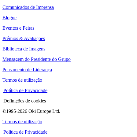
Comunicados de Imprensa
Blogue
Eventos e Feiras
Prémios & Avaliações
Biblioteca de Imagens
Mensagem do Presidente do Grupo
Pensamento de Liderança
Termos de utilização
|
Política de Privacidade
|
Definições de cookies
©1995-2026 Oki Europe Ltd.
Termos de utilização
|
Política de Privacidade