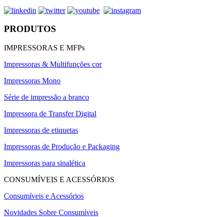
PRODUTOS
IMPRESSORAS E MFPs
Impressoras & Multifunções cor
Impressoras Mono
Série de impressão a branco
Impressora de Transfer Digital
Impressoras de etiquetas
Impressoras de Produção e Packaging
Impressoras para sinalética
CONSUMÍVEIS E ACESSÓRIOS
Consumíveis e Acessórios
Novidades Sobre Consumíveis