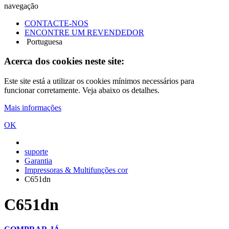
navegação
CONTACTE-NOS
ENCONTRE UM REVENDEDOR
Portuguesa
Acerca dos cookies neste site:
Este site está a utilizar os cookies mínimos necessários para
funcionar corretamente. Veja abaixo os detalhes.
Mais informações
OK
suporte
Garantia
Impressoras & Multifunções cor
C651dn
C651dn