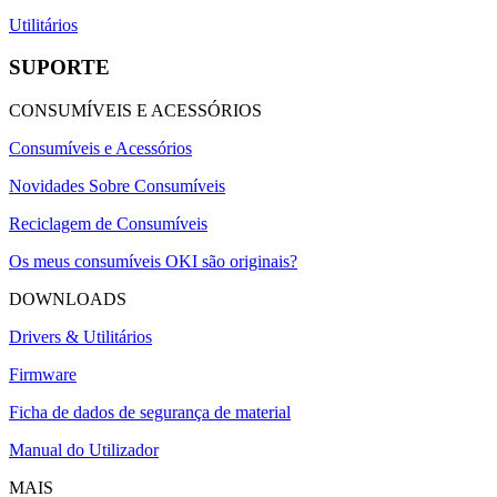
Utilitários
SUPORTE
CONSUMÍVEIS E ACESSÓRIOS
Consumíveis e Acessórios
Novidades Sobre Consumíveis
Reciclagem de Consumíveis
Os meus consumíveis OKI são originais?
DOWNLOADS
Drivers & Utilitários
Firmware
Ficha de dados de segurança de material
Manual do Utilizador
MAIS