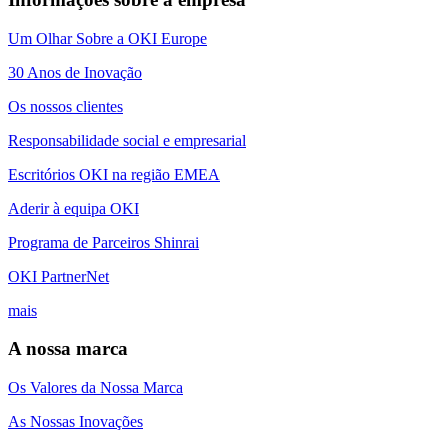
Um Olhar Sobre a OKI Europe
30 Anos de Inovação
Os nossos clientes
Responsabilidade social e empresarial
Escritórios OKI na região EMEA
Aderir à equipa OKI
Programa de Parceiros Shinrai
OKI PartnerNet
mais
A nossa marca
Os Valores da Nossa Marca
As Nossas Inovações