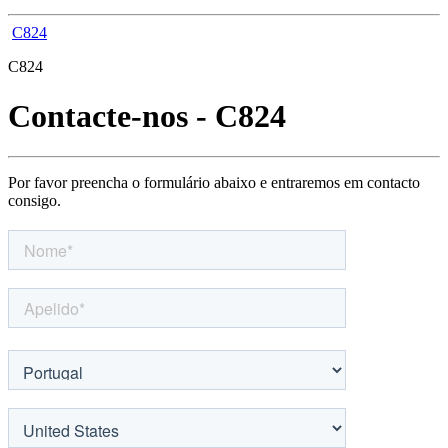
C824
C824
Contacte-nos - C824
Por favor preencha o formulário abaixo e entraremos em contacto
consigo.