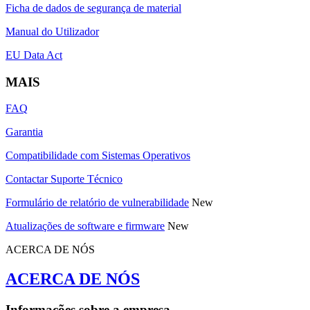
Ficha de dados de segurança de material
Manual do Utilizador
EU Data Act
MAIS
FAQ
Garantia
Compatibilidade com Sistemas Operativos
Contactar Suporte Técnico
Formulário de relatório de vulnerabilidade
New
Atualizações de software e firmware
New
ACERCA DE NÓS
ACERCA DE NÓS
Informações sobre a empresa