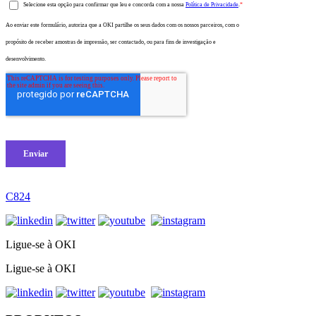
C824
Ligue-se à OKI
Ligue-se à OKI