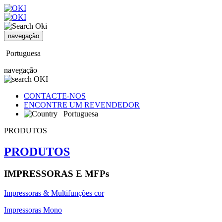
navegação
Portuguesa
navegação
CONTACTE-NOS
ENCONTRE UM REVENDEDOR
Portuguesa
PRODUTOS
PRODUTOS
IMPRESSORAS E MFPs
Impressoras & Multifunções cor
Impressoras Mono