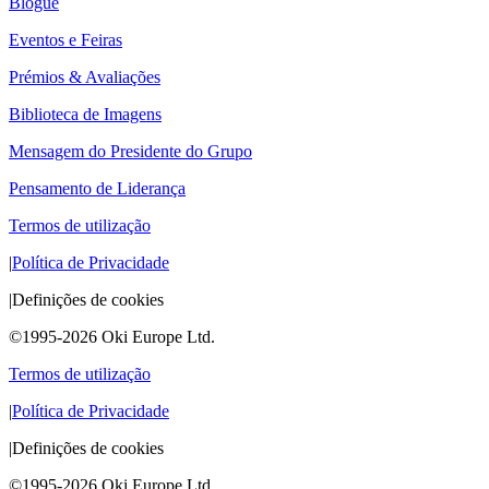
Blogue
Eventos e Feiras
Prémios & Avaliações
Biblioteca de Imagens
Mensagem do Presidente do Grupo
Pensamento de Liderança
Termos de utilização
|
Política de Privacidade
|
Definições de cookies
©1995-2026 Oki Europe Ltd.
Termos de utilização
|
Política de Privacidade
|
Definições de cookies
©1995-2026 Oki Europe Ltd.