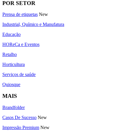
POR SETOR
Prensa de etiquetas
New
Industrial, Químico e Manufatura
Educação
HOReCa e Eventos
Retalho
Horticultura
Serviços de saúde
Quiosque
MAIS
Brandfolder
Casos De Sucesso
New
Impressão Premium
New