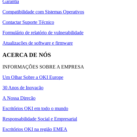
Garantia
Compatibilidade com Sistemas Operativos
Contactar Suporte Técnico
Formulário de relatório de vulnerabilidade
Atualizações de software e firmware
ACERCA DE NÓS
INFORMAÇÕES SOBRE A EMPRESA
Um Olhar Sobre a OKI Europe
30 Anos de Inovação
A Nossa Direção
Escritórios OKI em todo o mundo
Responsabilidade Social e Empresarial
Escritórios OKI na região EMEA