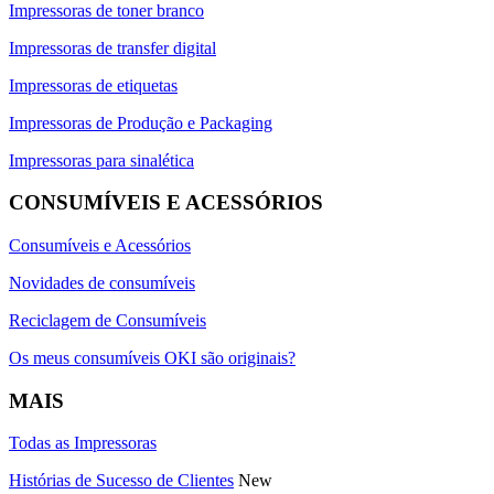
Impressoras de toner branco
Impressoras de transfer digital
Impressoras de etiquetas
Impressoras de Produção e Packaging
Impressoras para sinalética
CONSUMÍVEIS E ACESSÓRIOS
Consumíveis e Acessórios
Novidades de consumíveis
Reciclagem de Consumíveis
Os meus consumíveis OKI são originais?
MAIS
Todas as Impressoras
Histórias de Sucesso de Clientes
New