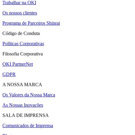
Trabalhar na OKI
Os nossos clientes
Programa de Parceiros Shinrai
Código de Conduta
Políticas Corporativas
Filosofia Corporativa
OKI PartnerNet
GDPR
A NOSSA MARCA
Os Valores da Nossa Marca
As Nossas Inovações
SALA DE IMPRENSA
Comunicados de Imprensa