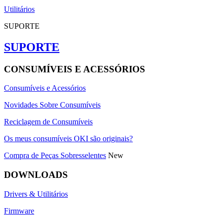
Utilitários
SUPORTE
SUPORTE
CONSUMÍVEIS E ACESSÓRIOS
Consumíveis e Acessórios
Novidades Sobre Consumíveis
Reciclagem de Consumíveis
Os meus consumíveis OKI são originais?
Compra de Peças Sobresselentes
New
DOWNLOADS
Drivers & Utilitários
Firmware