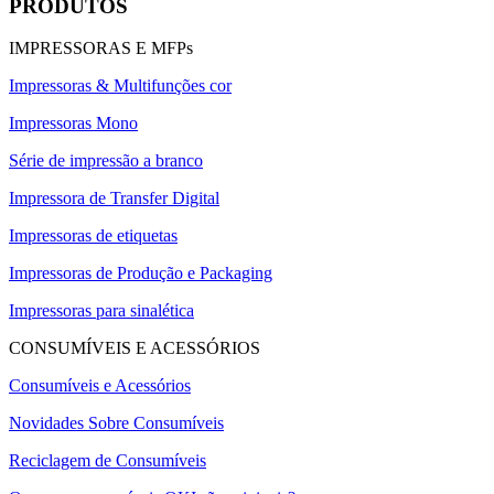
PRODUTOS
IMPRESSORAS E MFPs
Impressoras & Multifunções cor
Impressoras Mono
Série de impressão a branco
Impressora de Transfer Digital
Impressoras de etiquetas
Impressoras de Produção e Packaging
Impressoras para sinalética
CONSUMÍVEIS E ACESSÓRIOS
Consumíveis e Acessórios
Novidades Sobre Consumíveis
Reciclagem de Consumíveis