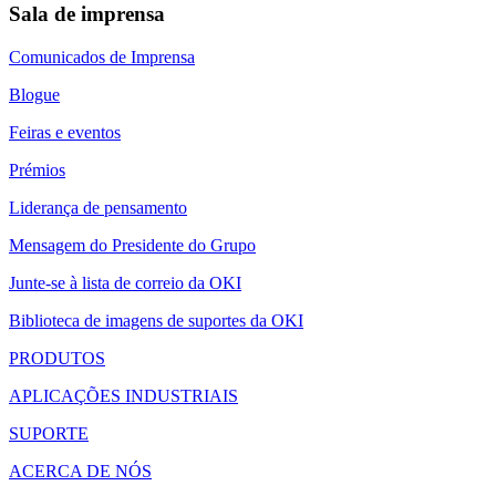
Sala de imprensa
Comunicados de Imprensa
Blogue
Feiras e eventos
Prémios
Liderança de pensamento
Mensagem do Presidente do Grupo
Junte-se à lista de correio da OKI
Biblioteca de imagens de suportes da OKI
PRODUTOS
APLICAÇÕES INDUSTRIAIS
SUPORTE
ACERCA DE NÓS