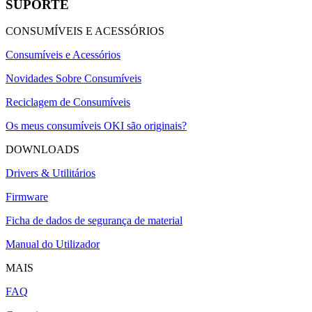
SUPORTE
CONSUMÍVEIS E ACESSÓRIOS
Consumíveis e Acessórios
Novidades Sobre Consumíveis
Reciclagem de Consumíveis
Os meus consumíveis OKI são originais?
DOWNLOADS
Drivers & Utilitários
Firmware
Ficha de dados de segurança de material
Manual do Utilizador
MAIS
FAQ