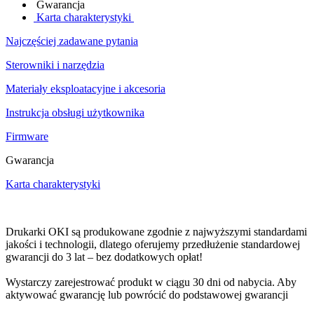
Gwarancja
Karta charakterystyki
Najczęściej zadawane pytania
Sterowniki i narzędzia
Materiały eksploatacyjne i akcesoria
Instrukcja obsługi użytkownika
Firmware
Gwarancja
Karta charakterystyki
Drukarki OKI są produkowane zgodnie z najwyższymi standardami
jakości i technologii, dlatego oferujemy przedłużenie standardowej
gwarancji do 3 lat – bez dodatkowych opłat!
Wystarczy zarejestrować produkt w ciągu 30 dni od nabycia. Aby
aktywować gwarancję lub powrócić do podstawowej gwarancji