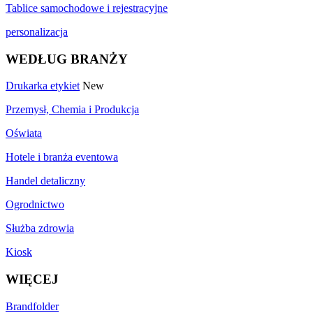
Tablice samochodowe i rejestracyjne
personalizacja
WEDŁUG BRANŻY
Drukarka etykiet
New
Przemysł, Chemia i Produkcja
Oświata
Hotele i branża eventowa
Handel detaliczny
Ogrodnictwo
Służba zdrowia
Kiosk
WIĘCEJ
Brandfolder