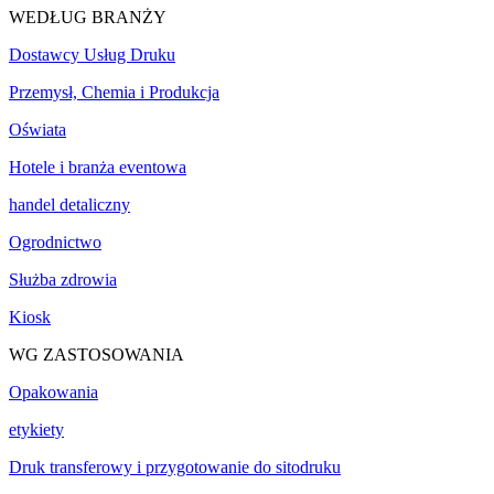
WEDŁUG BRANŻY
Dostawcy Usług Druku
Przemysł, Chemia i Produkcja
Oświata
Hotele i branża eventowa
handel detaliczny
Ogrodnictwo
Służba zdrowia
Kiosk
WG ZASTOSOWANIA
Opakowania
etykiety
Druk transferowy i przygotowanie do sitodruku