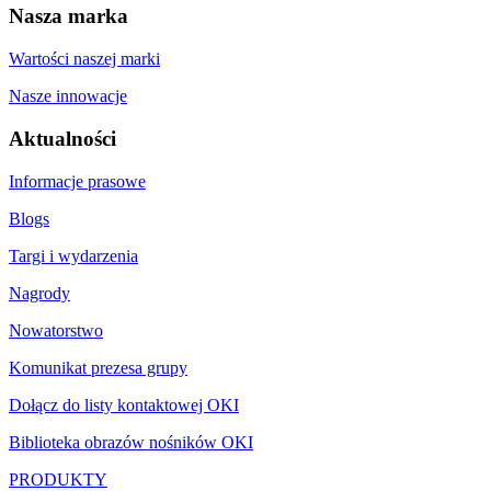
Nasza marka
Wartości naszej marki
Nasze innowacje
Aktualności
Informacje prasowe
Blogs
Targi i wydarzenia
Nagrody
Nowatorstwo
Komunikat prezesa grupy
Dołącz do listy kontaktowej OKI
Biblioteka obrazów nośników OKI
PRODUKTY