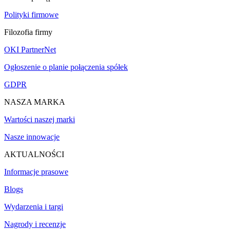
Polityki firmowe
Filozofia firmy
OKI PartnerNet
Ogłoszenie o planie połączenia spółek
GDPR
NASZA MARKA
Wartości naszej marki
Nasze innowacje
AKTUALNOŚCI
Informacje prasowe
Blogs
Wydarzenia i targi
Nagrody i recenzje