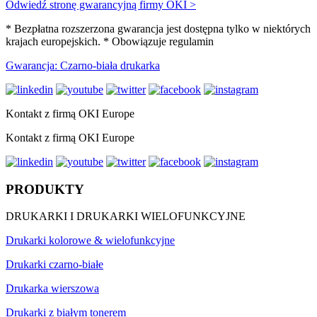
Odwiedź stronę gwarancyjną firmy OKI >
* Bezpłatna rozszerzona gwarancja jest dostępna tylko w niektórych
krajach europejskich. * Obowiązuje regulamin
Gwarancja: Czarno-biała drukarka
Kontakt z firmą OKI Europe
Kontakt z firmą OKI Europe
PRODUKTY
DRUKARKI I DRUKARKI WIELOFUNKCYJNE
Drukarki kolorowe & wielofunkcyjne
Drukarki czarno-białe
Drukarka wierszowa
Drukarki z białym tonerem