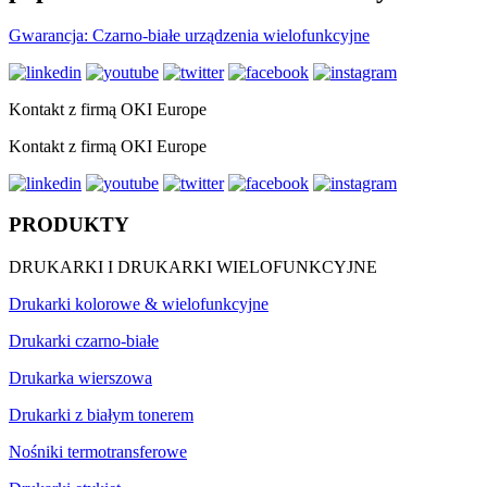
Gwarancja: Czarno-białe urządzenia wielofunkcyjne
Kontakt z firmą OKI Europe
Kontakt z firmą OKI Europe
PRODUKTY
DRUKARKI I DRUKARKI WIELOFUNKCYJNE
Drukarki kolorowe & wielofunkcyjne
Drukarki czarno-białe
Drukarka wierszowa
Drukarki z białym tonerem
Nośniki termotransferowe