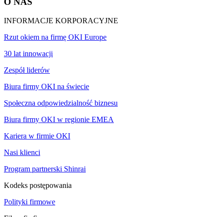
O NAS
INFORMACJE KORPORACYJNE
Rzut okiem na firmę OKI Europe
30 lat innowacji
Zespół liderów
Biura firmy OKI na świecie
Społeczna odpowiedzialność biznesu
Biura firmy OKI w regionie EMEA
Kariera w firmie OKI
Nasi klienci
Program partnerski Shinrai
Kodeks postępowania
Polityki firmowe