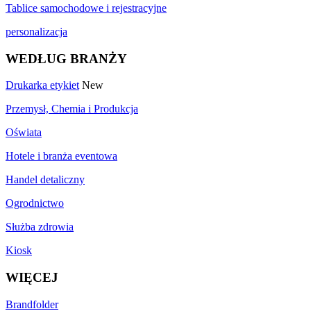
Tablice samochodowe i rejestracyjne
personalizacja
WEDŁUG BRANŻY
Drukarka etykiet
New
Przemysł, Chemia i Produkcja
Oświata
Hotele i branża eventowa
Handel detaliczny
Ogrodnictwo
Służba zdrowia
Kiosk
WIĘCEJ
Brandfolder