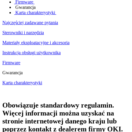
Firmware
Gwarancja
Karta charakterystyki
Najczęściej zadawane pytania
Sterowniki i narzędzia
Materiały eksploatacyjne i akcesoria
Instrukcja obsługi użytkownika
Firmware
Gwarancja
Karta charakterystyki
Obowiązuje standardowy regulamin.
Więcej informacji można uzyskać na
stronie internetowej danego kraju lub
poprzez kontakt z dealerem firmy OKI.