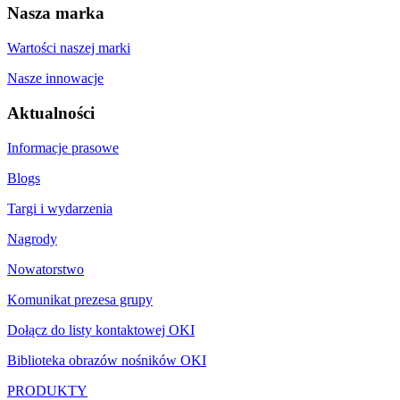
Nasza marka
Wartości naszej marki
Nasze innowacje
Aktualności
Informacje prasowe
Blogs
Targi i wydarzenia
Nagrody
Nowatorstwo
Komunikat prezesa grupy
Dołącz do listy kontaktowej OKI
Biblioteka obrazów nośników OKI
PRODUKTY