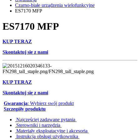
Czarno-białe urządzenia wielofunkcyjne
ES7170 MFP
ES7170 MFP
KUP TERAZ
Skontaktuj się z nami
KUP TERAZ
Skontaktuj się z nami
Gwarancja
: Wybierz swój produkt
Szczegóły produktu
Najczęściej zadawane pytania
Sterowniki i narzędzia
Materiały eksploatacyjne i akcesoria
Instrukcja obsługi użytkownika