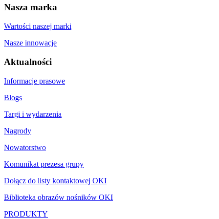
Nasza marka
Wartości naszej marki
Nasze innowacje
Aktualności
Informacje prasowe
Blogs
Targi i wydarzenia
Nagrody
Nowatorstwo
Komunikat prezesa grupy
Dołącz do listy kontaktowej OKI
Biblioteka obrazów nośników OKI
PRODUKTY