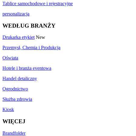
Tablice samochodowe i rejestracyjne
personalizacja
WEDŁUG BRANŻY
Drukarka etykiet
New
Przemysł, Chemia i Produkcja
Oświata
Hotele i branża eventowa
Handel detaliczny
Ogrodnictwo
Służba zdrowia
Kiosk
WIĘCEJ
Brandfolder