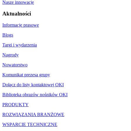
Nasze innowacje
Aktualności
Informacje prasowe
Blogs
Targi i wydarzenia
Nagrody
Nowatorstwo
Komunikat prezesa grupy
Dołącz do listy kontaktowej OKI
Biblioteka obrazów nośników OKI
PRODUKTY
ROZWIĄZANIA BRANŻOWE
WSPARCIE TECHNICZNE