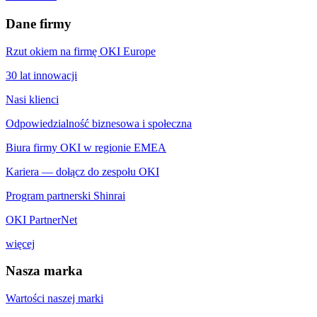
Dane firmy
Rzut okiem na firmę OKI Europe
30 lat innowacji
Nasi klienci
Odpowiedzialność biznesowa i społeczna
Biura firmy OKI w regionie EMEA
Kariera — dołącz do zespołu OKI
Program partnerski Shinrai
OKI PartnerNet
więcej
Nasza marka
Wartości naszej marki