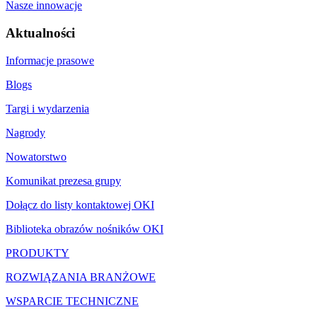
Nasze innowacje
Aktualności
Informacje prasowe
Blogs
Targi i wydarzenia
Nagrody
Nowatorstwo
Komunikat prezesa grupy
Dołącz do listy kontaktowej OKI
Biblioteka obrazów nośników OKI
PRODUKTY
ROZWIĄZANIA BRANŻOWE
WSPARCIE TECHNICZNE