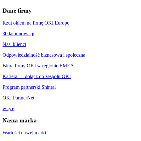
Dane firmy
Rzut okiem na firmę OKI Europe
30 lat innowacji
Nasi klienci
Odpowiedzialność biznesowa i społeczna
Biura firmy OKI w regionie EMEA
Kariera — dołącz do zespołu OKI
Program partnerski Shinrai
OKI PartnerNet
więcej
Nasza marka
Wartości naszej marki