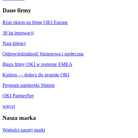
Dane firmy
Rzut okiem na firmę OKI Europe
30 lat innowacji
Nasi klienci
Odpowiedzialność biznesowa i społeczna
Biura firmy OKI w regionie EMEA
Kariera — dołącz do zespołu OKI
Program partnerski Shinrai
OKI PartnerNet
więcej
Nasza marka
Wartości naszej marki