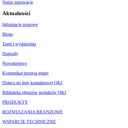
Nasze innowacje
Aktualności
Informacje prasowe
Blogs
Targi i wydarzenia
Nagrody
Nowatorstwo
Komunikat prezesa grupy
Dołącz do listy kontaktowej OKI
Biblioteka obrazów nośników OKI
PRODUKTY
ROZWIĄZANIA BRANŻOWE
WSPARCIE TECHNICZNE