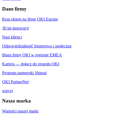
Dane firmy
Rzut okiem na firmę OKI Europe
30 lat innowacji
Nasi klienci
Odpowiedzialność biznesowa i społeczna
Biura firmy OKI w regionie EMEA
Kariera — dołącz do zespołu OKI
Program partnerski Shinrai
OKI PartnerNet
więcej
Nasza marka
Wartości naszej marki