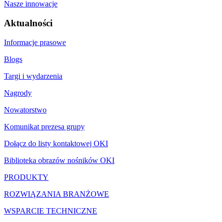
Nasze innowacje
Aktualności
Informacje prasowe
Blogs
Targi i wydarzenia
Nagrody
Nowatorstwo
Komunikat prezesa grupy
Dołącz do listy kontaktowej OKI
Biblioteka obrazów nośników OKI
PRODUKTY
ROZWIĄZANIA BRANŻOWE
WSPARCIE TECHNICZNE