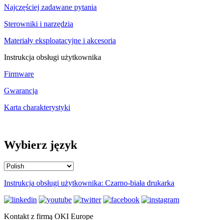
Najczęściej zadawane pytania
Sterowniki i narzędzia
Materiały eksploatacyjne i akcesoria
Instrukcja obsługi użytkownika
Firmware
Gwarancja
Karta charakterystyki
Wybierz język
Instrukcja obsługi użytkownika: Czarno-biała drukarka
Kontakt z firmą OKI Europe