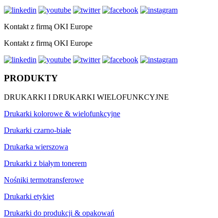
Kontakt z firmą OKI Europe
Kontakt z firmą OKI Europe
PRODUKTY
DRUKARKI I DRUKARKI WIELOFUNKCYJNE
Drukarki kolorowe & wielofunkcyjne
Drukarki czarno-białe
Drukarka wierszowa
Drukarki z białym tonerem
Nośniki termotransferowe
Drukarki etykiet
Drukarki do produkcji & opakowań