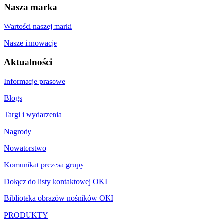
Nasza marka
Wartości naszej marki
Nasze innowacje
Aktualności
Informacje prasowe
Blogs
Targi i wydarzenia
Nagrody
Nowatorstwo
Komunikat prezesa grupy
Dołącz do listy kontaktowej OKI
Biblioteka obrazów nośników OKI
PRODUKTY