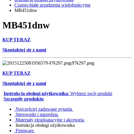
Czarno-białe urządzenia wielofunkcyjne
MB451dnw
MB451dnw
KUP TERAZ
Skontaktuj się z nami
KUP TERAZ
Skontaktuj się z nami
Instrukcja obsługi użytkownika
: Wybierz swój produkt
Szczegóły produktu
Najczęściej zadawane pytania
Sterowniki i narzędzia
Materiały eksploatacyjne i akcesoria
Instrukcja obsługi użytkownika
Firmware