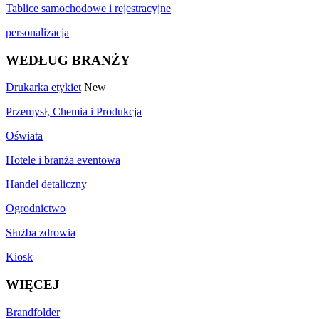
Tablice samochodowe i rejestracyjne
personalizacja
WEDŁUG BRANŻY
Drukarka etykiet
New
Przemysł, Chemia i Produkcja
Oświata
Hotele i branża eventowa
Handel detaliczny
Ogrodnictwo
Służba zdrowia
Kiosk
WIĘCEJ
Brandfolder