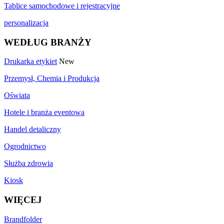
Tablice samochodowe i rejestracyjne
personalizacja
WEDŁUG BRANŻY
Drukarka etykiet
New
Przemysł, Chemia i Produkcja
Oświata
Hotele i branża eventowa
Handel detaliczny
Ogrodnictwo
Służba zdrowia
Kiosk
WIĘCEJ
Brandfolder