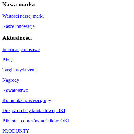
Nasza marka
Wartości naszej marki
Nasze innowacje
Aktualności
Informacje prasowe
Blogs
Targi i wydarzenia
Nagrody
Nowatorstwo
Komunikat prezesa grupy
Dołącz do listy kontaktowej OKI
Biblioteka obrazów nośników OKI
PRODUKTY