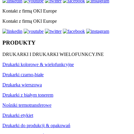
Kontakt z firmą OKI Europe
Kontakt z firmą OKI Europe
PRODUKTY
DRUKARKI I DRUKARKI WIELOFUNKCYJNE
Drukarki kolorowe & wielofunkcyjne
Drukarki czarno-białe
Drukarka wierszowa
Drukarki z białym tonerem
Nośniki termotransferowe
Drukarki etykiet
Drukarki do produkcji & opakowań