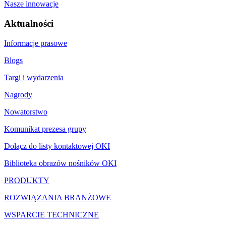
Nasze innowacje
Aktualności
Informacje prasowe
Blogs
Targi i wydarzenia
Nagrody
Nowatorstwo
Komunikat prezesa grupy
Dołącz do listy kontaktowej OKI
Biblioteka obrazów nośników OKI
PRODUKTY
ROZWIĄZANIA BRANŻOWE
WSPARCIE TECHNICZNE