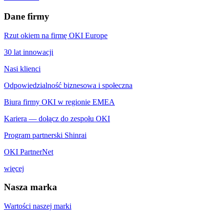
Dane firmy
Rzut okiem na firmę OKI Europe
30 lat innowacji
Nasi klienci
Odpowiedzialność biznesowa i społeczna
Biura firmy OKI w regionie EMEA
Kariera — dołącz do zespołu OKI
Program partnerski Shinrai
OKI PartnerNet
więcej
Nasza marka
Wartości naszej marki