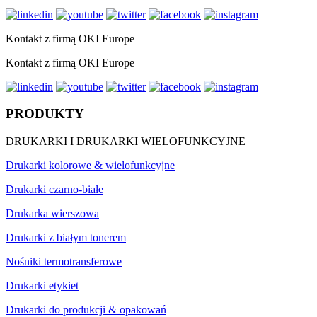
Kontakt z firmą OKI Europe
Kontakt z firmą OKI Europe
PRODUKTY
DRUKARKI I DRUKARKI WIELOFUNKCYJNE
Drukarki kolorowe & wielofunkcyjne
Drukarki czarno-białe
Drukarka wierszowa
Drukarki z białym tonerem
Nośniki termotransferowe
Drukarki etykiet
Drukarki do produkcji & opakowań