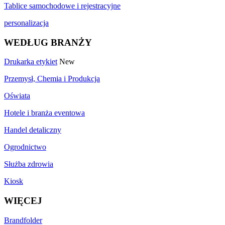
Tablice samochodowe i rejestracyjne
personalizacja
WEDŁUG BRANŻY
Drukarka etykiet
New
Przemysł, Chemia i Produkcja
Oświata
Hotele i branża eventowa
Handel detaliczny
Ogrodnictwo
Służba zdrowia
Kiosk
WIĘCEJ
Brandfolder