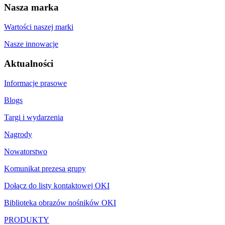
Nasza marka
Wartości naszej marki
Nasze innowacje
Aktualności
Informacje prasowe
Blogs
Targi i wydarzenia
Nagrody
Nowatorstwo
Komunikat prezesa grupy
Dołącz do listy kontaktowej OKI
Biblioteka obrazów nośników OKI
PRODUKTY