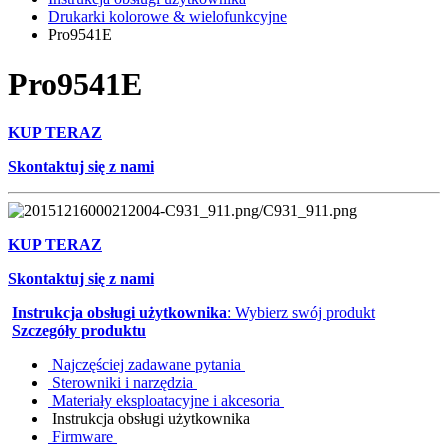
Drukarki kolorowe & wielofunkcyjne
Pro9541E
Pro9541E
KUP TERAZ
Skontaktuj się z nami
KUP TERAZ
Skontaktuj się z nami
Instrukcja obsługi użytkownika
: Wybierz swój produkt
Szczegóły produktu
Najczęściej zadawane pytania
Sterowniki i narzędzia
Materiały eksploatacyjne i akcesoria
Instrukcja obsługi użytkownika
Firmware