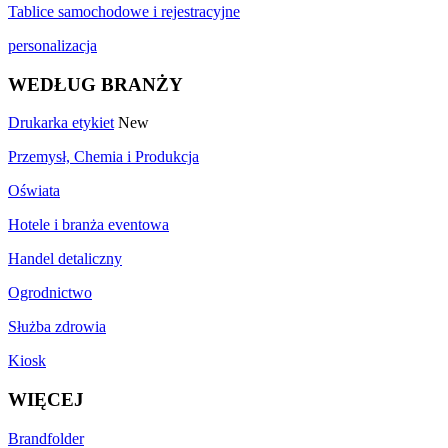
Tablice samochodowe i rejestracyjne
personalizacja
WEDŁUG BRANŻY
Drukarka etykiet
New
Przemysł, Chemia i Produkcja
Oświata
Hotele i branża eventowa
Handel detaliczny
Ogrodnictwo
Służba zdrowia
Kiosk
WIĘCEJ
Brandfolder