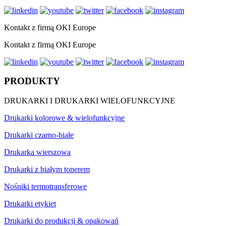
Kontakt z firmą OKI Europe
Kontakt z firmą OKI Europe
PRODUKTY
DRUKARKI I DRUKARKI WIELOFUNKCYJNE
Drukarki kolorowe & wielofunkcyjne
Drukarki czarno-białe
Drukarka wierszowa
Drukarki z białym tonerem
Nośniki termotransferowe
Drukarki etykiet
Drukarki do produkcji & opakowań