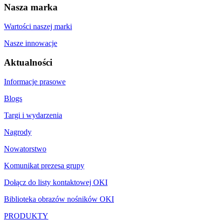
Nasza marka
Wartości naszej marki
Nasze innowacje
Aktualności
Informacje prasowe
Blogs
Targi i wydarzenia
Nagrody
Nowatorstwo
Komunikat prezesa grupy
Dołącz do listy kontaktowej OKI
Biblioteka obrazów nośników OKI
PRODUKTY