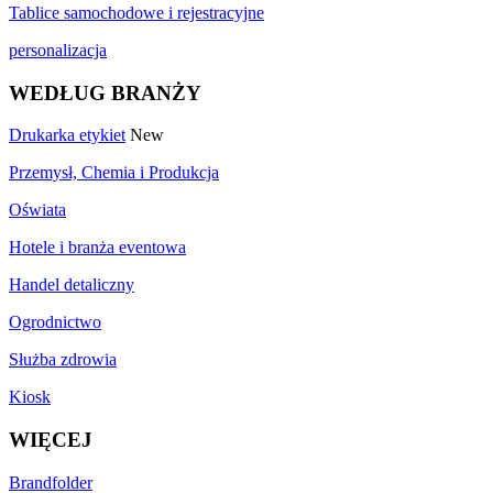
Tablice samochodowe i rejestracyjne
personalizacja
WEDŁUG BRANŻY
Drukarka etykiet
New
Przemysł, Chemia i Produkcja
Oświata
Hotele i branża eventowa
Handel detaliczny
Ogrodnictwo
Służba zdrowia
Kiosk
WIĘCEJ
Brandfolder