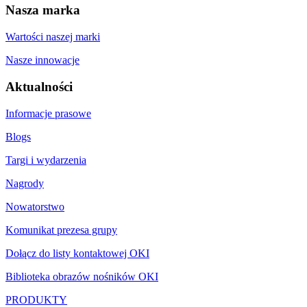
Nasza marka
Wartości naszej marki
Nasze innowacje
Aktualności
Informacje prasowe
Blogs
Targi i wydarzenia
Nagrody
Nowatorstwo
Komunikat prezesa grupy
Dołącz do listy kontaktowej OKI
Biblioteka obrazów nośników OKI
PRODUKTY