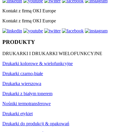
Kontakt z firmą OKI Europe
Kontakt z firmą OKI Europe
PRODUKTY
DRUKARKI I DRUKARKI WIELOFUNKCYJNE
Drukarki kolorowe & wielofunkcyjne
Drukarki czarno-białe
Drukarka wierszowa
Drukarki z białym tonerem
Nośniki termotransferowe
Drukarki etykiet
Drukarki do produkcji & opakowań