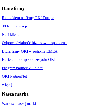
Dane firmy
Rzut okiem na firmę OKI Europe
30 lat innowacji
Nasi klienci
Odpowiedzialność biznesowa i społeczna
Biura firmy OKI w regionie EMEA
Kariera — dołącz do zespołu OKI
Program partnerski Shinrai
OKI PartnerNet
więcej
Nasza marka
Wartości naszej marki