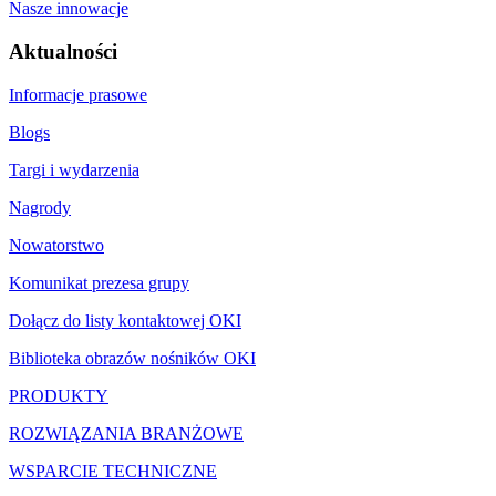
Nasze innowacje
Aktualności
Informacje prasowe
Blogs
Targi i wydarzenia
Nagrody
Nowatorstwo
Komunikat prezesa grupy
Dołącz do listy kontaktowej OKI
Biblioteka obrazów nośników OKI
PRODUKTY
ROZWIĄZANIA BRANŻOWE
WSPARCIE TECHNICZNE